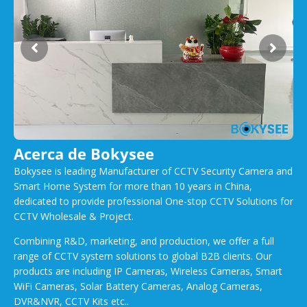
Acerca de Bokysee
Bokysee is leading Manufacturer of CCTV Security Camera and
Smart Home System for more than 10 years in China,
dedicated to provide professional One-stop CCTV Solutions for
CCTV Wholesale & Project.
Combining R&D, marketing, and production, we offer a full
range of CCTV system solutions to global B2B clients. Our
products are including IP Cameras, Wireless Cameras, Smart
WiFi Cameras, Solar Battery Cameras, Analog Cameras,
DVR&NVR, CCTV Kits etc..