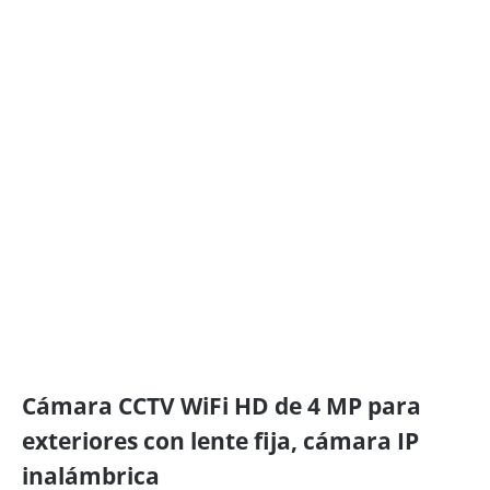
Cámara CCTV WiFi HD de 4 MP para
exteriores con lente fija, cámara IP
inalámbrica