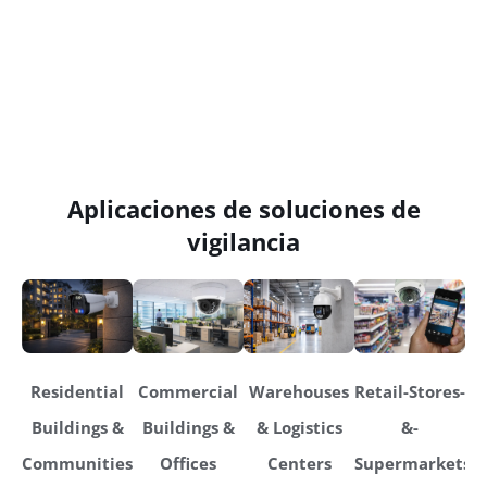
Aplicaciones de soluciones de
vigilancia
Residential
Commercial
Warehouses
Retail-Stores-
Buildings &
Buildings &
& Logistics
&-
Communities
Offices
Centers
Supermarkets