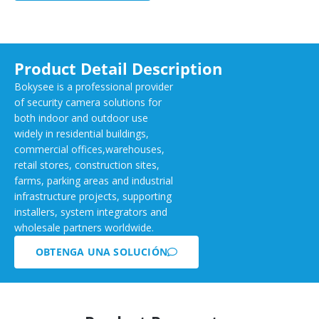
Product Detail Description
Bokysee is a professional provider
of security camera solutions for
both indoor and outdoor use
widely in residential buildings,
commercial offices,warehouses,
retail stores, construction sites,
farms, parking areas and industrial
infrastructure projects, supporting
installers, system integrators and
wholesale partners worldwide.
OBTENGA UNA SOLUCIÓN