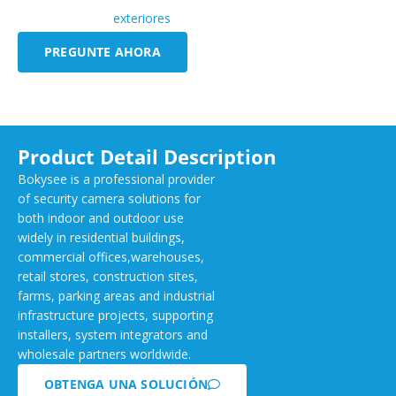
exteriores
PREGUNTE AHORA
Product Detail Description
Bokysee is a professional provider
of security camera solutions for
both indoor and outdoor use
widely in residential buildings,
commercial offices,warehouses,
retail stores, construction sites,
farms, parking areas and industrial
infrastructure projects, supporting
installers, system integrators and
wholesale partners worldwide.
OBTENGA UNA SOLUCIÓN