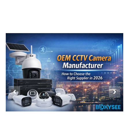
Product Display