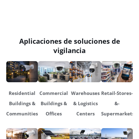
Aplicaciones de soluciones de
vigilancia
Residential
Commercial
Warehouses
Retail-Stores-
Buildings &
Buildings &
& Logistics
&-
Communities
Offices
Centers
Supermarkets