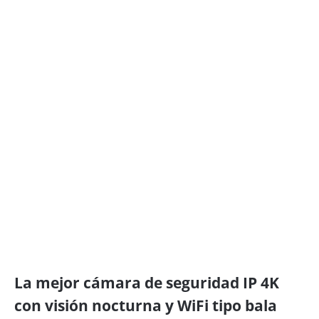
La mejor cámara de seguridad IP 4K
con visión nocturna y WiFi tipo bala