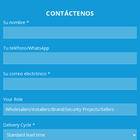
CONTÁCTENOS
Su nombre
*
Tu teléfono/WhatsApp
Su correo electrónico
*
Your Role
Delivery Cycle
*