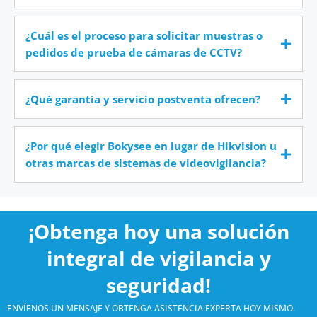
¿Cuál es el proceso para solicitar muestras o
pedidos de prueba de cámaras de CCTV?
¿Qué garantía y servicio postventa ofrecen?
¿Por qué elegir Bokysee en lugar de Hikvision u
otras marcas de sistemas de videovigilancia?
¡Obtenga hoy una solución
integral de vigilancia y
seguridad!
ENVÍENOS UN MENSAJE Y OBTENGA ASISTENCIA EXPERTA HOY MISMO.