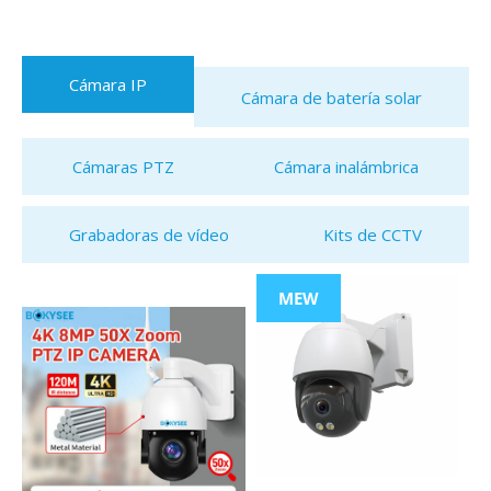
Cámara IP
Cámara de batería solar
Cámaras PTZ
Cámara inalámbrica
Grabadoras de vídeo
Kits de CCTV
MEW