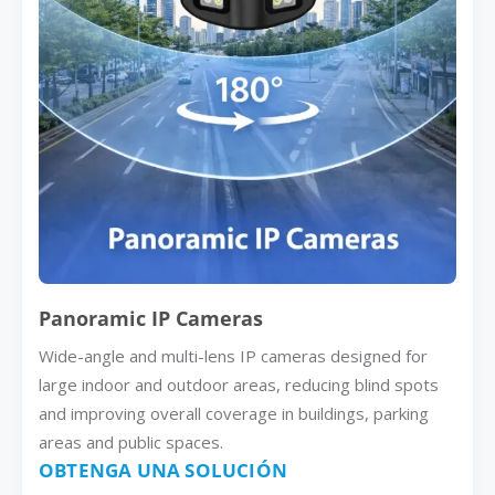
Panoramic IP Cameras
Wide-angle and multi-lens IP cameras designed for
large indoor and outdoor areas, reducing blind spots
and improving overall coverage in buildings, parking
areas and public spaces.
OBTENGA UNA SOLUCIÓN