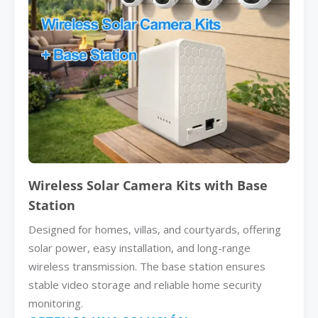
Wireless Solar Camera Kits with Base
Station
Designed for homes, villas, and courtyards, offering
solar power, easy installation, and long-range
wireless transmission. The base station ensures
stable video storage and reliable home security
monitoring.