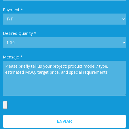
Payment
*
Desired Quanity
*
Mensaje
*
ENVIAR