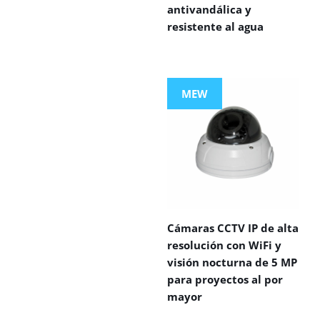
antivandálica y
resistente al agua
MEW
Cámaras CCTV IP de alta
resolución con WiFi y
visión nocturna de 5 MP
para proyectos al por
mayor