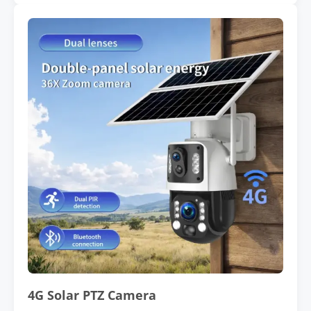
4G Solar PTZ Camera