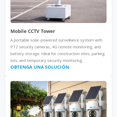
Mobile CCTV Tower
A portable solar-powered surveillance system with
PTZ security cameras, 4G remote monitoring, and
battery storage. Ideal for construction sites, parking
lots, and temporary security monitoring.
OBTENGA UNA SOLUCIÓN