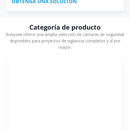
OBTENGA UNA SOLUCIÓN
Categoría de producto
Bokysee ofrece una amplia selección de cámaras de seguridad
disponibles para proyectos de vigilancia completos y al por
mayor.
VER MÁS