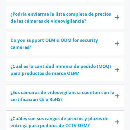
¿Podría enviarme la lista completa de precios
de las cámaras de videovigilancia?
Do you support OEM & ODM for security
cameras?
¿Cuál es la cantidad mínima de pedido (MOQ)
para productos de marca OEM?
¿Sus cámaras de videovigilancia cuentan con la
certificación CE o RoHS?
¿Cuáles son sus rangos de precios y plazos de
entrega para pedidos de CCTV OEM?