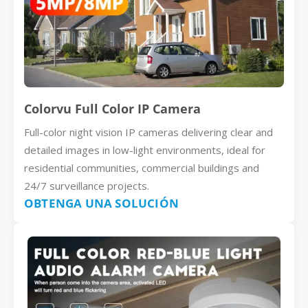
Colorvu Full Color IP Camera
Full-color night vision IP cameras delivering clear and
detailed images in low-light environments, ideal for
residential communities, commercial buildings and
24/7 surveillance projects.
OBTENGA UNA SOLUCIÓN