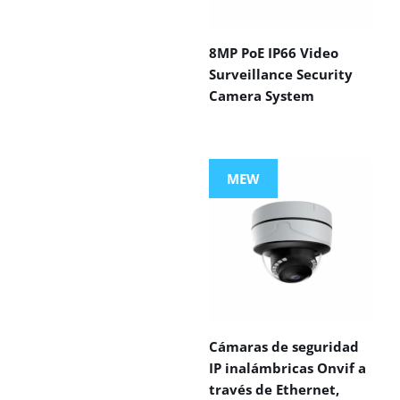
8MP PoE IP66 Video
Surveillance Security
Camera System
MEW
Cámaras de seguridad
IP inalámbricas Onvif a
través de Ethernet,