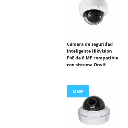
Cámara de seguridad
inteligente Hikvision
PoE de 8 MP compatible
con sistema Onvif
MEW