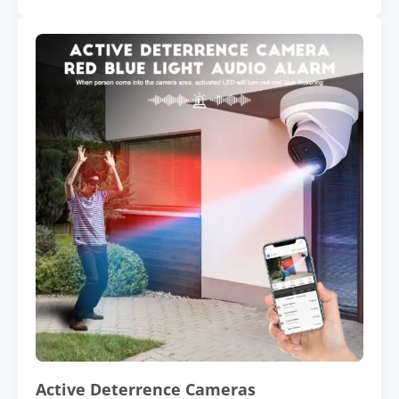
Active Deterrence Cameras