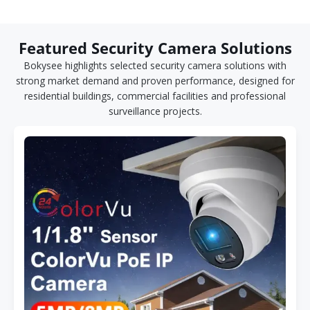
Featured Security Camera Solutions
Bokysee highlights selected security camera solutions with
strong market demand and proven performance, designed for
residential buildings, commercial facilities and professional
surveillance projects.