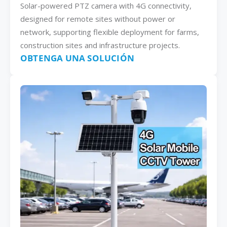
Solar-powered PTZ camera with 4G connectivity,
designed for remote sites without power or
network, supporting flexible deployment for farms,
construction sites and infrastructure projects.
OBTENGA UNA SOLUCIÓN