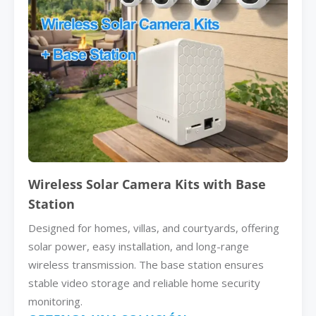
Wireless Solar Camera Kits with Base
Station
Designed for homes, villas, and courtyards, offering
solar power, easy installation, and long-range
wireless transmission. The base station ensures
stable video storage and reliable home security
monitoring.