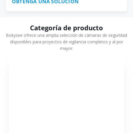
OBTENGA UNA SOLUCIÓN
Categoría de producto
Bokysee ofrece una amplia selección de cámaras de seguridad
disponibles para proyectos de vigilancia completos y al por
mayor.
VER MÁS