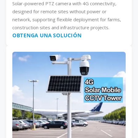
Solar-powered PTZ camera with 4G connectivity,
designed for remote sites without power or
network, supporting flexible deployment for farms,
construction sites and infrastructure projects.
OBTENGA UNA SOLUCIÓN