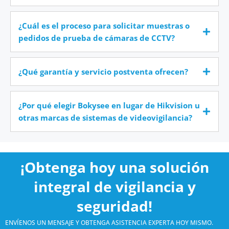
¿Cuál es el proceso para solicitar muestras o
pedidos de prueba de cámaras de CCTV?
¿Qué garantía y servicio postventa ofrecen?
¿Por qué elegir Bokysee en lugar de Hikvision u
otras marcas de sistemas de videovigilancia?
¡Obtenga hoy una solución
integral de vigilancia y
seguridad!
ENVÍENOS UN MENSAJE Y OBTENGA ASISTENCIA EXPERTA HOY MISMO.