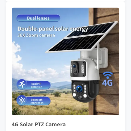
4G Solar PTZ Camera