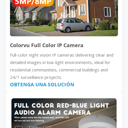
Colorvu Full Color IP Camera
Full-color night vision IP cameras delivering clear and
detailed images in low-light environments, ideal for
residential communities, commercial buildings and
24/7 surveillance projects.
OBTENGA UNA SOLUCIÓN