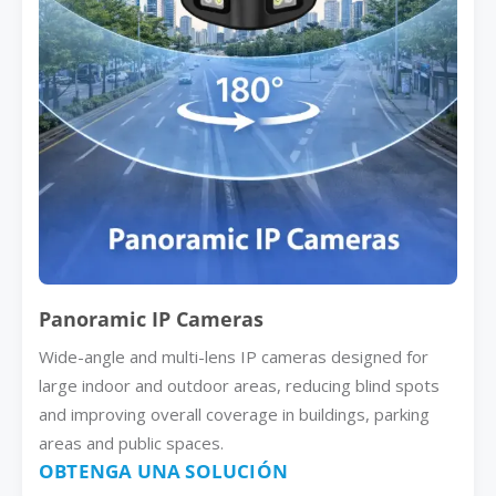
Panoramic IP Cameras
Wide-angle and multi-lens IP cameras designed for
large indoor and outdoor areas, reducing blind spots
and improving overall coverage in buildings, parking
areas and public spaces.
OBTENGA UNA SOLUCIÓN