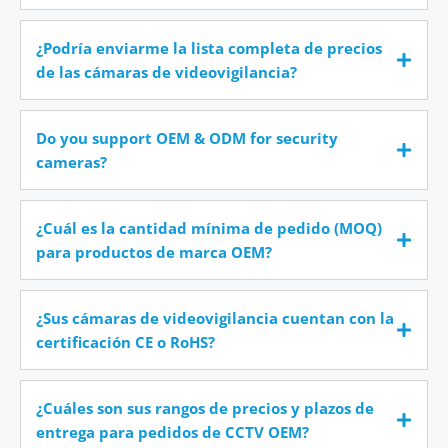
¿Podría enviarme la lista completa de precios
de las cámaras de videovigilancia?
Do you support OEM & ODM for security
cameras?
¿Cuál es la cantidad mínima de pedido (MOQ)
para productos de marca OEM?
¿Sus cámaras de videovigilancia cuentan con la
certificación CE o RoHS?
¿Cuáles son sus rangos de precios y plazos de
entrega para pedidos de CCTV OEM?