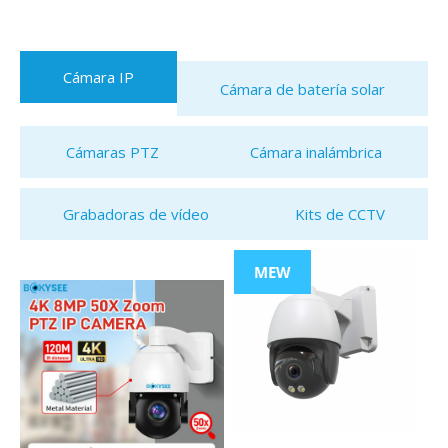
Cámara IP
Cámara de batería solar
Cámaras PTZ
Cámara inalámbrica
Grabadoras de vídeo
Kits de CCTV
MEW