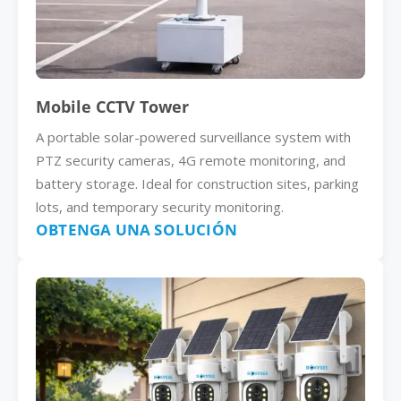
Mobile CCTV Tower
A portable solar-powered surveillance system with
PTZ security cameras, 4G remote monitoring, and
battery storage. Ideal for construction sites, parking
lots, and temporary security monitoring.
OBTENGA UNA SOLUCIÓN