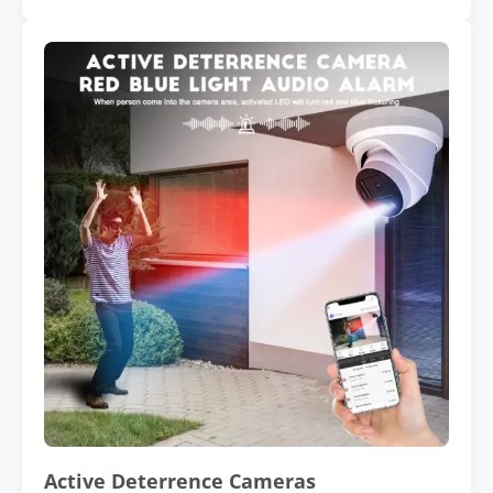
Active Deterrence Cameras