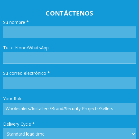
CONTÁCTENOS
Su nombre
*
Tu teléfono/WhatsApp
Su correo electrónico
*
Your Role
Delivery Cycle
*