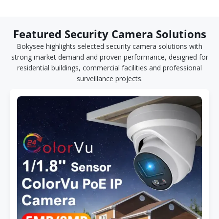
Featured Security Camera Solutions
Bokysee highlights selected security camera solutions with
strong market demand and proven performance, designed for
residential buildings, commercial facilities and professional
surveillance projects.