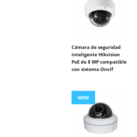
Cámara de seguridad
inteligente Hikvision
PoE de 8 MP compatible
con sistema Onvif
MEW