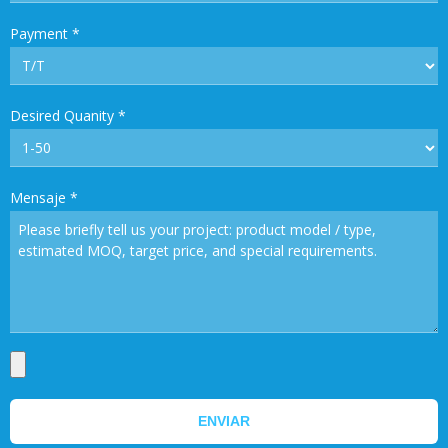
Payment
*
Desired Quanity
*
Mensaje
*
ENVIAR