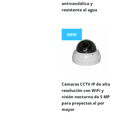
antivandálica y
resistente al agua
MEW
Cámaras CCTV IP de alta
resolución con WiFi y
visión nocturna de 5 MP
para proyectos al por
mayor