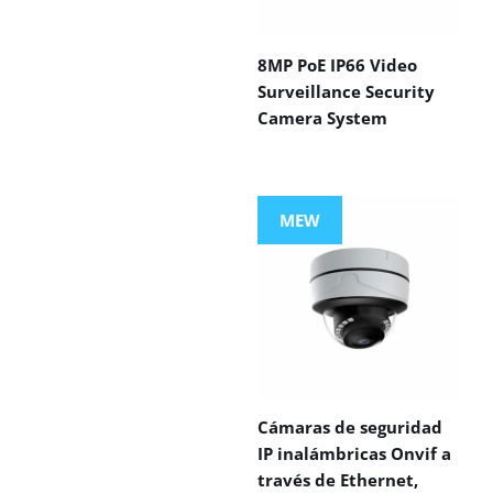
8MP PoE IP66 Video
Surveillance Security
Camera System
MEW
Cámaras de seguridad
IP inalámbricas Onvif a
través de Ethernet,