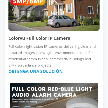
Colorvu Full Color IP Camera
Full-color night vision IP cameras delivering clear and
detailed images in low-light environments, ideal for
residential communities, commercial buildings and
24/7 surveillance projects.
OBTENGA UNA SOLUCIÓN