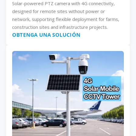
Solar-powered PTZ camera with 4G connectivity,
designed for remote sites without power or
network, supporting flexible deployment for farms,
construction sites and infrastructure projects.
OBTENGA UNA SOLUCIÓN