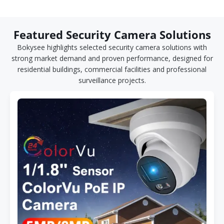
Featured Security Camera Solutions
Bokysee highlights selected security camera solutions with
strong market demand and proven performance, designed for
residential buildings, commercial facilities and professional
surveillance projects.