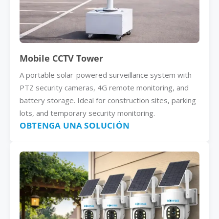
Mobile CCTV Tower
A portable solar-powered surveillance system with
PTZ security cameras, 4G remote monitoring, and
battery storage. Ideal for construction sites, parking
lots, and temporary security monitoring.
OBTENGA UNA SOLUCIÓN