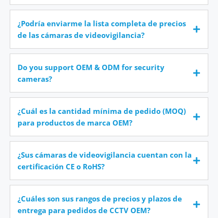
¿Podría enviarme la lista completa de precios
de las cámaras de videovigilancia?
Do you support OEM & ODM for security
cameras?
¿Cuál es la cantidad mínima de pedido (MOQ)
para productos de marca OEM?
¿Sus cámaras de videovigilancia cuentan con la
certificación CE o RoHS?
¿Cuáles son sus rangos de precios y plazos de
entrega para pedidos de CCTV OEM?