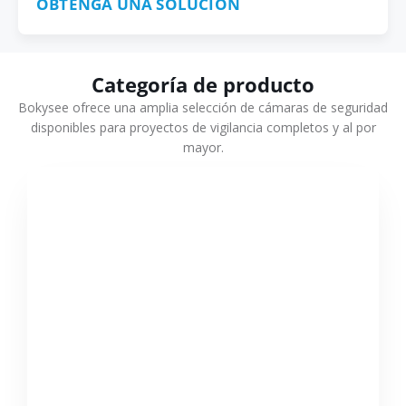
OBTENGA UNA SOLUCIÓN
Categoría de producto
Bokysee ofrece una amplia selección de cámaras de seguridad
disponibles para proyectos de vigilancia completos y al por
mayor.
VER MÁS