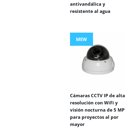
antivandálica y
resistente al agua
MEW
Cámaras CCTV IP de alta
resolución con WiFi y
visión nocturna de 5 MP
para proyectos al por
mayor