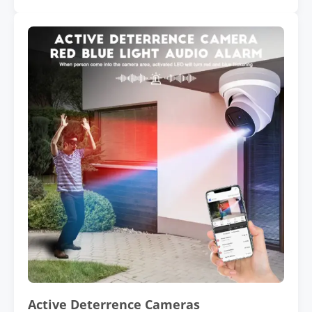
Active Deterrence Cameras