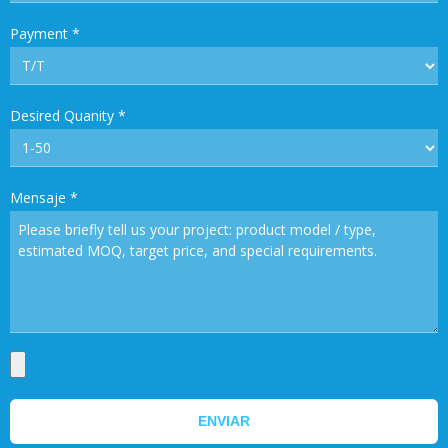
Payment
*
Desired Quanity
*
Mensaje
*
ENVIAR