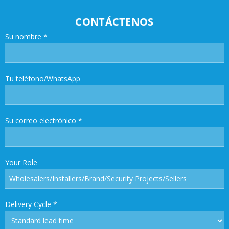
CONTÁCTENOS
Su nombre
*
Tu teléfono/WhatsApp
Su correo electrónico
*
Your Role
Delivery Cycle
*