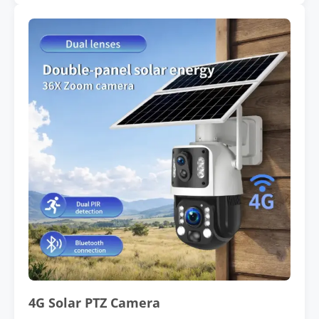
4G Solar PTZ Camera