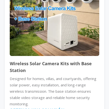
Wireless Solar Camera Kits with Base
Station
Designed for homes, villas, and courtyards, offering
solar power, easy installation, and long-range
wireless transmission. The base station ensures
stable video storage and reliable home security
monitoring.