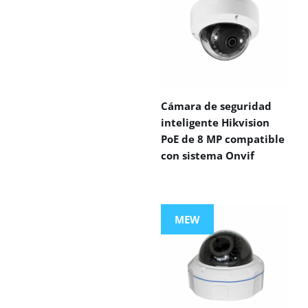
Cámara de seguridad
inteligente Hikvision
PoE de 8 MP compatible
con sistema Onvif
MEW