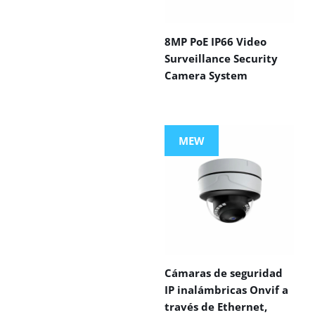
8MP PoE IP66 Video
Surveillance Security
Camera System
MEW
Cámaras de seguridad
IP inalámbricas Onvif a
través de Ethernet,