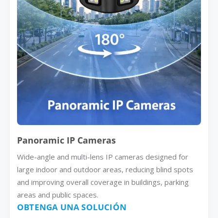
Panoramic IP Cameras
Wide-angle and multi-lens IP cameras designed for
large indoor and outdoor areas, reducing blind spots
and improving overall coverage in buildings, parking
areas and public spaces.
OBTENGA UNA SOLUCIÓN