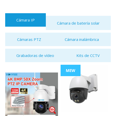
Cámara IP
Cámara de batería solar
Cámaras PTZ
Cámara inalámbrica
Grabadoras de vídeo
Kits de CCTV
MEW