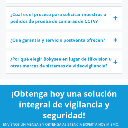
¿Cuál es el proceso para solicitar muestras o
pedidos de prueba de cámaras de CCTV?
¿Qué garantía y servicio postventa ofrecen?
¿Por qué elegir Bokysee en lugar de Hikvision u
otras marcas de sistemas de videovigilancia?
¡Obtenga hoy una solución
integral de vigilancia y
seguridad!
ENVÍENOS UN MENSAJE Y OBTENGA ASISTENCIA EXPERTA HOY MISMO.