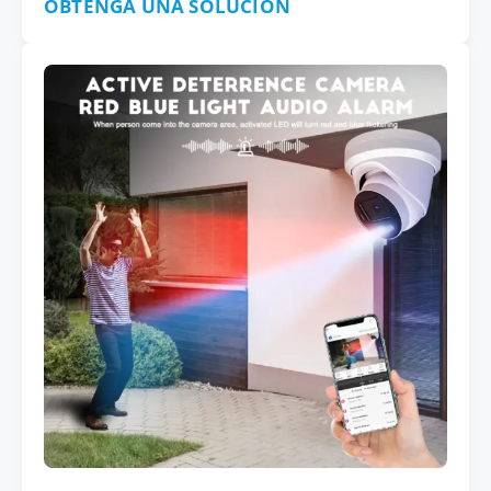
OBTENGA UNA SOLUCIÓN