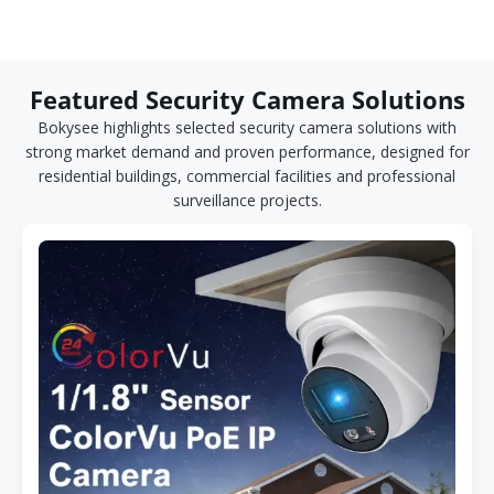
Featured Security Camera Solutions
Bokysee highlights selected security camera solutions with
strong market demand and proven performance, designed for
residential buildings, commercial facilities and professional
surveillance projects.