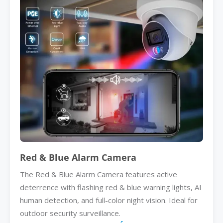
Red & Blue Alarm Camera
The Red & Blue Alarm Camera features active
deterrence with flashing red & blue warning lights, AI
human detection, and full-color night vision. Ideal for
outdoor security surveillance.