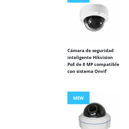
Cámara de seguridad
inteligente Hikvision
PoE de 8 MP compatible
con sistema Onvif
MEW