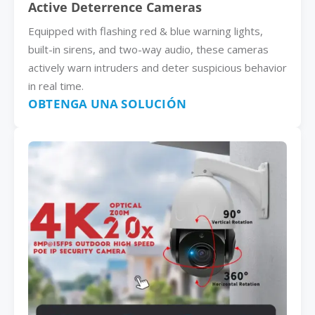
Active Deterrence Cameras
Equipped with flashing red & blue warning lights,
built-in sirens, and two-way audio, these cameras
actively warn intruders and deter suspicious behavior
in real time.
OBTENGA UNA SOLUCIÓN