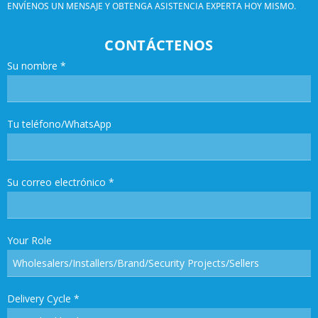
ENVÍENOS UN MENSAJE Y OBTENGA ASISTENCIA EXPERTA HOY MISMO.
CONTÁCTENOS
Su nombre
*
Tu teléfono/WhatsApp
Su correo electrónico
*
Your Role
Delivery Cycle
*