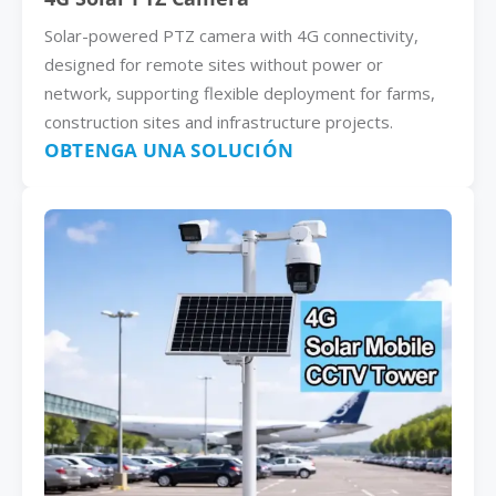
Solar-powered PTZ camera with 4G connectivity,
designed for remote sites without power or
network, supporting flexible deployment for farms,
construction sites and infrastructure projects.
OBTENGA UNA SOLUCIÓN