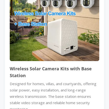
Wireless Solar Camera Kits with Base
Station
Designed for homes, villas, and courtyards, offering
solar power, easy installation, and long-range
wireless transmission. The base station ensures
stable video storage and reliable home security