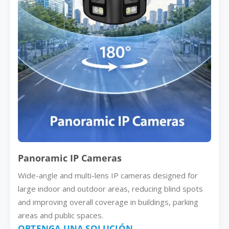
Panoramic IP Cameras
Wide-angle and multi-lens IP cameras designed for
large indoor and outdoor areas, reducing blind spots
and improving overall coverage in buildings, parking
areas and public spaces.
OBTENGA UNA SOLUCIÓN