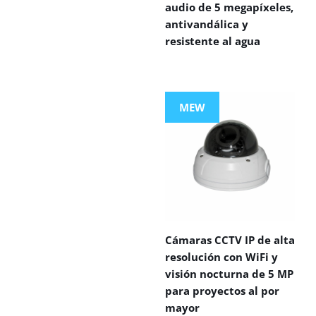
audio de 5 megapíxeles,
antivandálica y
resistente al agua
MEW
Cámaras CCTV IP de alta
resolución con WiFi y
visión nocturna de 5 MP
para proyectos al por
mayor