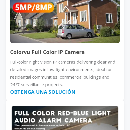
Colorvu Full Color IP Camera
Full-color night vision IP cameras delivering clear and
detailed images in low-light environments, ideal for
residential communities, commercial buildings and
24/7 surveillance projects.
OBTENGA UNA SOLUCIÓN