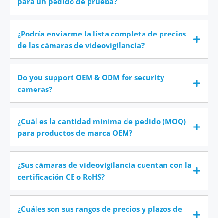
para un pedido de prueba?
¿Podría enviarme la lista completa de precios
de las cámaras de videovigilancia?
Do you support OEM & ODM for security
cameras?
¿Cuál es la cantidad mínima de pedido (MOQ)
para productos de marca OEM?
¿Sus cámaras de videovigilancia cuentan con la
certificación CE o RoHS?
¿Cuáles son sus rangos de precios y plazos de