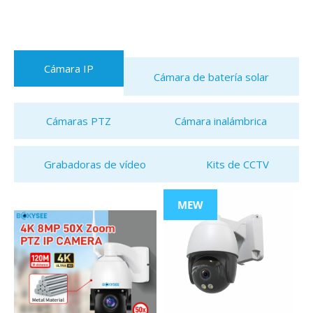
Cámara IP
Cámara de batería solar
Cámaras PTZ
Cámara inalámbrica
Grabadoras de vídeo
Kits de CCTV
MEW