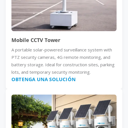
Mobile CCTV Tower
A portable solar-powered surveillance system with
PTZ security cameras, 4G remote monitoring, and
battery storage. Ideal for construction sites, parking
lots, and temporary security monitoring.
OBTENGA UNA SOLUCIÓN