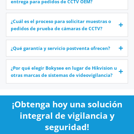
entrega para pedidos de CCTV OEM?
¿Cuál es el proceso para solicitar muestras o
pedidos de prueba de cámaras de CCTV?
¿Qué garantía y servicio postventa ofrecen?
¿Por qué elegir Bokysee en lugar de Hikvision u
otras marcas de sistemas de videovigilancia?
¡Obtenga hoy una solución
integral de vigilancia y
seguridad!