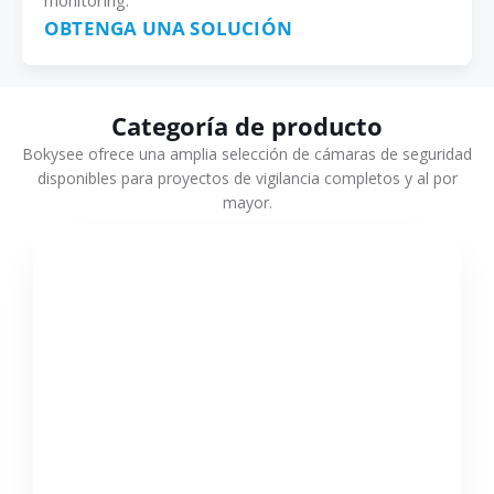
monitoring.
OBTENGA UNA SOLUCIÓN
Categoría de producto
Bokysee ofrece una amplia selección de cámaras de seguridad
disponibles para proyectos de vigilancia completos y al por
mayor.
VER MÁS