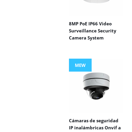
8MP PoE IP66 Video
Surveillance Security
Camera System
MEW
Cámaras de seguridad
IP inalámbricas Onvif a