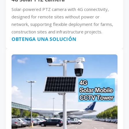
Solar-powered PTZ camera with 4G connectivity,
designed for remote sites without power or
network, supporting flexible deployment for farms,
construction sites and infrastructure projects.
OBTENGA UNA SOLUCIÓN