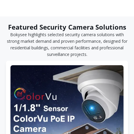
Featured Security Camera Solutions
Bokysee highlights selected security camera solutions with
strong market demand and proven performance, designed for
residential buildings, commercial facilities and professional
surveillance projects.