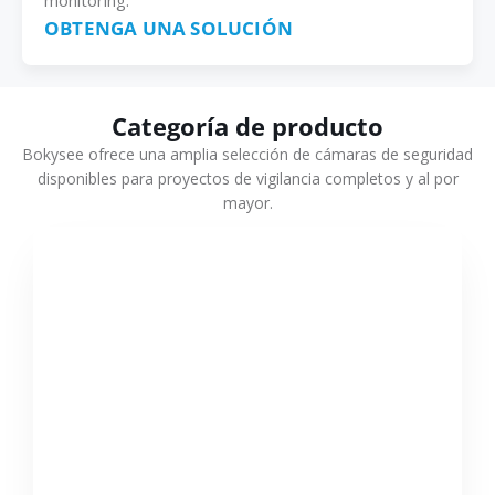
monitoring.
OBTENGA UNA SOLUCIÓN
Categoría de producto
Bokysee ofrece una amplia selección de cámaras de seguridad
disponibles para proyectos de vigilancia completos y al por
mayor.
VER MÁS