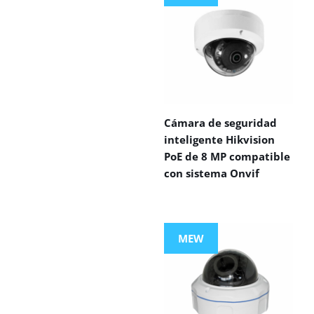
Cámara de seguridad
inteligente Hikvision
PoE de 8 MP compatible
con sistema Onvif
MEW