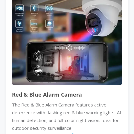
Red & Blue Alarm Camera
The Red & Blue Alarm Camera features active
deterrence with flashing red & blue warning lights, AI
human detection, and full-color night vision. Ideal for
outdoor security surveillance.