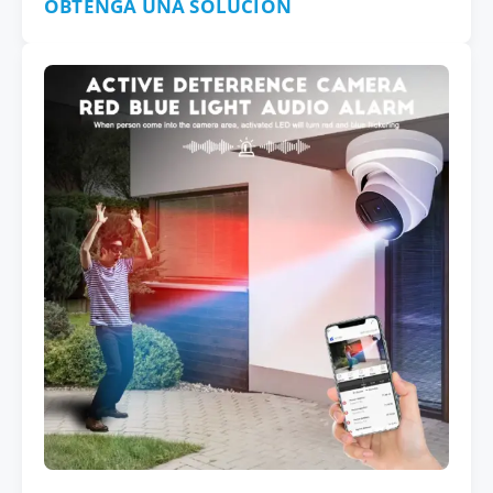
OBTENGA UNA SOLUCIÓN