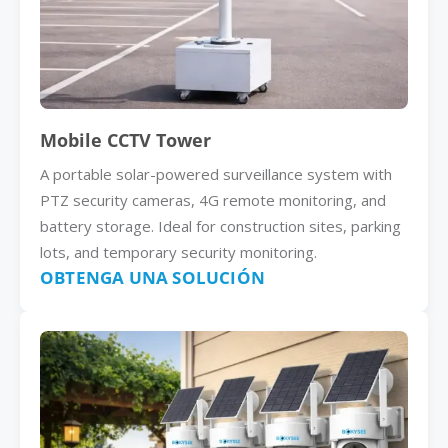
Mobile CCTV Tower
A portable solar-powered surveillance system with
PTZ security cameras, 4G remote monitoring, and
battery storage. Ideal for construction sites, parking
lots, and temporary security monitoring.
OBTENGA UNA SOLUCIÓN