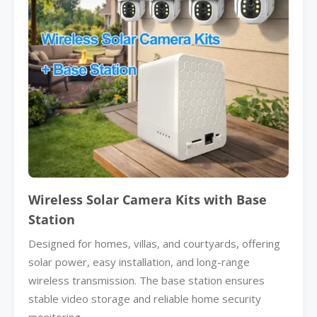
Wireless Solar Camera Kits with Base
Station
Designed for homes, villas, and courtyards, offering
solar power, easy installation, and long-range
wireless transmission. The base station ensures
stable video storage and reliable home security