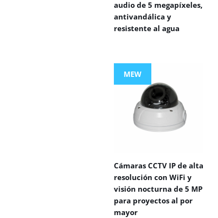
audio de 5 megapíxeles,
antivandálica y
resistente al agua
MEW
Cámaras CCTV IP de alta
resolución con WiFi y
visión nocturna de 5 MP
para proyectos al por
mayor