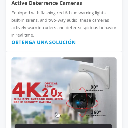
Active Deterrence Cameras
Equipped with flashing red & blue warning lights,
built-in sirens, and two-way audio, these cameras
actively warn intruders and deter suspicious behavior
in real time.
OBTENGA UNA SOLUCIÓN