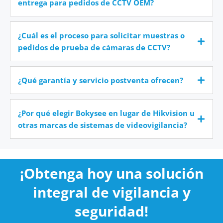
entrega para pedidos de CCTV OEM?
¿Cuál es el proceso para solicitar muestras o
pedidos de prueba de cámaras de CCTV?
¿Qué garantía y servicio postventa ofrecen?
¿Por qué elegir Bokysee en lugar de Hikvision u
otras marcas de sistemas de videovigilancia?
¡Obtenga hoy una solución
integral de vigilancia y
seguridad!