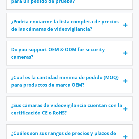
para un pedido de prueba?
¿Podría enviarme la lista completa de precios
de las cámaras de videovigilancia?
Do you support OEM & ODM for security
cameras?
¿Cuál es la cantidad mínima de pedido (MOQ)
para productos de marca OEM?
¿Sus cámaras de videovigilancia cuentan con la
certificación CE o RoHS?
¿Cuáles son sus rangos de precios y plazos de