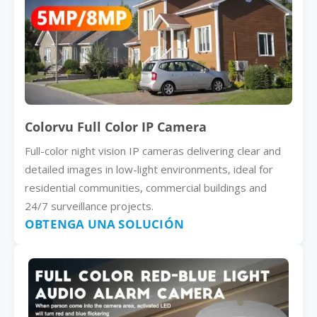
Colorvu Full Color IP Camera
Full-color night vision IP cameras delivering clear and
detailed images in low-light environments, ideal for
residential communities, commercial buildings and
24/7 surveillance projects.
OBTENGA UNA SOLUCIÓN