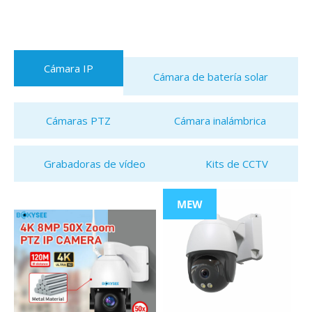
Cámara IP
Cámara de batería solar
Cámaras PTZ
Cámara inalámbrica
Grabadoras de vídeo
Kits de CCTV
MEW