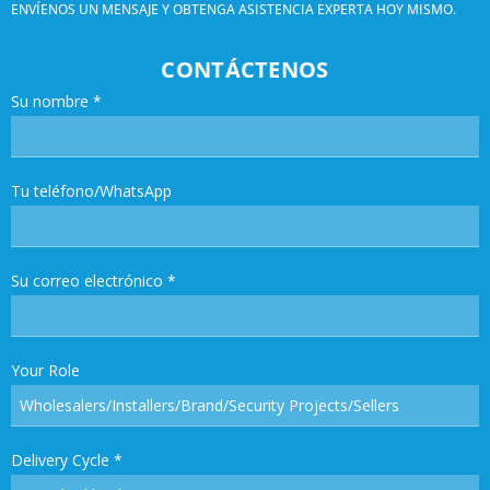
ENVÍENOS UN MENSAJE Y OBTENGA ASISTENCIA EXPERTA HOY MISMO.
CONTÁCTENOS
Su nombre
*
Tu teléfono/WhatsApp
Su correo electrónico
*
Your Role
Delivery Cycle
*