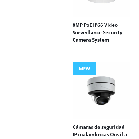
8MP PoE IP66 Video
Surveillance Security
Camera System
MEW
Cámaras de seguridad
IP inalámbricas Onvif a