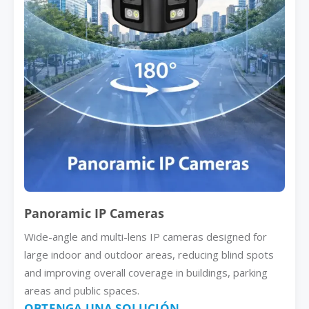
Panoramic IP Cameras
Wide-angle and multi-lens IP cameras designed for
large indoor and outdoor areas, reducing blind spots
and improving overall coverage in buildings, parking
areas and public spaces.
OBTENGA UNA SOLUCIÓN