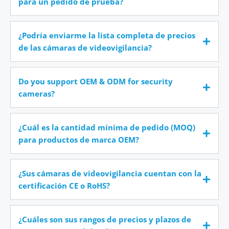
para un pedido de prueba?
¿Podría enviarme la lista completa de precios
de las cámaras de videovigilancia?
Do you support OEM & ODM for security
cameras?
¿Cuál es la cantidad mínima de pedido (MOQ)
para productos de marca OEM?
¿Sus cámaras de videovigilancia cuentan con la
certificación CE o RoHS?
¿Cuáles son sus rangos de precios y plazos de