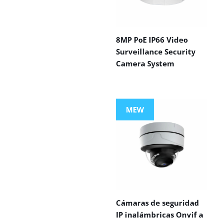
8MP PoE IP66 Video
Surveillance Security
Camera System
MEW
Cámaras de seguridad
IP inalámbricas Onvif a