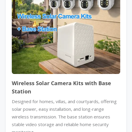
Wireless Solar Camera Kits with Base
Station
Designed for homes, villas, and courtyards, offering
solar power, easy installation, and long-range
wireless transmission. The base station ensures
stable video storage and reliable home security