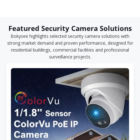
Featured Security Camera Solutions
Bokysee highlights selected security camera solutions with
strong market demand and proven performance, designed for
residential buildings, commercial facilities and professional
surveillance projects.