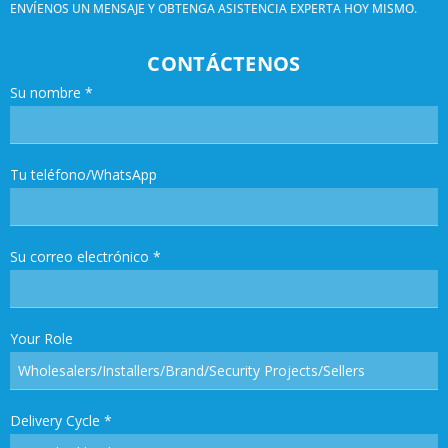
ENVÍENOS UN MENSAJE Y OBTENGA ASISTENCIA EXPERTA HOY MISMO.
CONTÁCTENOS
Su nombre
*
Tu teléfono/WhatsApp
Su correo electrónico
*
Your Role
Delivery Cycle
*