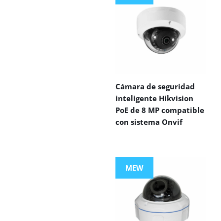
Cámara de seguridad
inteligente Hikvision
PoE de 8 MP compatible
con sistema Onvif
MEW