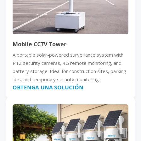
Mobile CCTV Tower
A portable solar-powered surveillance system with
PTZ security cameras, 4G remote monitoring, and
battery storage. Ideal for construction sites, parking
lots, and temporary security monitoring.
OBTENGA UNA SOLUCIÓN