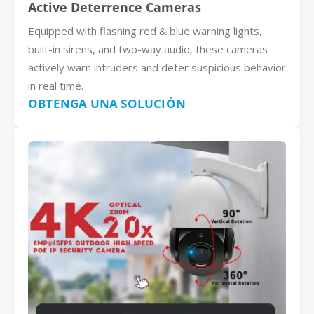
Active Deterrence Cameras
Equipped with flashing red & blue warning lights,
built-in sirens, and two-way audio, these cameras
actively warn intruders and deter suspicious behavior
in real time.
OBTENGA UNA SOLUCIÓN