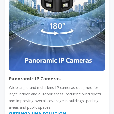
Panoramic IP Cameras
Wide-angle and multi-lens IP cameras designed for
large indoor and outdoor areas, reducing blind spots
and improving overall coverage in buildings, parking
areas and public spaces.
OBTENGA UNA SOLUCIÓN