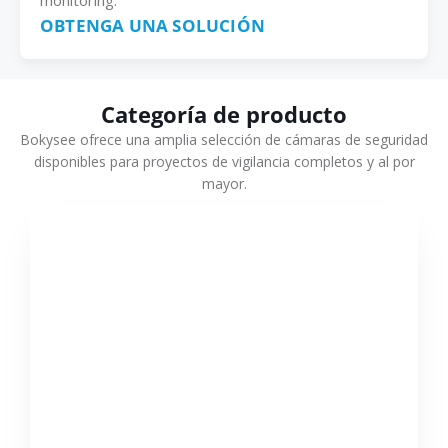
monitoring.
OBTENGA UNA SOLUCIÓN
Categoría de producto
Bokysee ofrece una amplia selección de cámaras de seguridad
disponibles para proyectos de vigilancia completos y al por
mayor.
VER MÁS