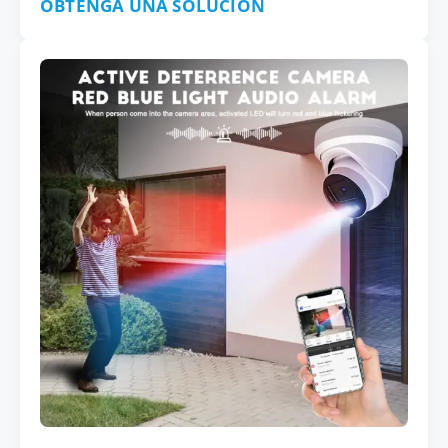
OBTENGA UNA SOLUCIÓN