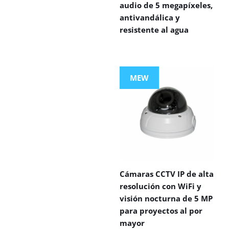
audio de 5 megapíxeles,
antivandálica y
resistente al agua
MEW
Cámaras CCTV IP de alta
resolución con WiFi y
visión nocturna de 5 MP
para proyectos al por
mayor