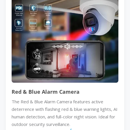
Red & Blue Alarm Camera
The Red & Blue Alarm Camera features active
deterrence with flashing red & blue warning lights, AI
human detection, and full-color night vision. Ideal for
outdoor security surveillance.