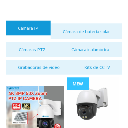
Cámara IP
Cámara de batería solar
Cámaras PTZ
Cámara inalámbrica
Grabadoras de vídeo
Kits de CCTV
MEW