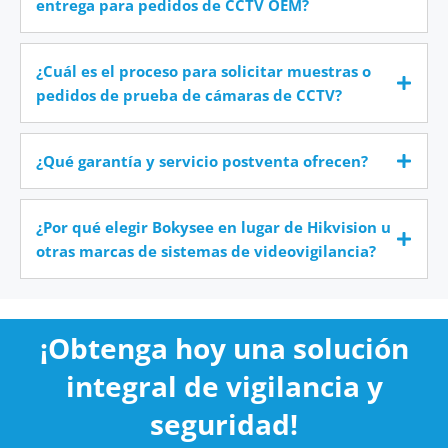
entrega para pedidos de CCTV OEM?
¿Cuál es el proceso para solicitar muestras o
pedidos de prueba de cámaras de CCTV?
¿Qué garantía y servicio postventa ofrecen?
¿Por qué elegir Bokysee en lugar de Hikvision u
otras marcas de sistemas de videovigilancia?
¡Obtenga hoy una solución
integral de vigilancia y
seguridad!