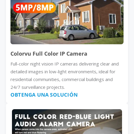
Colorvu Full Color IP Camera
Full-color night vision IP cameras delivering clear and
detailed images in low-light environments, ideal for
residential communities, commercial buildings and
24/7 surveillance projects.
OBTENGA UNA SOLUCIÓN