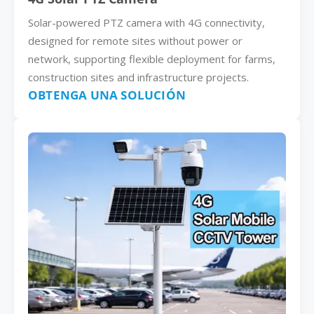
Solar-powered PTZ camera with 4G connectivity,
designed for remote sites without power or
network, supporting flexible deployment for farms,
construction sites and infrastructure projects.
OBTENGA UNA SOLUCIÓN