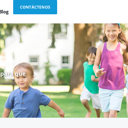
CONTÁCTENOS
Blog
 para que