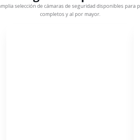
mplia selección de cámaras de seguridad disponibles para pr
completos y al por mayor.
VER MÁS