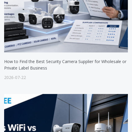
How to Find the Best Security Camera Supplier for Wholesale or
Private Label Business
2026-07-22