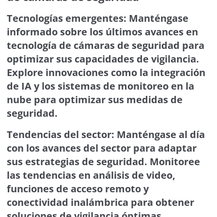
Tecnologías emergentes: Manténgase
informado sobre los últimos avances en
tecnología de cámaras de seguridad para
optimizar sus capacidades de vigilancia.
Explore innovaciones como la integración
de IA y los sistemas de monitoreo en la
nube para optimizar sus medidas de
seguridad.
Tendencias del sector: Manténgase al día
con los avances del sector para adaptar
sus estrategias de seguridad. Monitoree
las tendencias en análisis de video,
funciones de acceso remoto y
conectividad inalámbrica para obtener
soluciones de vigilancia óptimas.