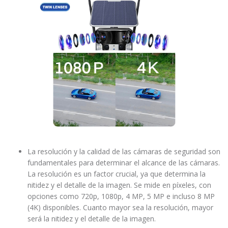
La resolución y la calidad de las cámaras de seguridad son
fundamentales para determinar el alcance de las cámaras.
La resolución es un factor crucial, ya que determina la
nitidez y el detalle de la imagen. Se mide en píxeles, con
opciones como 720p, 1080p, 4 MP, 5 MP e incluso 8 MP
(4K) disponibles. Cuanto mayor sea la resolución, mayor
será la nitidez y el detalle de la imagen.