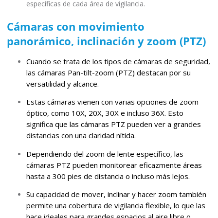
específicas de cada área de vigilancia.
Cámaras con movimiento
panorámico, inclinación y zoom (PTZ)
Cuando se trata de los tipos de cámaras de seguridad,
las cámaras Pan-tilt-zoom (PTZ) destacan por su
versatilidad y alcance.
Estas cámaras vienen con varias opciones de zoom
óptico, como 10X, 20X, 30X e incluso 36X. Esto
significa que las cámaras PTZ pueden ver a grandes
distancias con una claridad nítida.
Dependiendo del zoom de lente específico, las
cámaras PTZ pueden monitorear eficazmente áreas
hasta a 300 pies de distancia o incluso más lejos.
Su capacidad de mover, inclinar y hacer zoom también
permite una cobertura de vigilancia flexible, lo que las
hace ideales para grandes espacios al aire libre o