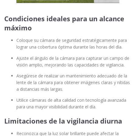
Condiciones ideales para un alcance
máximo
Coloque su cámara de seguridad estratégicamente para
lograr una cobertura óptima durante las horas del día.
Ajuste el ángulo de la cámara para capturar un campo de
visión amplio, mejorando las capacidades de vigilancia.
Asegúrese de realizar un mantenimiento adecuado de la
lente de la cámara para obtener imágenes claras y nítidas
a distancias más largas.
Utilice cámaras de alta calidad con tecnología avanzada
para una mayor visibilidad durante el día.
Limitaciones de la vigilancia diurna
Reconozca que la luz solar brillante puede afectar la