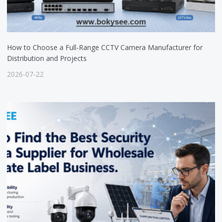
How to Choose a Full-Range CCTV Camera Manufacturer for
Distribution and Projects
2026-07-22