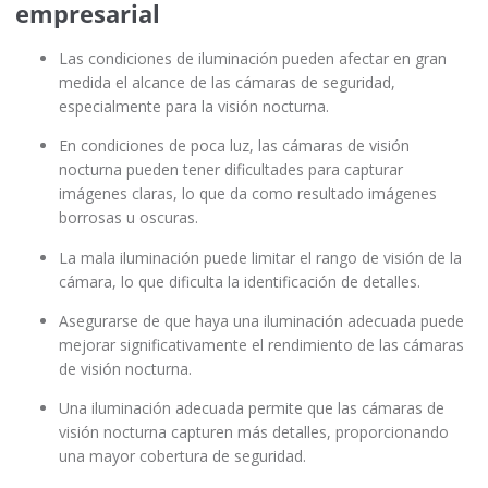
empresarial
Las condiciones de iluminación pueden afectar en gran
medida el alcance de las cámaras de seguridad,
especialmente para la visión nocturna.
En condiciones de poca luz, las cámaras de visión
nocturna pueden tener dificultades para capturar
imágenes claras, lo que da como resultado imágenes
borrosas u oscuras.
La mala iluminación puede limitar el rango de visión de la
cámara, lo que dificulta la identificación de detalles.
Asegurarse de que haya una iluminación adecuada puede
mejorar significativamente el rendimiento de las cámaras
de visión nocturna.
Una iluminación adecuada permite que las cámaras de
visión nocturna capturen más detalles, proporcionando
una mayor cobertura de seguridad.