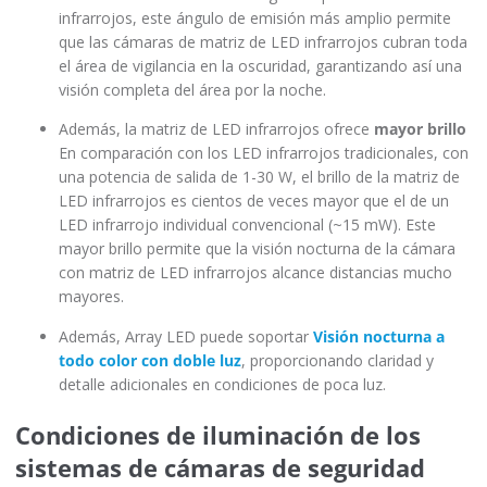
infrarrojos, este ángulo de emisión más amplio permite
que las cámaras de matriz de LED infrarrojos cubran toda
el área de vigilancia en la oscuridad, garantizando así una
visión completa del área por la noche.
Además, la matriz de LED infrarrojos ofrece
mayor brillo
En comparación con los LED infrarrojos tradicionales, con
una potencia de salida de 1-30 W, el brillo de la matriz de
LED infrarrojos es cientos de veces mayor que el de un
LED infrarrojo individual convencional (~15 mW). Este
mayor brillo permite que la visión nocturna de la cámara
con matriz de LED infrarrojos alcance distancias mucho
mayores.
Además, Array LED puede soportar
Visión nocturna a
todo color con doble luz
, proporcionando claridad y
detalle adicionales en condiciones de poca luz.
Condiciones de iluminación de los
sistemas de cámaras de seguridad