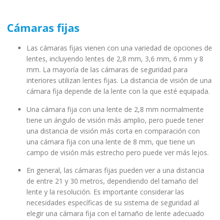
Cámaras fijas
Las cámaras fijas vienen con una variedad de opciones de
lentes, incluyendo lentes de 2,8 mm, 3,6 mm, 6 mm y 8
mm. La mayoría de las cámaras de seguridad para
interiores utilizan lentes fijas. La distancia de visión de una
cámara fija depende de la lente con la que esté equipada.
Una cámara fija con una lente de 2,8 mm normalmente
tiene un ángulo de visión más amplio, pero puede tener
una distancia de visión más corta en comparación con
una cámara fija con una lente de 8 mm, que tiene un
campo de visión más estrecho pero puede ver más lejos.
En general, las cámaras fijas pueden ver a una distancia
de entre 21 y 30 metros, dependiendo del tamaño del
lente y la resolución. Es importante considerar las
necesidades específicas de su sistema de seguridad al
elegir una cámara fija con el tamaño de lente adecuado