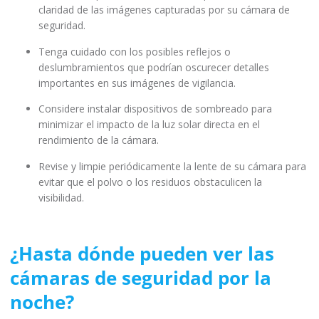
claridad de las imágenes capturadas por su cámara de
seguridad.
Tenga cuidado con los posibles reflejos o
deslumbramientos que podrían oscurecer detalles
importantes en sus imágenes de vigilancia.
Considere instalar dispositivos de sombreado para
minimizar el impacto de la luz solar directa en el
rendimiento de la cámara.
Revise y limpie periódicamente la lente de su cámara para
evitar que el polvo o los residuos obstaculicen la
visibilidad.
¿Hasta dónde pueden ver las
cámaras de seguridad por la
noche?