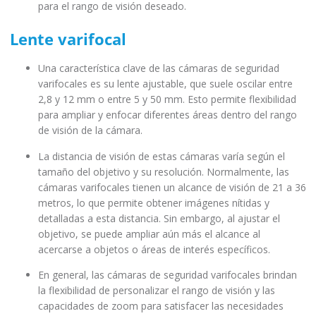
para el rango de visión deseado.
Lente varifocal
Una característica clave de las cámaras de seguridad
varifocales es su lente ajustable, que suele oscilar entre
2,8 y 12 mm o entre 5 y 50 mm. Esto permite flexibilidad
para ampliar y enfocar diferentes áreas dentro del rango
de visión de la cámara.
La distancia de visión de estas cámaras varía según el
tamaño del objetivo y su resolución. Normalmente, las
cámaras varifocales tienen un alcance de visión de 21 a 36
metros, lo que permite obtener imágenes nítidas y
detalladas a esta distancia. Sin embargo, al ajustar el
objetivo, se puede ampliar aún más el alcance al
acercarse a objetos o áreas de interés específicos.
En general, las cámaras de seguridad varifocales brindan
la flexibilidad de personalizar el rango de visión y las
capacidades de zoom para satisfacer las necesidades