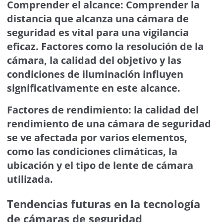
Comprender el alcance: Comprender la
distancia que alcanza una cámara de
seguridad es vital para una vigilancia
eficaz. Factores como la resolución de la
cámara, la calidad del objetivo y las
condiciones de iluminación influyen
significativamente en este alcance.
Factores de rendimiento: la calidad del
rendimiento de una cámara de seguridad
se ve afectada por varios elementos,
como las condiciones climáticas, la
ubicación y el tipo de lente de cámara
utilizada.
Tendencias futuras en la tecnología
de cámaras de seguridad