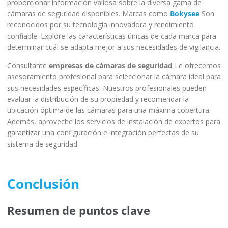
proporcionar información valiosa sobre la diversa gama de
cámaras de seguridad disponibles. Marcas como
Bokysee
Son
reconocidos por su tecnología innovadora y rendimiento
confiable. Explore las características únicas de cada marca para
determinar cuál se adapta mejor a sus necesidades de vigilancia.
Consultante
empresas de cámaras de seguridad
Le ofrecemos
asesoramiento profesional para seleccionar la cámara ideal para
sus necesidades específicas. Nuestros profesionales pueden
evaluar la distribución de su propiedad y recomendar la
ubicación óptima de las cámaras para una máxima cobertura.
Además, aproveche los servicios de instalación de expertos para
garantizar una configuración e integración perfectas de su
sistema de seguridad.
Conclusión
Resumen de puntos clave