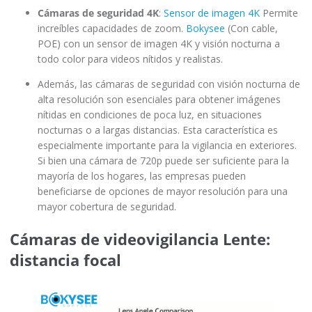
Cámaras de seguridad 4K
:
Sensor de imagen 4K
Permite
increíbles capacidades de zoom.
Bokysee
(Con cable,
POE) con un sensor de imagen 4K y visión nocturna a
todo color para videos nítidos y realistas.
Además, las cámaras de seguridad con visión nocturna de
alta resolución son esenciales para obtener imágenes
nítidas en condiciones de poca luz, en situaciones
nocturnas o a largas distancias. Esta característica es
especialmente importante para la vigilancia en exteriores.
Si bien una cámara de 720p puede ser suficiente para la
mayoría de los hogares, las empresas pueden
beneficiarse de opciones de mayor resolución para una
mayor cobertura de seguridad.
Cámaras de videovigilancia Lente:
distancia focal