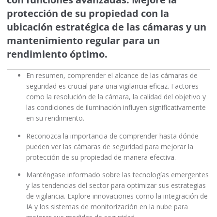
protección de su propiedad con la
ubicación estratégica de las cámaras y un
mantenimiento regular para un
rendimiento óptimo.
En resumen, comprender el alcance de las cámaras de
seguridad es crucial para una vigilancia eficaz. Factores
como la resolución de la cámara, la calidad del objetivo y
las condiciones de iluminación influyen significativamente
en su rendimiento.
Reconozca la importancia de comprender hasta dónde
pueden ver las cámaras de seguridad para mejorar la
protección de su propiedad de manera efectiva.
Manténgase informado sobre las tecnologías emergentes
y las tendencias del sector para optimizar sus estrategias
de vigilancia. Explore innovaciones como la integración de
IA y los sistemas de monitorización en la nube para