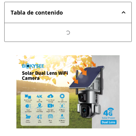
Tabla de contenido