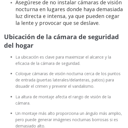
Asegúrese de no instalar cámaras de visión
nocturna en lugares donde haya demasiada
luz directa e intensa, ya que pueden cegar
la lente y provocar que se deslave.
Ubicación de la cámara de seguridad
del hogar
La ubicación es clave para maximizar el alcance y la
eficacia de la cámara de seguridad.
Coloque cámaras de visión nocturna cerca de los puntos
de entrada (puertas laterales/delanteras, patios) para
disuadir el crimen y prevenir el vandalismo.
La altura de montaje afecta el rango de visión de la
cámara.
Un montaje más alto proporciona un ángulo más amplio,
pero puede generar imágenes nocturnas borrosas si es
demasiado alto.