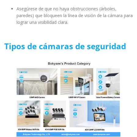
Asegúrese de que no haya obstrucciones (árboles,
paredes) que bloqueen la línea de visión de la cámara para
lograr una visibilidad clara.
Tipos de cámaras de seguridad