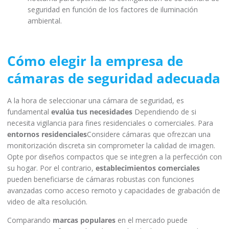
seguridad en función de los factores de iluminación
ambiental.
Cómo elegir la empresa de
cámaras de seguridad adecuada
A la hora de seleccionar una cámara de seguridad, es
fundamental
evalúa tus necesidades
Dependiendo de si
necesita vigilancia para fines residenciales o comerciales. Para
entornos residenciales
Considere cámaras que ofrezcan una
monitorización discreta sin comprometer la calidad de imagen.
Opte por diseños compactos que se integren a la perfección con
su hogar. Por el contrario,
establecimientos comerciales
pueden beneficiarse de cámaras robustas con funciones
avanzadas como acceso remoto y capacidades de grabación de
video de alta resolución.
Comparando
marcas populares
en el mercado puede