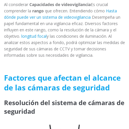
Al considerar
Capacidades de videovigilancia
Es crucial
comprender la
rango
que ofrecen. Entendiendo cómo
Hasta
dónde puede ver un sistema de videovigilancia
Desempeña un
papel fundamental en una vigilancia eficaz. Diversos factores
influyen en este rango, como la resolución de la cámara y el
objetivo.
longitud focal
y las condiciones de iluminación. Al
analizar estos aspectos a fondo, podrá optimizar las medidas de
seguridad de sus cámaras de CCTV y tomar decisiones
informadas sobre sus necesidades de vigilancia.
Factores que afectan el alcance
de las cámaras de seguridad
Resolución del sistema de cámaras de
seguridad