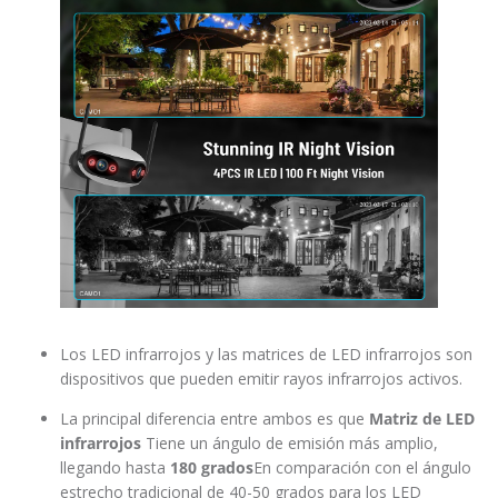
Los LED infrarrojos y las matrices de LED infrarrojos son
dispositivos que pueden emitir rayos infrarrojos activos.
La principal diferencia entre ambos es que
Matriz de LED
infrarrojos
Tiene un ángulo de emisión más amplio,
llegando hasta
180 grados
En comparación con el ángulo
estrecho tradicional de 40-50 grados para los LED