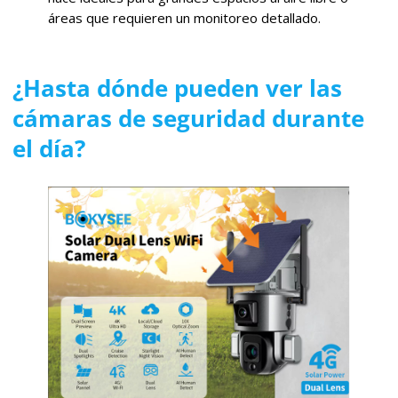
áreas que requieren un monitoreo detallado.
¿Hasta dónde pueden ver las
cámaras de seguridad durante
el día?