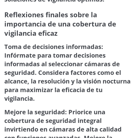
Reflexiones finales sobre la
importancia de una cobertura de
vigilancia eficaz
Toma de decisiones informadas:
Infórmate para tomar decisiones
informadas al seleccionar cámaras de
seguridad. Considera factores como el
alcance, la resolución y la visión nocturna
para maximizar la eficacia de tu
vigilancia.
Mejore la seguridad: Priorice una
cobertura de seguridad integral
invirtiendo en cámaras de alta calidad
con funciones avanzadas. Mejore la