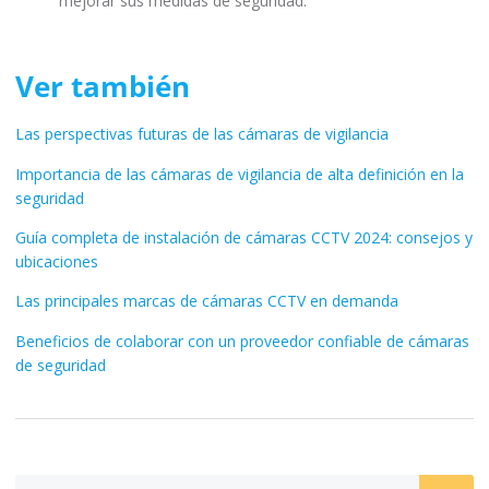
mejorar sus medidas de seguridad.
Ver también
Las perspectivas futuras de las cámaras de vigilancia
Importancia de las cámaras de vigilancia de alta definición en la
seguridad
Guía completa de instalación de cámaras CCTV 2024: consejos y
ubicaciones
Las principales marcas de cámaras CCTV en demanda
Beneficios de colaborar con un proveedor confiable de cámaras
de seguridad