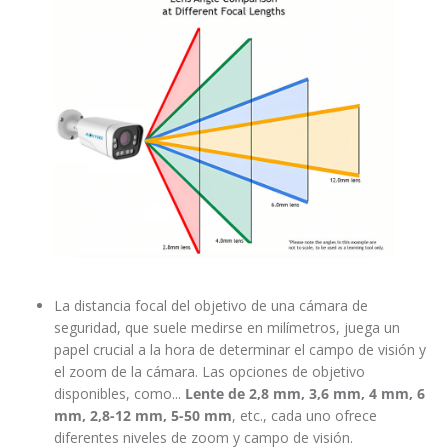
La distancia focal del objetivo de una cámara de
seguridad, que suele medirse en milímetros, juega un
papel crucial a la hora de determinar el campo de visión y
el zoom de la cámara. Las opciones de objetivo
disponibles, como...
Lente de 2,8 mm, 3,6 mm, 4 mm, 6
mm, 2,8-12 mm, 5-50 mm
, etc., cada uno ofrece
diferentes niveles de zoom y campo de visión.