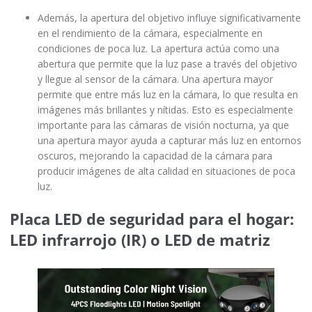
Además, la apertura del objetivo influye significativamente
en el rendimiento de la cámara, especialmente en
condiciones de poca luz. La apertura actúa como una
abertura que permite que la luz pase a través del objetivo
y llegue al sensor de la cámara. Una apertura mayor
permite que entre más luz en la cámara, lo que resulta en
imágenes más brillantes y nítidas. Esto es especialmente
importante para las cámaras de visión nocturna, ya que
una apertura mayor ayuda a capturar más luz en entornos
oscuros, mejorando la capacidad de la cámara para
producir imágenes de alta calidad en situaciones de poca
luz.
Placa LED de seguridad para el hogar:
LED infrarrojo (IR) o LED de matriz