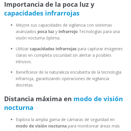
Importancia de la poca luz y
capacidades infrarrojas
Mejore sus capacidades de vigilancia con sistemas
avanzados
poca luz
y
infrarrojo
Tecnologías para una
visión nocturna óptima.
Utilizar
capacidades infrarrojas
para capturar imágenes
claras en completa oscuridad sin alertar a posibles
intrusos.
Benefíciese de la naturaleza encubierta de la tecnología
infrarroja, garantizando operaciones de vigilancia
discretas.
Distancia máxima en
modo de visión
nocturna
Explora la amplia gama de cámaras de seguridad en
modo de visión nocturna
para monitorear áreas más