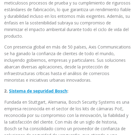
meticulosos procesos de prueba y su cumplimiento de rigurosos
estándares de fabricación, lo que garantiza un rendimiento fiable
y durabilidad incluso en los entornos más exigentes. Además, su
énfasis en la sostenibilidad subraya su compromiso de
minimizar el impacto ambiental durante todo el ciclo de vida del
producto.
Con presencia global en más de 50 países, Axis Communications
se ha ganado la confianza de clientes de todo el mundo,
incluyendo gobiernos, empresas y particulares. Sus soluciones
abarcan diversas aplicaciones, desde la protección de
infraestructuras críticas hasta el análisis de comercios
minoristas e iniciativas urbanas innovadoras.
2.
Sistema de seguridad Bosch
:
Fundada en Stuttgart, Alemania, Bosch Security Systems es una
empresa reconocida en el sector de los kits de cámaras PoE,
reconocida por su compromiso con la innovación, la fiabilidad y
la satisfacción del cliente. Con más de un siglo de historia,
Bosch se ha consolidado como un proveedor de confianza de