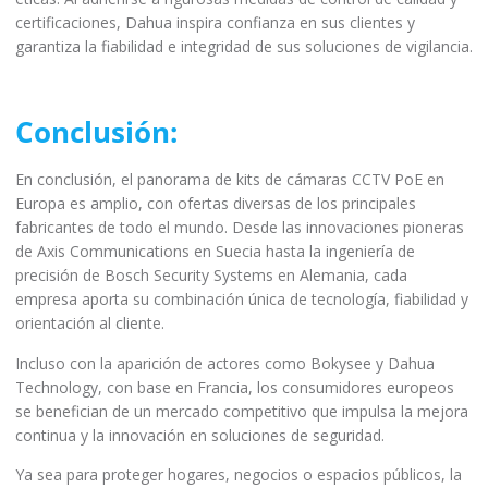
certificaciones, Dahua inspira confianza en sus clientes y
garantiza la fiabilidad e integridad de sus soluciones de vigilancia.
Conclusión:
En conclusión, el panorama de kits de cámaras CCTV PoE en
Europa es amplio, con ofertas diversas de los principales
fabricantes de todo el mundo. Desde las innovaciones pioneras
de Axis Communications en Suecia hasta la ingeniería de
precisión de Bosch Security Systems en Alemania, cada
empresa aporta su combinación única de tecnología, fiabilidad y
orientación al cliente.
Incluso con la aparición de actores como Bokysee y Dahua
Technology, con base en Francia, los consumidores europeos
se benefician de un mercado competitivo que impulsa la mejora
continua y la innovación en soluciones de seguridad.
Ya sea para proteger hogares, negocios o espacios públicos, la