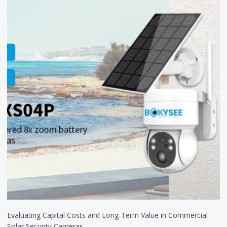
Evaluating Capital Costs and Long-Term Value in Commercial
Solar Security Cameras