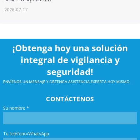
2026-07-17
¡Obtenga hoy una solución
integral de vigilancia y
seguridad!
ENVÍENOS UN MENSAJE Y OBTENGA ASISTENCIA EXPERTA HOY MISMO.
CONTÁCTENOS
Su nombre
*
Tu teléfono/WhatsApp