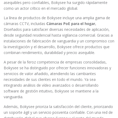
asequibles pero confiables, Bokysee ha surgido rápidamente
como un actor crítico en el mercado global.
La línea de productos de Bokysee incluye una amplia gama de
cámaras CCTV, incluidas
Cámaras PoE para el hogar,
Diseñados para satisfacer diversas necesidades de aplicación,
desde seguridad residencial hasta vigilancia comercial. Gracias a
instalaciones de fabricación de vanguardia y un compromiso con
la investigación y el desarrollo, Bokysee ofrece productos que
combinan rendimiento, durabilidad y precio asequible.
A pesar de la feroz competencia de empresas consolidadas,
Bokysee se ha distinguido por ofrecer funciones innovadoras y
servicios de valor añadido, atendiendo las cambiantes
necesidades de sus clientes en todo el mundo. Ya sea
integrando análisis de vídeo avanzados o desarrollando
software de gestión intuitivo, Bokysee se mantiene a la
vanguardia.
Además, Bokysee prioriza la satisfacción del cliente, priorizando
un soporte ágil y un servicio posventa confiable. Con una red de