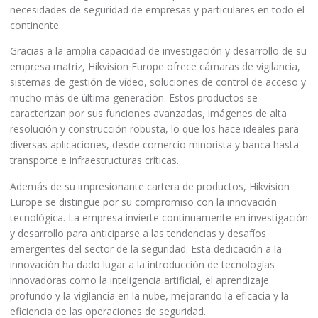
necesidades de seguridad de empresas y particulares en todo el
continente.
Gracias a la amplia capacidad de investigación y desarrollo de su
empresa matriz, Hikvision Europe ofrece cámaras de vigilancia,
sistemas de gestión de vídeo, soluciones de control de acceso y
mucho más de última generación. Estos productos se
caracterizan por sus funciones avanzadas, imágenes de alta
resolución y construcción robusta, lo que los hace ideales para
diversas aplicaciones, desde comercio minorista y banca hasta
transporte e infraestructuras críticas.
Además de su impresionante cartera de productos, Hikvision
Europe se distingue por su compromiso con la innovación
tecnológica. La empresa invierte continuamente en investigación
y desarrollo para anticiparse a las tendencias y desafíos
emergentes del sector de la seguridad. Esta dedicación a la
innovación ha dado lugar a la introducción de tecnologías
innovadoras como la inteligencia artificial, el aprendizaje
profundo y la vigilancia en la nube, mejorando la eficacia y la
eficiencia de las operaciones de seguridad.