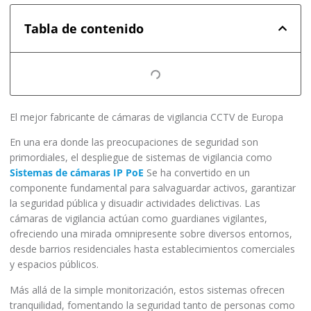
Tabla de contenido
El mejor fabricante de cámaras de vigilancia CCTV de Europa
En una era donde las preocupaciones de seguridad son
primordiales, el despliegue de sistemas de vigilancia como
Sistemas de cámaras IP PoE
Se ha convertido en un
componente fundamental para salvaguardar activos, garantizar
la seguridad pública y disuadir actividades delictivas. Las
cámaras de vigilancia actúan como guardianes vigilantes,
ofreciendo una mirada omnipresente sobre diversos entornos,
desde barrios residenciales hasta establecimientos comerciales
y espacios públicos.
Más allá de la simple monitorización, estos sistemas ofrecen
tranquilidad, fomentando la seguridad tanto de personas como