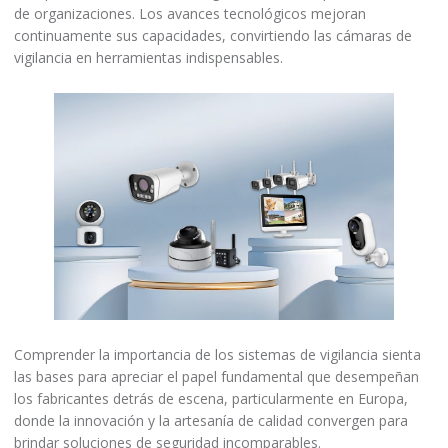
de organizaciones. Los avances tecnológicos mejoran
continuamente sus capacidades, convirtiendo las cámaras de
vigilancia en herramientas indispensables.
Comprender la importancia de los sistemas de vigilancia sienta
las bases para apreciar el papel fundamental que desempeñan
los fabricantes detrás de escena, particularmente en Europa,
donde la innovación y la artesanía de calidad convergen para
brindar soluciones de seguridad incomparables.