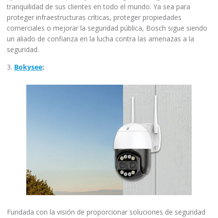
tranquilidad de sus clientes en todo el mundo. Ya sea para
proteger infraestructuras críticas, proteger propiedades
comerciales o mejorar la seguridad pública, Bosch sigue siendo
un aliado de confianza en la lucha contra las amenazas a la
seguridad.
3.
Bokysee
:
Fundada con la visión de proporcionar soluciones de seguridad