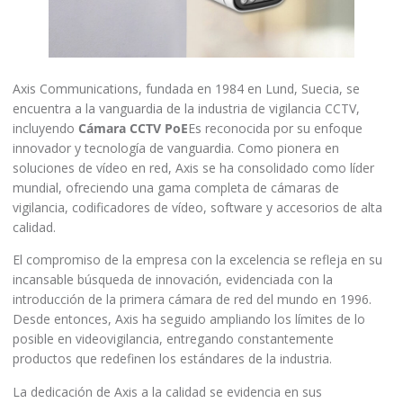
Axis Communications, fundada en 1984 en Lund, Suecia, se
encuentra a la vanguardia de la industria de vigilancia CCTV,
incluyendo
Cámara CCTV PoE
Es reconocida por su enfoque
innovador y tecnología de vanguardia. Como pionera en
soluciones de vídeo en red, Axis se ha consolidado como líder
mundial, ofreciendo una gama completa de cámaras de
vigilancia, codificadores de vídeo, software y accesorios de alta
calidad.
El compromiso de la empresa con la excelencia se refleja en su
incansable búsqueda de innovación, evidenciada con la
introducción de la primera cámara de red del mundo en 1996.
Desde entonces, Axis ha seguido ampliando los límites de lo
posible en videovigilancia, entregando constantemente
productos que redefinen los estándares de la industria.
La dedicación de Axis a la calidad se evidencia en sus