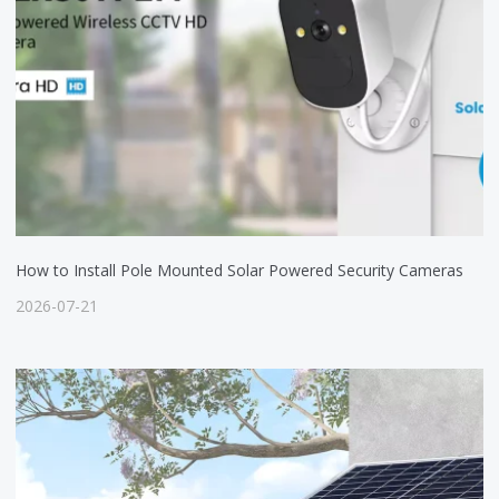
How to Install Pole Mounted Solar Powered Security Cameras
2026-07-21