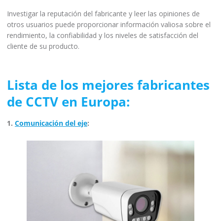
Investigar la reputación del fabricante y leer las opiniones de
otros usuarios puede proporcionar información valiosa sobre el
rendimiento, la confiabilidad y los niveles de satisfacción del
cliente de su producto.
Lista de los mejores fabricantes
de CCTV en Europa:
1.
Comunicación del eje
: