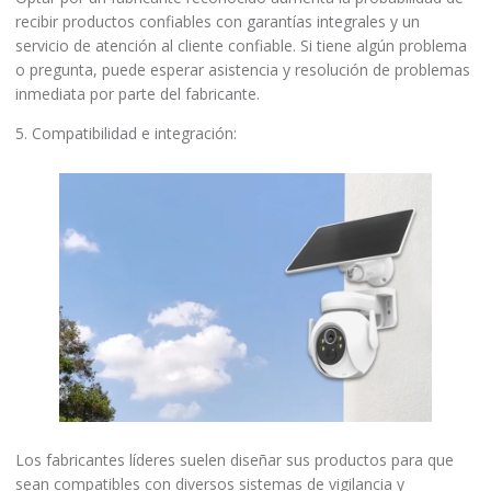
recibir productos confiables con garantías integrales y un
servicio de atención al cliente confiable. Si tiene algún problema
o pregunta, puede esperar asistencia y resolución de problemas
inmediata por parte del fabricante.
5. Compatibilidad e integración:
Los fabricantes líderes suelen diseñar sus productos para que
sean compatibles con diversos sistemas de vigilancia y