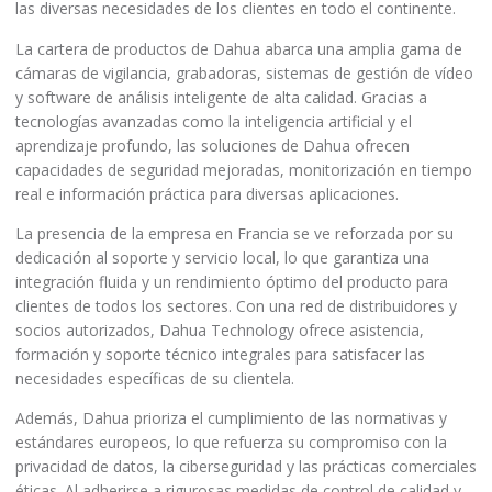
las diversas necesidades de los clientes en todo el continente.
La cartera de productos de Dahua abarca una amplia gama de
cámaras de vigilancia, grabadoras, sistemas de gestión de vídeo
y software de análisis inteligente de alta calidad. Gracias a
tecnologías avanzadas como la inteligencia artificial y el
aprendizaje profundo, las soluciones de Dahua ofrecen
capacidades de seguridad mejoradas, monitorización en tiempo
real e información práctica para diversas aplicaciones.
La presencia de la empresa en Francia se ve reforzada por su
dedicación al soporte y servicio local, lo que garantiza una
integración fluida y un rendimiento óptimo del producto para
clientes de todos los sectores. Con una red de distribuidores y
socios autorizados, Dahua Technology ofrece asistencia,
formación y soporte técnico integrales para satisfacer las
necesidades específicas de su clientela.
Además, Dahua prioriza el cumplimiento de las normativas y
estándares europeos, lo que refuerza su compromiso con la
privacidad de datos, la ciberseguridad y las prácticas comerciales
éticas. Al adherirse a rigurosas medidas de control de calidad y