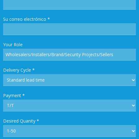
Su correo electrónico
*
Your Role
Delivery Cycle
*
Payment
*
Desired Quanity
*