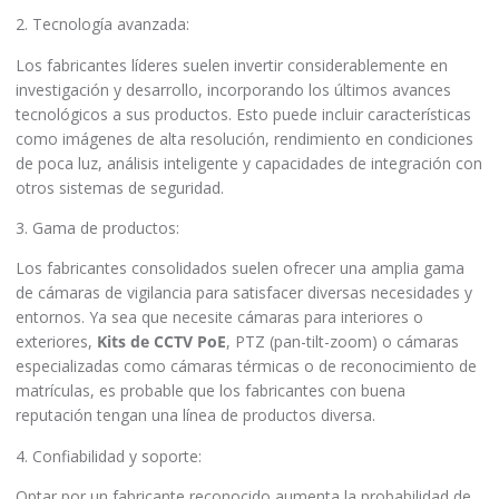
2. Tecnología avanzada:
Los fabricantes líderes suelen invertir considerablemente en
investigación y desarrollo, incorporando los últimos avances
tecnológicos a sus productos. Esto puede incluir características
como imágenes de alta resolución, rendimiento en condiciones
de poca luz, análisis inteligente y capacidades de integración con
otros sistemas de seguridad.
3. Gama de productos:
Los fabricantes consolidados suelen ofrecer una amplia gama
de cámaras de vigilancia para satisfacer diversas necesidades y
entornos. Ya sea que necesite cámaras para interiores o
exteriores,
Kits de CCTV PoE
, PTZ (pan-tilt-zoom) o cámaras
especializadas como cámaras térmicas o de reconocimiento de
matrículas, es probable que los fabricantes con buena
reputación tengan una línea de productos diversa.
4. Confiabilidad y soporte:
Optar por un fabricante reconocido aumenta la probabilidad de