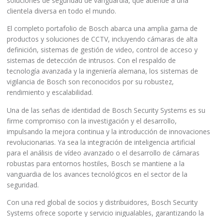
soluciones de seguridad de vanguardia, que atiende a una
clientela diversa en todo el mundo.
El completo portafolio de Bosch abarca una amplia gama de
productos y soluciones de CCTV, incluyendo cámaras de alta
definición, sistemas de gestión de video, control de acceso y
sistemas de detección de intrusos. Con el respaldo de
tecnología avanzada y la ingeniería alemana, los sistemas de
vigilancia de Bosch son reconocidos por su robustez,
rendimiento y escalabilidad.
Una de las señas de identidad de Bosch Security Systems es su
firme compromiso con la investigación y el desarrollo,
impulsando la mejora continua y la introducción de innovaciones
revolucionarias. Ya sea la integración de inteligencia artificial
para el análisis de vídeo avanzado o el desarrollo de cámaras
robustas para entornos hostiles, Bosch se mantiene a la
vanguardia de los avances tecnológicos en el sector de la
seguridad.
Con una red global de socios y distribuidores, Bosch Security
Systems ofrece soporte y servicio inigualables, garantizando la