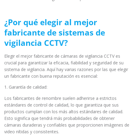
¿Por qué elegir al mejor
fabricante de sistemas de
vigilancia CCTV?
Elegir el mejor fabricante de cámaras de vigilancia CCTV es
crucial para garantizar la eficacia, fiabilidad y seguridad de su
sistema de vigilancia. Aquí hay varias razones por las que elegir
un fabricante con buena reputación es esencial:
1. Garantía de calidad:
Los fabricantes de renombre suelen adherirse a estrictos
estándares de control de calidad, lo que garantiza que sus
productos cumplan con los más altos estándares de calidad.
Esto significa que tendrá más probabilidades de obtener
cámaras duraderas y confiables que proporcionen imágenes de
video nítidas y consistentes.