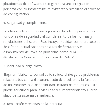
plataformas de software. Esto garantiza una integración
perfecta con su infraestructura existente y simplifica el proceso
de configuración.
6. Seguridad y cumplimiento:
Los fabricantes con buena reputación tienden a priorizar las
funciones de seguridad y el cumplimiento de las normas y
regulaciones del sector. Esto incluye medidas como protocolos
de cifrado, actualizaciones seguras de firmware y el
cumplimiento de leyes de privacidad como el RGPD
(Reglamento General de Protección de Datos).
7. Viabilidad a largo plazo:
Elegir un fabricante consolidado reduce el riesgo de problemas
relacionados con la discontinuación de productos, la falta de
actualizaciones o la disponibilidad limitada de repuestos. Esto
puede ser crucial para la viabilidad y el mantenimiento a largo
plazo de su sistema de vigilancia.
8. Reputación y reseñas de la industria: