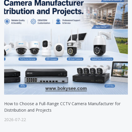
How to Choose a Full-Range CCTV Camera Manufacturer for
Distribution and Projects
2026-07-22