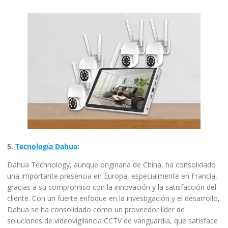
5.
Tecnología Dahua
:
Dahua Technology, aunque originaria de China, ha consolidado
una importante presencia en Europa, especialmente en Francia,
gracias a su compromiso con la innovación y la satisfacción del
cliente. Con un fuerte enfoque en la investigación y el desarrollo,
Dahua se ha consolidado como un proveedor líder de
soluciones de videovigilancia CCTV de vanguardia, que satisface