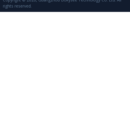
rights reserved.