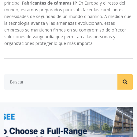
principal
Fabricantes de cámaras IP
En Europa y el resto del
mundo, estamos preparados para satisfacer las cambiantes
necesidades de seguridad de un mundo dinámico. A medida que
la tecnología avanza y las amenazas evolucionan, estas
empresas se mantienen firmes en su compromiso de ofrecer
soluciones de vanguardia que permitan a las personas y
organizaciones proteger lo que más importa.