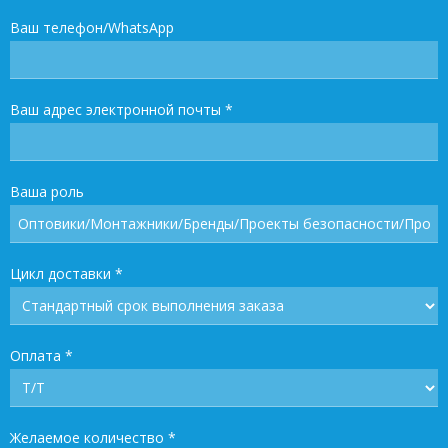
Ваш телефон/WhatsApp
Ваш адрес электронной почты
*
Ваша роль
Цикл доставки
*
Оплата
*
Желаемое количество
*