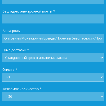
Ваш адрес электронной почты
*
Ваша роль
Цикл доставки
*
Оплата
*
Желаемое количество
*