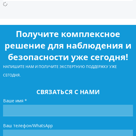
Получите комплексное
решение для наблюдения и
безопасности уже сегодня!
НАПИШИТЕ НАМ И ПОЛУЧИТЕ ЭКСПЕРТНУЮ ПОДДЕРЖКУ УЖЕ
СЕГОДНЯ.
СВЯЗАТЬСЯ С НАМИ
Ваше имя
*
Ваш телефон/WhatsApp