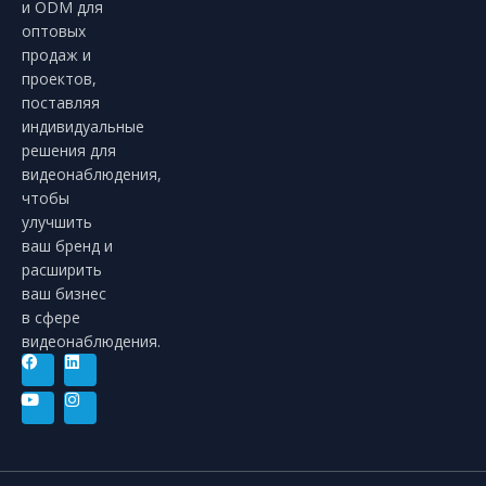
и ODM для
оптовых
продаж и
проектов,
поставляя
индивидуальные
решения для
видеонаблюдения,
чтобы
улучшить
ваш бренд и
расширить
ваш бизнес
в сфере
видеонаблюдения.