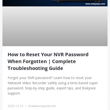
How to Reset Your NVR Password
When Forgotten | Complete
Troubleshooting Guide
Forgot your NVR password? Learn how to reset your
Network Video Recorder safely using a time-based super
password. Step-by-step guide, expert tips, and Bokysee
support.
2025-12-15
Комментариев нет