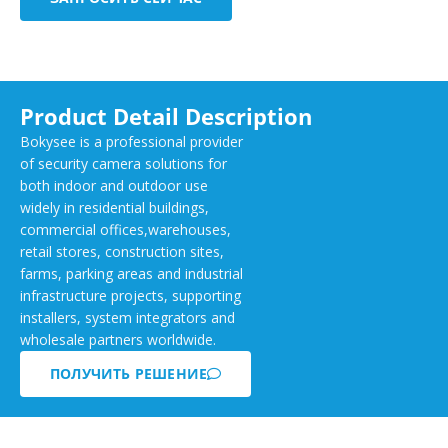
Product Detail Description
Bokysee is a professional provider
of security camera solutions for
both indoor and outdoor use
widely in residential buildings,
commercial offices,warehouses,
retail stores, construction sites,
farms, parking areas and industrial
infrastructure projects, supporting
installers, system integrators and
wholesale partners worldwide.
ПОЛУЧИТЬ РЕШЕНИЕ