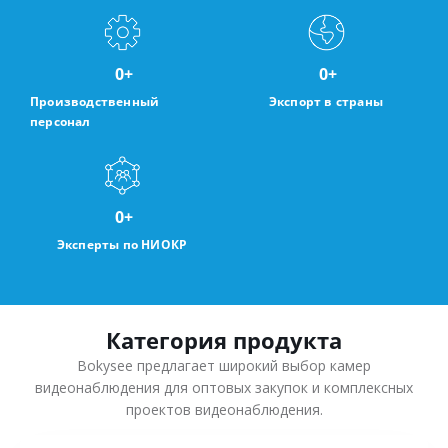
0
+
0
+
Производственный
Экспорт в страны
персонал
0
+
Эксперты по НИОКР
Категория продукта
Bokysee предлагает широкий выбор камер
видеонаблюдения для оптовых закупок и комплексных
проектов видеонаблюдения.