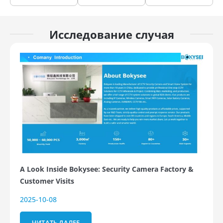
Исследование случая
A Look Inside Bokysee: Security Camera Factory &
Customer Visits
2025-10-08
ЧИТАТЬ ДАЛЕЕ