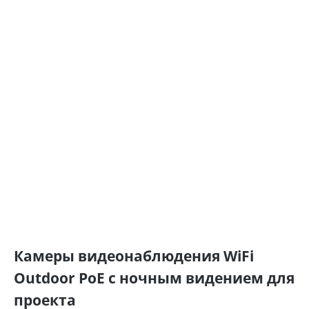
Камеры видеонаблюдения WiFi
Outdoor PoE с ночным видением для
проекта