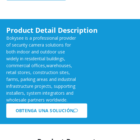
Product Detail Description
Bokysee is a professional provider
of security camera solutions for
both indoor and outdoor use
widely in residential buildings,
commercial offices,warehouses,
retail stores, construction sites,
farms, parking areas and industrial
infrastructure projects, supporting
installers, system integrators and
wholesale partners worldwide.
OBTENGA UNA SOLUCIÓN