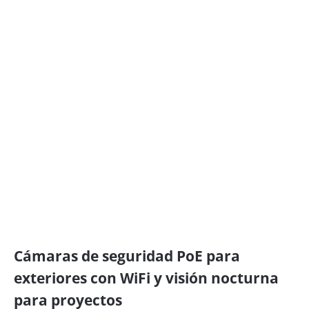
Cámaras de seguridad PoE para
exteriores con WiFi y visión nocturna
para proyectos