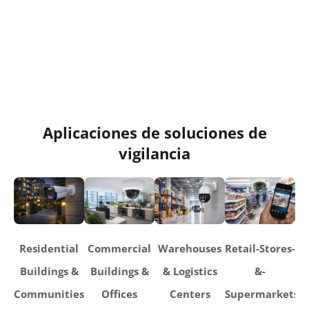
Aplicaciones de soluciones de
vigilancia
Residential
Commercial
Warehouses
Retail-Stores-
Buildings &
Buildings &
& Logistics
&-
Communities
Offices
Centers
Supermarkets