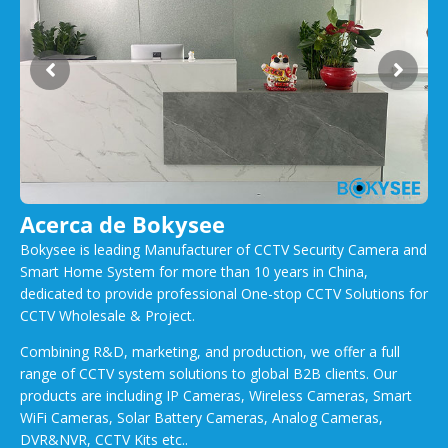
Acerca de Bokysee
Bokysee is leading Manufacturer of CCTV Security Camera and
Smart Home System for more than 10 years in China,
dedicated to provide professional One-stop CCTV Solutions for
CCTV Wholesale & Project.
Combining R&D, marketing, and production, we offer a full
range of CCTV system solutions to global B2B clients. Our
products are including IP Cameras, Wireless Cameras, Smart
WiFi Cameras, Solar Battery Cameras, Analog Cameras,
DVR&NVR, CCTV Kits etc..