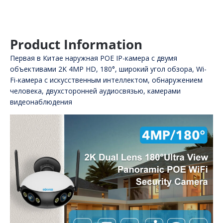
Product Information
Первая в Китае наружная POE IP-камера с двумя
объективами 2K 4MP HD, 180°, широкий угол обзора, Wi-
Fi-камера с искусственным интеллектом, обнаружением
человека, двухсторонней аудиосвязью, камерами
видеонаблюдения