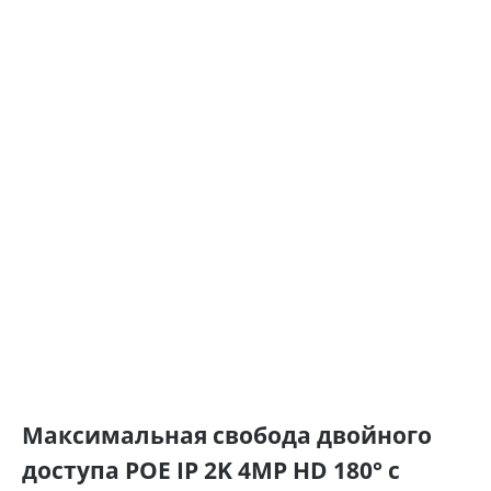
Максимальная свобода двойного
доступа POE IP 2K 4MP HD 180° с