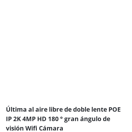
Última al aire libre de doble lente POE
IP 2K 4MP HD 180 ° gran ángulo de
visión Wifi Cámara