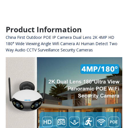
Product Information
China First Outdoor POE IP Camera Dual Lens 2K 4MP HD
180° Wide Viewing Angle Wifi Camera AI Human Detect Two
Way Audio CCTV Surveillance Security Cameras