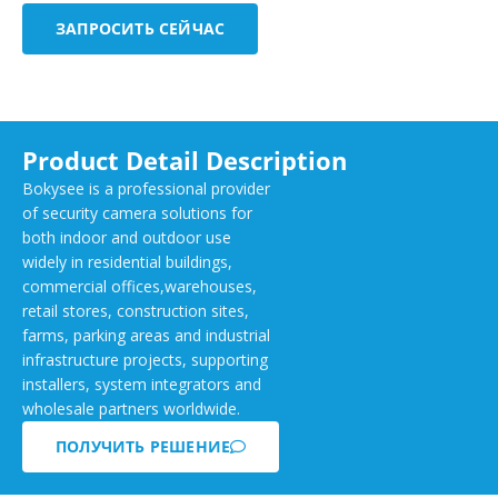
ЗАПРОСИТЬ СЕЙЧАС
Product Detail Description
Bokysee is a professional provider
of security camera solutions for
both indoor and outdoor use
widely in residential buildings,
commercial offices,warehouses,
retail stores, construction sites,
farms, parking areas and industrial
infrastructure projects, supporting
installers, system integrators and
wholesale partners worldwide.
ПОЛУЧИТЬ РЕШЕНИЕ