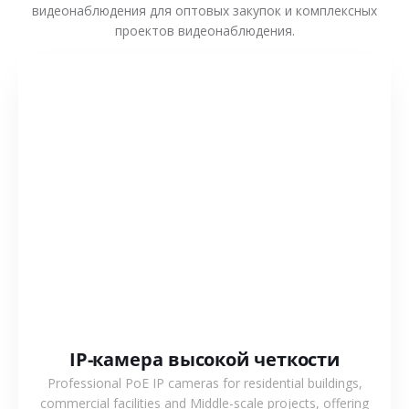
видеонаблюдения для оптовых закупок и комплексных
проектов видеонаблюдения.
СМОТРЕТЬ БОЛЬШЕ
IP-камера высокой четкости
Professional PoE IP cameras for residential buildings,
commercial facilities and Middle-scale projects, offering