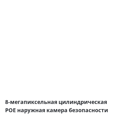
8-мегапиксельная цилиндрическая
POE наружная камера безопасности