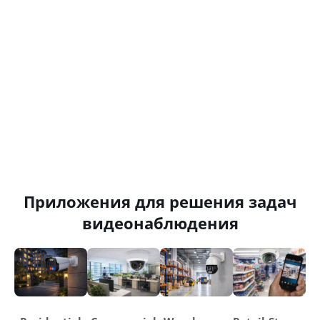
Приложения для решения задач
видеонаблюдения