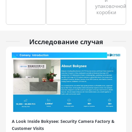
упаковочной
коробки
Исследование случая
A Look Inside Bokysee: Security Camera Factory &
Customer Visits