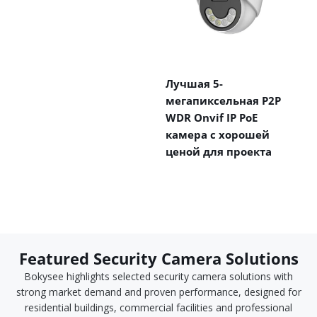
Лучшая 5-
мегапиксельная P2P
WDR Onvif IP PoE
камера с хорошей
ценой для проекта
Featured Security Camera Solutions
Bokysee highlights selected security camera solutions with
strong market demand and proven performance, designed for
residential buildings, commercial facilities and professional