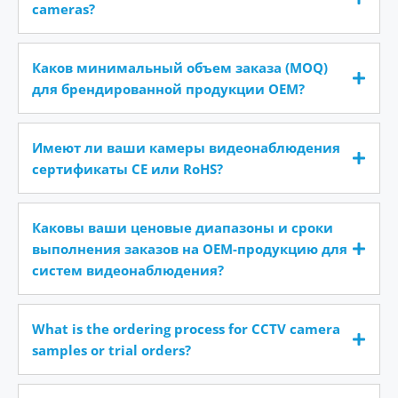
cameras?
Каков минимальный объем заказа (MOQ)
для брендированной продукции OEM?
Имеют ли ваши камеры видеонаблюдения
сертификаты CE или RoHS?
Каковы ваши ценовые диапазоны и сроки
выполнения заказов на OEM-продукцию для
систем видеонаблюдения?
What is the ordering process for CCTV camera
samples or trial orders?