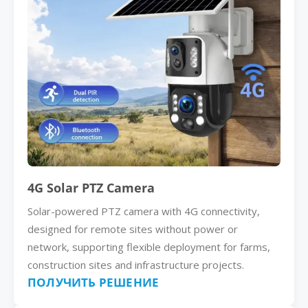
4G Solar PTZ Camera
Solar-powered PTZ camera with 4G connectivity,
designed for remote sites without power or
network, supporting flexible deployment for farms,
construction sites and infrastructure projects.
ПОЛУЧИТЬ РЕШЕНИЕ