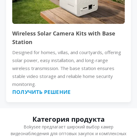
Wireless Solar Camera Kits with Base
Station
Designed for homes, villas, and courtyards, offering
solar power, easy installation, and long-range
wireless transmission. The base station ensures
stable video storage and reliable home security
monitoring.
ПОЛУЧИТЬ РЕШЕНИЕ
Категория продукта
Bokysee предлагает широкий выбор камер
видеонаблюдения для оптовых закупок и комплексных