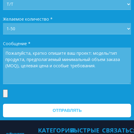
Желаемое количество
*
Сообщение
*
ОТПРАВЛЯТЬ
КАТЕГОРИИ
БЫСТРЫЕ
СВЯЗАТЬС