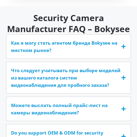
Security Camera
Manufacturer FAQ – Bokysee
Как я могу стать агентом бренда Bokysee на
местном рынке?
Что следует учитывать при выборе моделей
из вашего каталога систем
видеонаблюдения для пробного заказа?
Можете выслать полный прайс-лист на
камеры видеонаблюдения?
Do you support OEM & ODM for security