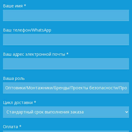
Ваше имя
*
Ваш телефон/WhatsApp
Ваш адрес электронной почты
*
Ваша роль
Цикл доставки
*
Оплата
*