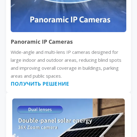
Panoramic IP Cameras
Wide-angle and multi-lens IP cameras designed for
large indoor and outdoor areas, reducing blind spots
and improving overall coverage in buildings, parking
areas and public spaces.
ПОЛУЧИТЬ РЕШЕНИЕ