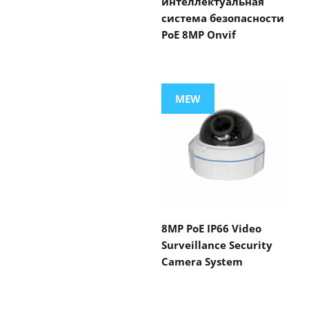
интеллектуальная
система безопасности
PoE 8MP Onvif
MEW
8MP PoE IP66 Video
Surveillance Security
Camera System