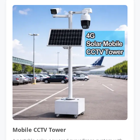
Mobile CCTV Tower