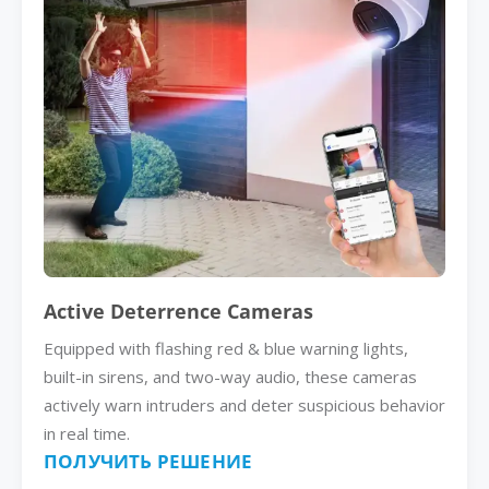
Active Deterrence Cameras
Equipped with flashing red & blue warning lights,
built-in sirens, and two-way audio, these cameras
actively warn intruders and deter suspicious behavior
in real time.
ПОЛУЧИТЬ РЕШЕНИЕ