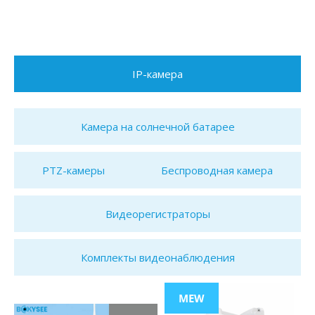
IP-камера
Камера на солнечной батарее
PTZ-камеры
Беспроводная камера
Видеорегистраторы
Комплекты видеонаблюдения
MEW