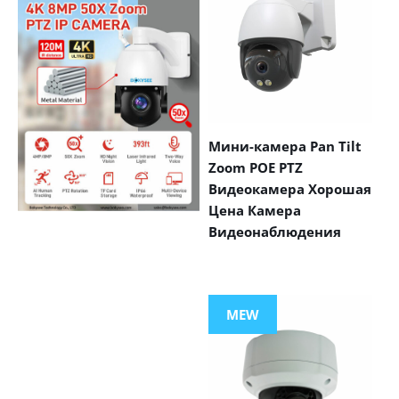
Мини-камера Pan Tilt
Zoom POE PTZ
Видеокамера Хорошая
Цена Камера
Видеонаблюдения
VIEW MORE
PRODUCTS
MEW