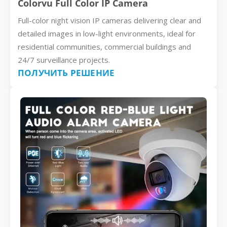
Colorvu Full Color IP Camera
Full-color night vision IP cameras delivering clear and
detailed images in low-light environments, ideal for
residential communities, commercial buildings and
24/7 surveillance projects.
ПОЛУЧИТЬ РЕШЕНИЕ