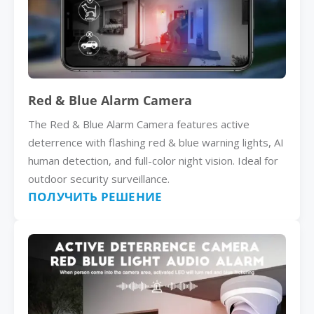
Red & Blue Alarm Camera
The Red & Blue Alarm Camera features active
deterrence with flashing red & blue warning lights, AI
human detection, and full-color night vision. Ideal for
outdoor security surveillance.
ПОЛУЧИТЬ РЕШЕНИЕ