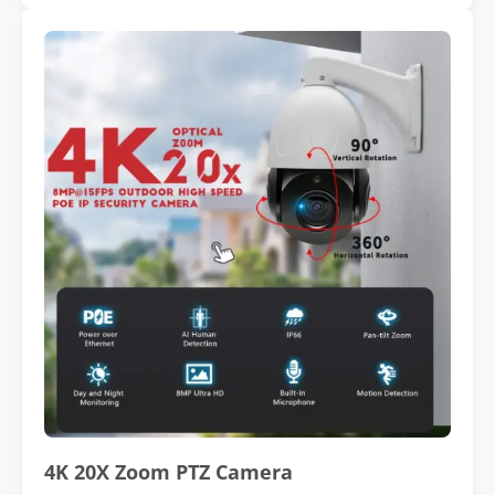
4K 20X Zoom PTZ Camera