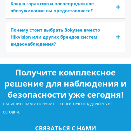
Какую гарантию и послепродажное
обслуживание вы предоставляете?
Почему стоит выбрать Bokysee вместо
Hikvision или других брендов систем
видеонаблюдения?
Получите комплексное
решение для наблюдения и
безопасности уже сегодня!
НАПИШИТЕ НАМ И ПОЛУЧИТЕ ЭКСПЕРТНУЮ ПОДДЕРЖКУ УЖЕ
СЕГОДНЯ.
СВЯЗАТЬСЯ С НАМИ