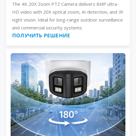
The 4K 20X Zoom PTZ Camera delivers 8MP ultra-
HD video with 20X optical zoom, AI detection, and IR
night vision. Ideal for long-range outdoor surveillance
and commercial security systems
ПОЛУЧИТЬ РЕШЕНИЕ