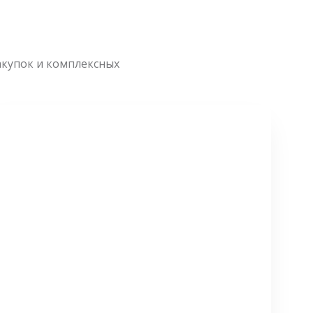
акупок и комплексных
СМОТРЕТЬ БОЛЬШЕ