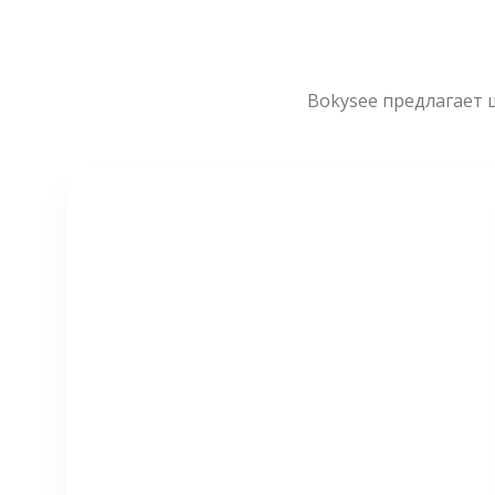
Bokysee предлагает 
СМОТРЕТЬ БОЛЬШЕ