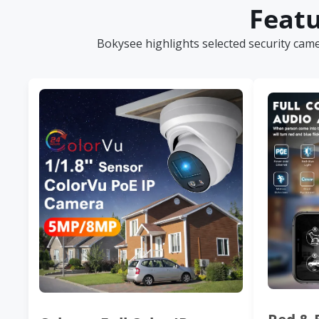
Featu
Bokysee highlights selected security cam