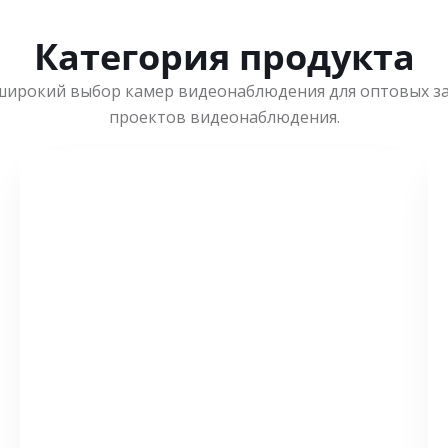
Категория продукта
широкий выбор камер видеонаблюдения для оптовых з
проектов видеонаблюдения.
СМОТРЕТЬ БОЛЬШЕ