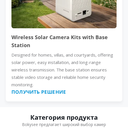
Wireless Solar Camera Kits with Base
Station
Designed for homes, villas, and courtyards, offering
solar power, easy installation, and long-range
wireless transmission. The base station ensures
stable video storage and reliable home security
monitoring.
ПОЛУЧИТЬ РЕШЕНИЕ
Категория продукта
Bokysee предлагает широкий выбор камер