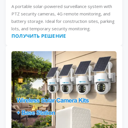
A portable solar-powered surveillance system with
PTZ security cameras, 4G remote monitoring, and
battery storage. Ideal for construction sites, parking
lots, and temporary security monitoring.
ПОЛУЧИТЬ РЕШЕНИЕ