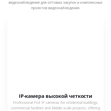
видеонаблюдения для оптовых закупок и комплексных
проектов видеонаблюдения.
СМОТРЕТЬ БОЛЬШЕ
IP-камера высокой четкости
Professional PoE IP cameras for residential buildings,
commercial facilities and Middle-scale projects, offering