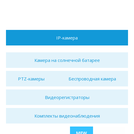
IP-камера
Камера на солнечной батарее
PTZ-камеры
Беспроводная камера
Видеорегистраторы
Комплекты видеонаблюдения
MEW