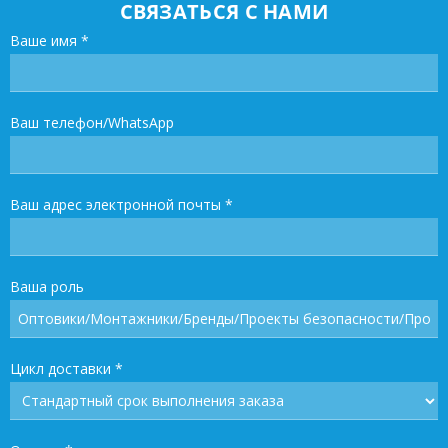
СВЯЗАТЬСЯ С НАМИ
Ваше имя
*
Ваш телефон/WhatsApp
Ваш адрес электронной почты
*
Ваша роль
Цикл доставки
*