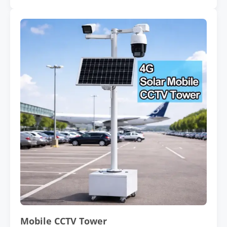
Mobile CCTV Tower