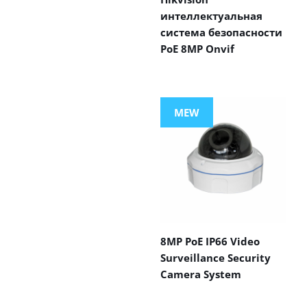
интеллектуальная
система безопасности
PoE 8MP Onvif
MEW
8MP PoE IP66 Video
Surveillance Security
Camera System