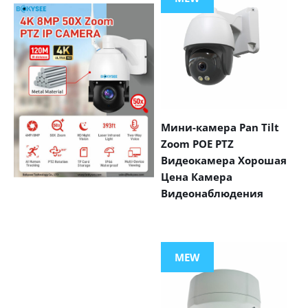
Мини-камера Pan Tilt
Zoom POE PTZ
Видеокамера Хорошая
Цена Камера
Видеонаблюдения
VIEW MORE
PRODUCTS
MEW