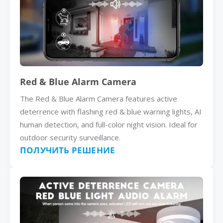
Red & Blue Alarm Camera
The Red & Blue Alarm Camera features active
deterrence with flashing red & blue warning lights, AI
human detection, and full-color night vision. Ideal for
outdoor security surveillance.
ПОЛУЧИТЬ РЕШЕНИЕ