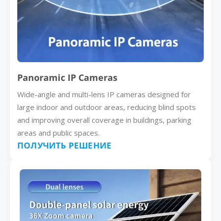
Panoramic IP Cameras
Wide-angle and multi-lens IP cameras designed for
large indoor and outdoor areas, reducing blind spots
and improving overall coverage in buildings, parking
areas and public spaces.
ПОЛУЧИТЬ РЕШЕНИЕ