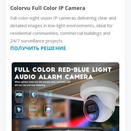
Colorvu Full Color IP Camera
Full-color night vision IP cameras delivering clear and
detailed images in low-light environments, ideal for
residential communities, commercial buildings and
24/7 surveillance projects.
ПОЛУЧИТЬ РЕШЕНИЕ