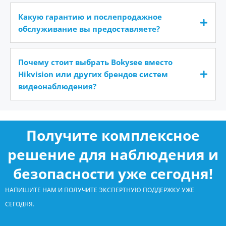
Какую гарантию и послепродажное
обслуживание вы предоставляете?
Почему стоит выбрать Bokysee вместо
Hikvision или других брендов систем
видеонаблюдения?
Получите комплексное
решение для наблюдения и
безопасности уже сегодня!
НАПИШИТЕ НАМ И ПОЛУЧИТЕ ЭКСПЕРТНУЮ ПОДДЕРЖКУ УЖЕ
СЕГОДНЯ.