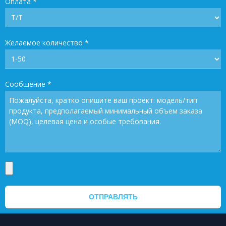
Оплата
*
Желаемое количество
*
Сообщение
*
ОТПРАВЛЯТЬ