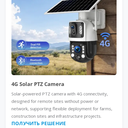
4G Solar PTZ Camera
Solar-powered PTZ camera with 4G connectivity,
designed for remote sites without power or
network, supporting flexible deployment for farms,
construction sites and infrastructure projects.
ПОЛУЧИТЬ РЕШЕНИЕ