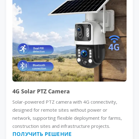
4G Solar PTZ Camera
Solar-powered PTZ camera with 4G connectivity,
designed for remote sites without power or
network, supporting flexible deployment for farms,
construction sites and infrastructure projects.
ПОЛУЧИТЬ РЕШЕНИЕ