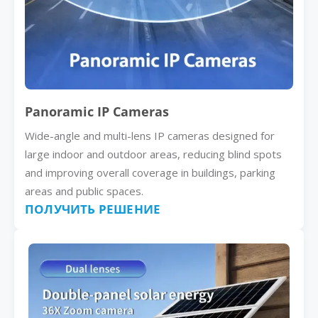
Panoramic IP Cameras
Wide-angle and multi-lens IP cameras designed for
large indoor and outdoor areas, reducing blind spots
and improving overall coverage in buildings, parking
areas and public spaces.
ПОЛУЧИТЬ РЕШЕНИЕ