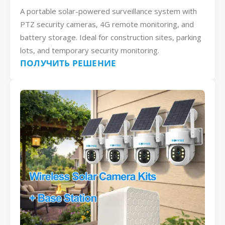
A portable solar-powered surveillance system with
PTZ security cameras, 4G remote monitoring, and
battery storage. Ideal for construction sites, parking
lots, and temporary security monitoring.
ПОЛУЧИТЬ РЕШЕНИЕ