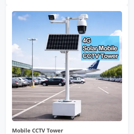
Mobile CCTV Tower