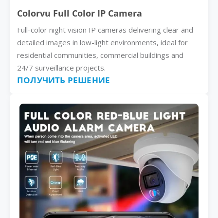
Colorvu Full Color IP Camera
Full-color night vision IP cameras delivering clear and
detailed images in low-light environments, ideal for
residential communities, commercial buildings and
24/7 surveillance projects.
ПОЛУЧИТЬ РЕШЕНИЕ