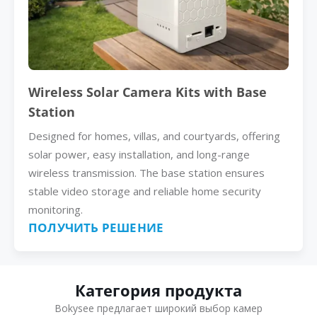
Wireless Solar Camera Kits with Base
Station
Designed for homes, villas, and courtyards, offering
solar power, easy installation, and long-range
wireless transmission. The base station ensures
stable video storage and reliable home security
monitoring.
ПОЛУЧИТЬ РЕШЕНИЕ
Категория продукта
Bokysee предлагает широкий выбор камер