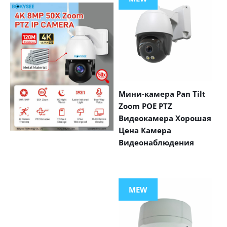
Мини-камера Pan Tilt
Zoom POE PTZ
Видеокамера Хорошая
Цена Камера
Видеонаблюдения
VIEW MORE
PRODUCTS
MEW