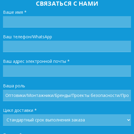
СВЯЗАТЬСЯ С НАМИ
Ваше имя
*
Ваш телефон/WhatsApp
Ваш адрес электронной почты
*
Ваша роль
Цикл доставки
*