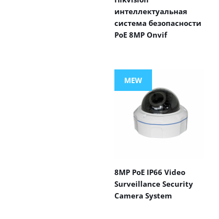
интеллектуальная
система безопасности
PoE 8MP Onvif
MEW
8MP PoE IP66 Video
Surveillance Security
Camera System