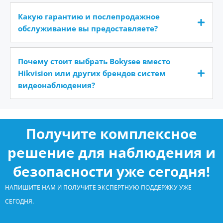
Какую гарантию и послепродажное
обслуживание вы предоставляете?
Почему стоит выбрать Bokysee вместо
Hikvision или других брендов систем
видеонаблюдения?
Получите комплексное
решение для наблюдения и
безопасности уже сегодня!
НАПИШИТЕ НАМ И ПОЛУЧИТЕ ЭКСПЕРТНУЮ ПОДДЕРЖКУ УЖЕ
СЕГОДНЯ.