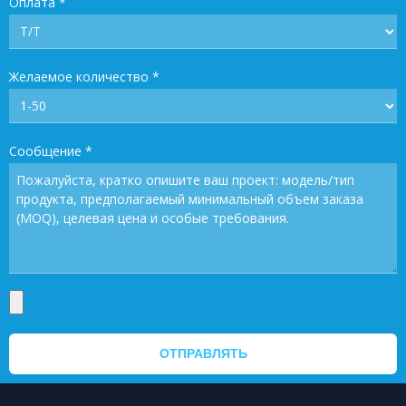
Оплата
*
Желаемое количество
*
Сообщение
*
ОТПРАВЛЯТЬ