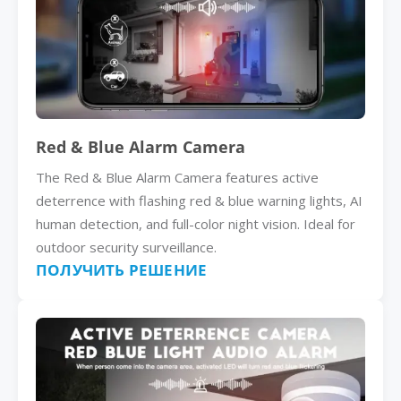
Red & Blue Alarm Camera
The Red & Blue Alarm Camera features active
deterrence with flashing red & blue warning lights, AI
human detection, and full-color night vision. Ideal for
outdoor security surveillance.
ПОЛУЧИТЬ РЕШЕНИЕ