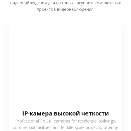
видеонаблюдения для оптовых закупок и комплексных
проектов видеонаблюдения.
СМОТРЕТЬ БОЛЬШЕ
IP-камера высокой четкости
Professional PoE IP cameras for residential buildings,
commercial facilities and Middle-scale projects, offering