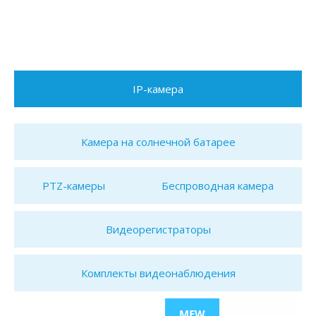
IP-камера
Камера на солнечной батарее
PTZ-камеры
Беспроводная камера
Видеорегистраторы
Комплекты видеонаблюдения
MEW