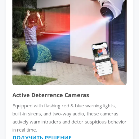
Active Deterrence Cameras
Equipped with flashing red & blue warning lights,
built-in sirens, and two-way audio, these cameras
actively warn intruders and deter suspicious behavior
in real time.
ПОЛУЧИТЬ РЕШЕНИЕ