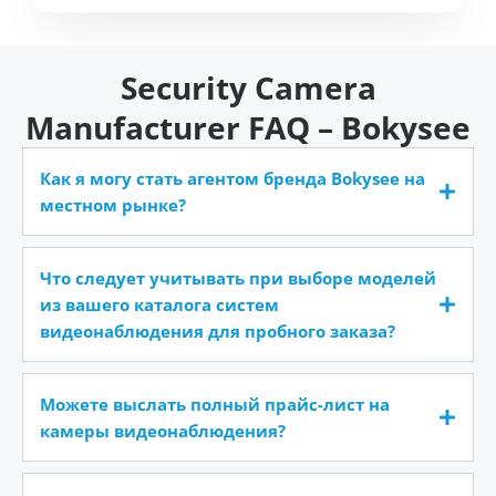
Security Camera
Manufacturer FAQ – Bokysee
Как я могу стать агентом бренда Bokysee на
местном рынке?
Что следует учитывать при выборе моделей
из вашего каталога систем
видеонаблюдения для пробного заказа?
Можете выслать полный прайс-лист на
камеры видеонаблюдения?