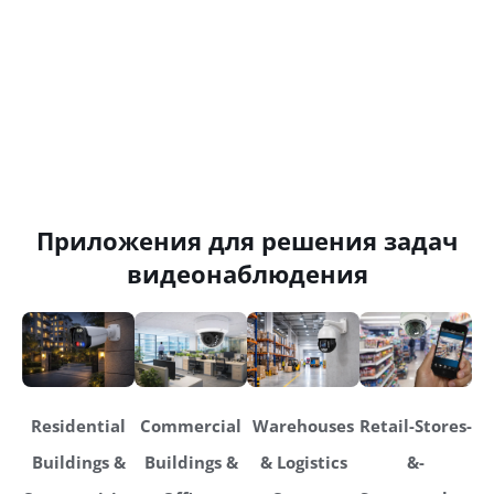
Приложения для решения задач
видеонаблюдения
Residential
Commercial
Warehouses
Retail-Stores-
Buildings &
Buildings &
& Logistics
&-