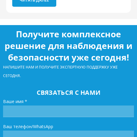
Получите комплексное
решение для наблюдения и
безопасности уже сегодня!
НАПИШИТЕ НАМ И ПОЛУЧИТЕ ЭКСПЕРТНУЮ ПОДДЕРЖКУ УЖЕ
СЕГОДНЯ.
СВЯЗАТЬСЯ С НАМИ
Ваше имя
*
Ваш телефон/WhatsApp