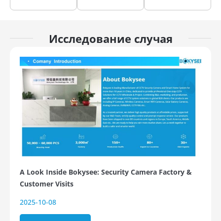
Исследование случая
A Look Inside Bokysee: Security Camera Factory &
Customer Visits
2025-10-08