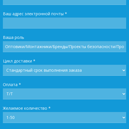
Ваш адрес электронной почты
*
Ваша роль
Цикл доставки
*
Оплата
*
Желаемое количество
*