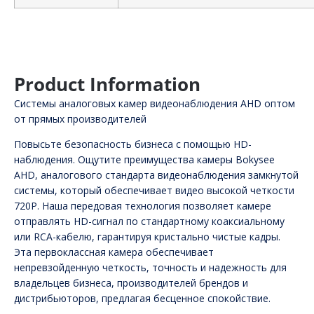
Product Information
Системы аналоговых камер видеонаблюдения AHD оптом
от прямых производителей
Повысьте безопасность бизнеса с помощью HD-
наблюдения. Ощутите преимущества камеры Bokysee
AHD, аналогового стандарта видеонаблюдения замкнутой
системы, который обеспечивает видео высокой четкости
720P. Наша передовая технология позволяет камере
отправлять HD-сигнал по стандартному коаксиальному
или RCA-кабелю, гарантируя кристально чистые кадры.
Эта первоклассная камера обеспечивает
непревзойденную четкость, точность и надежность для
владельцев бизнеса, производителей брендов и
дистрибьюторов, предлагая бесценное спокойствие.