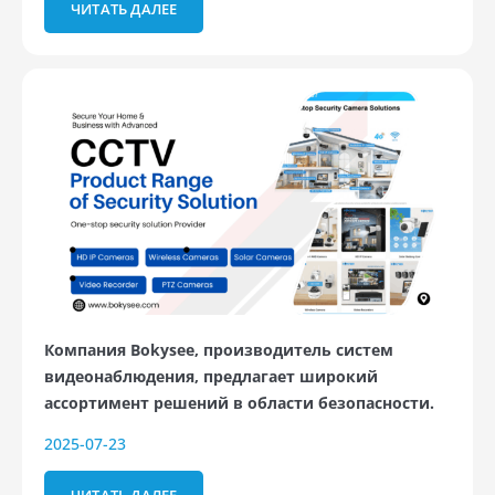
ЧИТАТЬ ДАЛЕЕ
Компания Bokysee, производитель систем
видеонаблюдения, предлагает широкий
ассортимент решений в области безопасности.
2025-07-23
ЧИТАТЬ ДАЛЕЕ