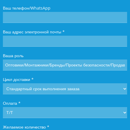
Ваш телефон/WhatsApp
Ваш адрес электронной почты
*
Ваша роль
Цикл доставки
*
Оплата
*
Желаемое количество
*