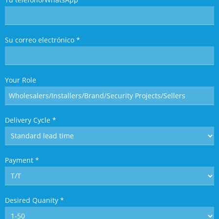
Su correo electrónico
*
Your Role
Delivery Cycle
*
Payment
*
Desired Quanity
*