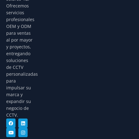
Ofrecemos
servicios
profesionales
OEM y ODM
para ventas
al por mayor
y proyectos,
entregando
soluciones
de CCTV
personalizadas
para
impulsar su
marca y
expandir su
negocio de
CCTV.