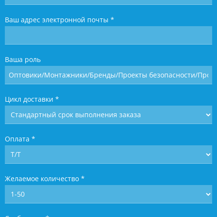
Ваш адрес электронной почты
*
Ваша роль
Цикл доставки
*
Оплата
*
Желаемое количество
*