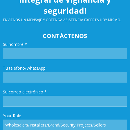
seguridad!
ENVÍENOS UN MENSAJE Y OBTENGA ASISTENCIA EXPERTA HOY MISMO.
CONTÁCTENOS
Su nombre
*
Tu teléfono/WhatsApp
Su correo electrónico
*
Your Role