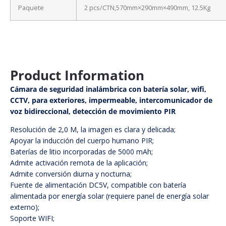
Paquete
2 pcs/CTN,570mm×290mm×490mm, 12.5Kg
Product Information
Cámara de seguridad inalámbrica con batería solar, wifi,
CCTV, para exteriores, impermeable, intercomunicador de
voz bidireccional, detección de movimiento PIR
Resolución de 2,0 M, la imagen es clara y delicada;
Apoyar la inducción del cuerpo humano PIR;
Baterías de litio incorporadas de 5000 mAh;
Admite activación remota de la aplicación;
Admite conversión diurna y nocturna;
Fuente de alimentación DC5V, compatible con batería
alimentada por energía solar (requiere panel de energía solar
externo);
Soporte WIFI;