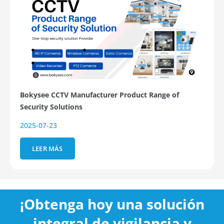
Bokysee CCTV Manufacturer Product Range of
Security Solutions
2025-07-23
LEER MÁS
¡Obtenga hoy una solución
integral de vigilancia y