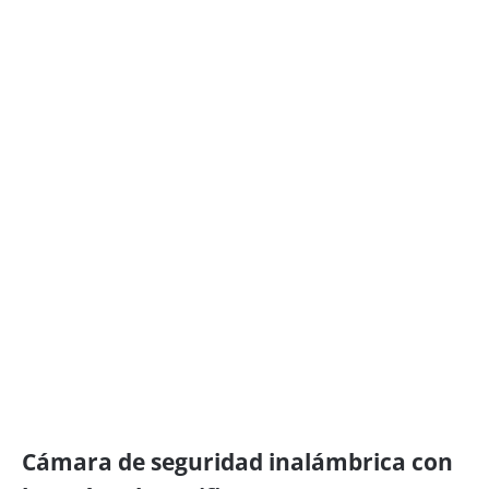
Cámara de seguridad inalámbrica con