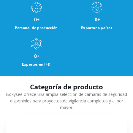
0
+
0
+
Personal de producción
Exportar a países
0
+
Expertos en I+D
Categoría de producto
Bokysee ofrece una amplia selección de cámaras de seguridad
disponibles para proyectos de vigilancia completos y al por
mayor.