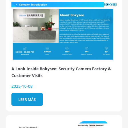
A Look Inside Bokysee: Security Camera Factory &
Customer Visits
2025-10-08
LEER MÁS