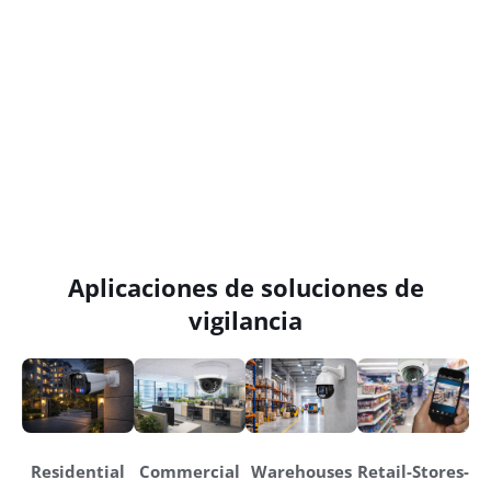
Aplicaciones de soluciones de
vigilancia
Residential
Commercial
Warehouses
Retail-Stores-