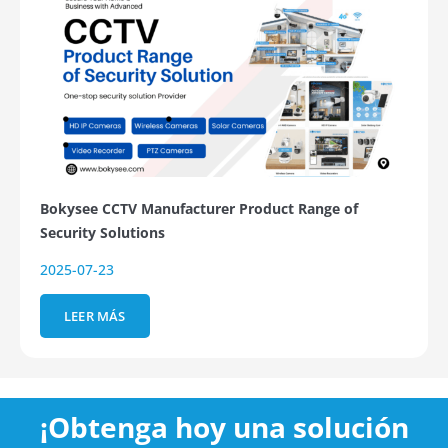
Bokysee CCTV Manufacturer Product Range of
Security Solutions
2025-07-23
LEER MÁS
¡Obtenga hoy una solución