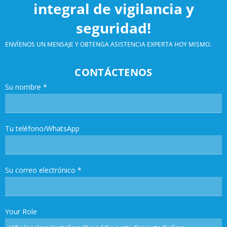
integral de vigilancia y
seguridad!
ENVÍENOS UN MENSAJE Y OBTENGA ASISTENCIA EXPERTA HOY MISMO.
CONTÁCTENOS
Su nombre
*
Tu teléfono/WhatsApp
Su correo electrónico
*
Your Role