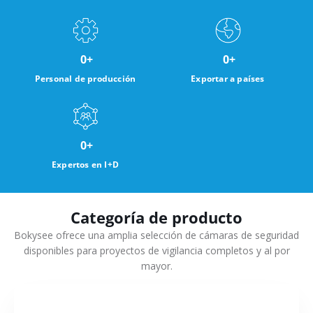
0
+
0
+
Personal de producción
Exportar a países
0
+
Expertos en I+D
Categoría de producto
Bokysee ofrece una amplia selección de cámaras de seguridad
disponibles para proyectos de vigilancia completos y al por
mayor.