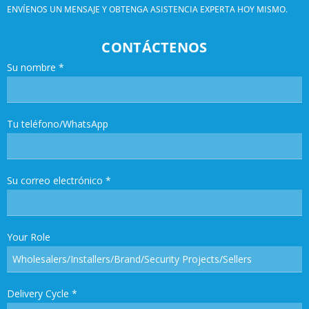
ENVÍENOS UN MENSAJE Y OBTENGA ASISTENCIA EXPERTA HOY MISMO.
CONTÁCTENOS
Su nombre
*
Tu teléfono/WhatsApp
Su correo electrónico
*
Your Role
Delivery Cycle
*