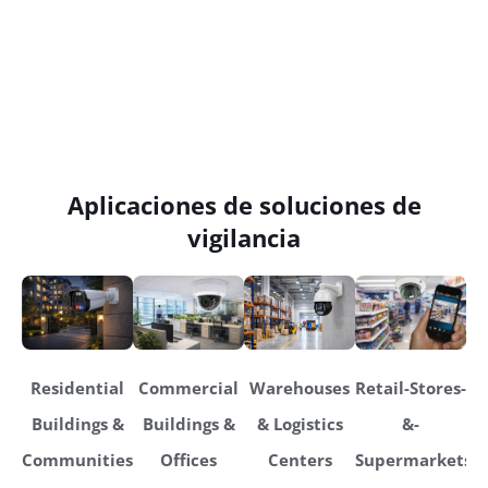
Aplicaciones de soluciones de
vigilancia
Residential
Commercial
Warehouses
Retail-Stores-
Buildings &
Buildings &
& Logistics
&-
Communities
Offices
Centers
Supermarkets