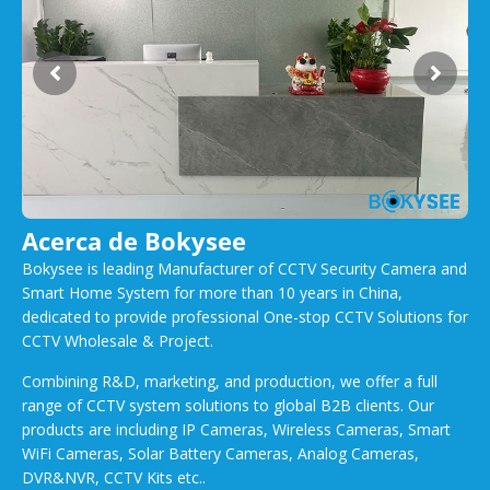
Acerca de Bokysee
Bokysee is leading Manufacturer of CCTV Security Camera and
Smart Home System for more than 10 years in China,
dedicated to provide professional One-stop CCTV Solutions for
CCTV Wholesale & Project.
Combining R&D, marketing, and production, we offer a full
range of CCTV system solutions to global B2B clients. Our
products are including IP Cameras, Wireless Cameras, Smart
WiFi Cameras, Solar Battery Cameras, Analog Cameras,
DVR&NVR, CCTV Kits etc..