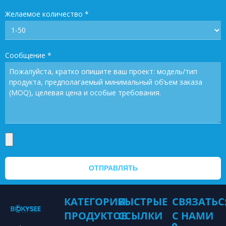
Желаемое количество
*
Сообщение
*
ОТПРАВЛЯТЬ
КАТЕГОРИИ
БЫСТРЫЕ
СВЯЗАТЬС
ПРОДУКТОВ
ССЫЛКИ
С НАМИ