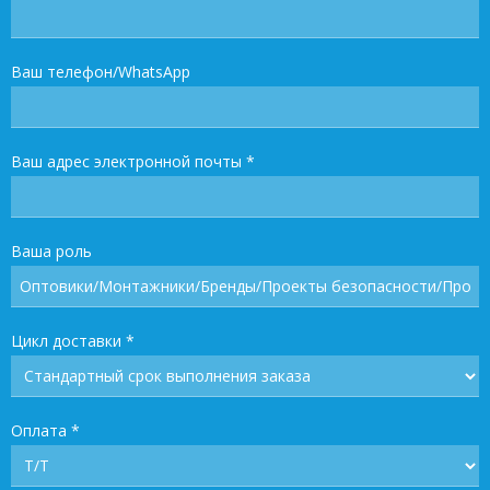
Ваш телефон/WhatsApp
Ваш адрес электронной почты
*
Ваша роль
Цикл доставки
*
Оплата
*