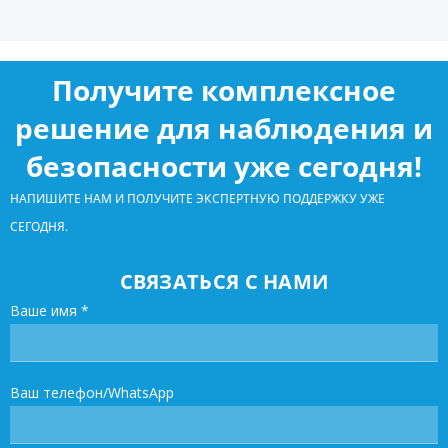
Получите комплексное
решение для наблюдения и
безопасности уже сегодня!
НАПИШИТЕ НАМ И ПОЛУЧИТЕ ЭКСПЕРТНУЮ ПОДДЕРЖКУ УЖЕ
СЕГОДНЯ.
СВЯЗАТЬСЯ С НАМИ
Ваше имя
*
Ваш телефон/WhatsApp