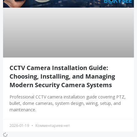
CCTV Camera Installation Guide:
Choosing, Installing, and Managing
Modern Security Camera Systems
Professional CCTV camera installation guide covering PTZ,
bullet, dome cameras, system design, wiring, setup, and
maintenance.
2026-01-19
Комментариев нет