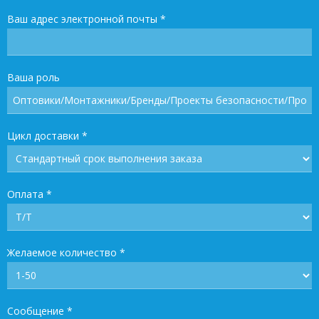
Ваш адрес электронной почты
*
Ваша роль
Цикл доставки
*
Оплата
*
Желаемое количество
*
Сообщение
*