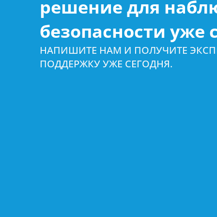
решение для набл
безопасности уже с
НАПИШИТЕ НАМ И ПОЛУЧИТЕ ЭКС
ПОДДЕРЖКУ УЖЕ СЕГОДНЯ.