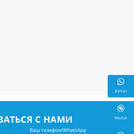
Ватса
ЗАТЬСЯ С НАМИ
Wecha
Ваш телефон/WhatsApp