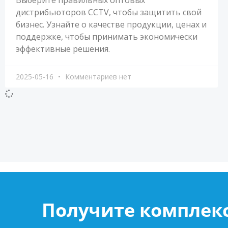
дистрибьюторов CCTV, чтобы защитить свой
бизнес. Узнайте о качестве продукции, ценах и
поддержке, чтобы принимать экономически
эффективные решения.
2025-05-16
Комментариев нет
Получите комплек