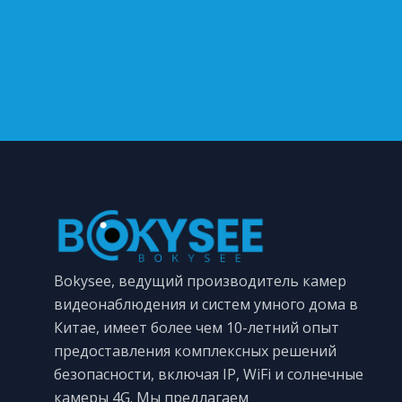
Bokysee, ведущий производитель камер
видеонаблюдения и систем умного дома в
Китае, имеет более чем 10-летний опыт
предоставления комплексных решений
безопасности, включая IP, WiFi и солнечные
камеры 4G. Мы предлагаем