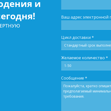
юдения и
егодня!
Ваш адрес электронной 
ПЕРТНУЮ
Цикл доставки
*
Желаемое количество
*
Сообщение
*