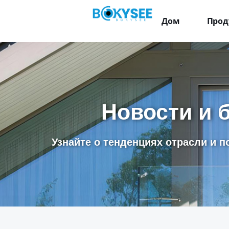
Дом
Прод
Новости и 
Узнайте о тенденциях отрасли и п