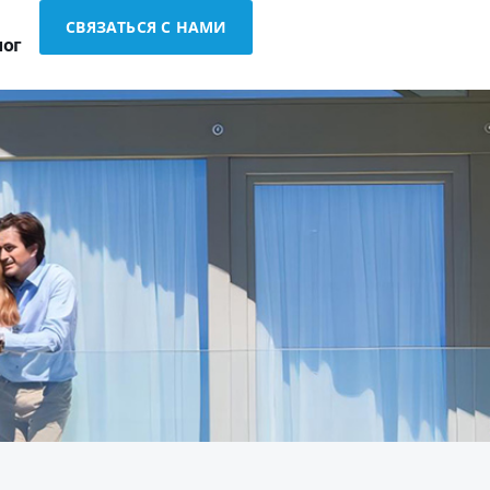
СВЯЗАТЬСЯ С НАМИ
лог