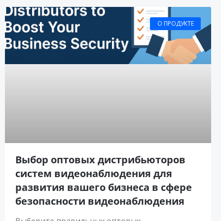
О ПРОДУКТЕ
Выбор оптовых дистрибьюторов
систем видеонаблюдения для
развития вашего бизнеса в сфере
безопасности видеонаблюдения
Выберите правильных оптовых