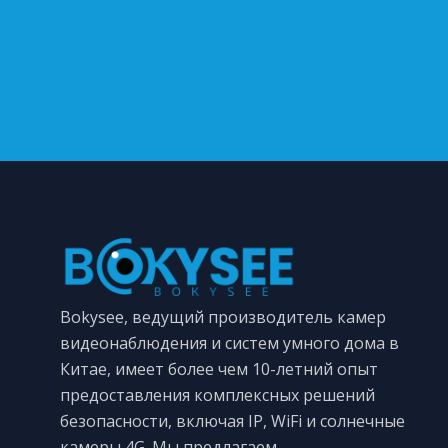
Bokysee, ведущий производитель камер
видеонаблюдения и систем умного дома в
Китае, имеет более чем 10-летний опыт
предоставления комплексных решений
безопасности, включая IP, WiFi и солнечные
камеры 4G. Мы предлагаем