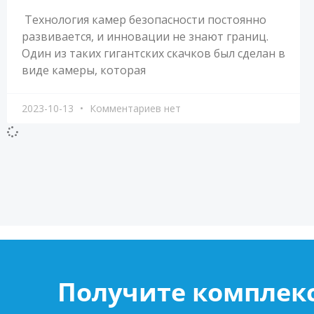
Технология камер безопасности постоянно
развивается, и инновации не знают границ.
Один из таких гигантских скачков был сделан в
виде камеры, которая
2023-10-13
Комментариев нет
Получите комплек