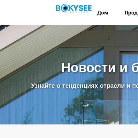
Дом
Прод
Новости и 
Узнайте о тенденциях отрасли и п