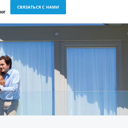
СВЯЗАТЬСЯ С НАМИ
лог