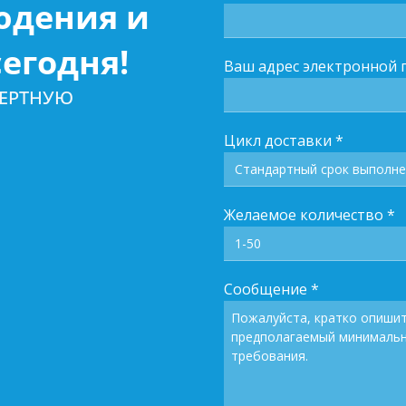
юдения и
егодня!
Ваш адрес электронной 
ПЕРТНУЮ
Цикл доставки
*
Желаемое количество
*
Сообщение
*