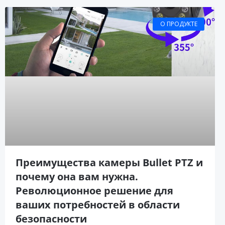
О ПРОДУКТЕ
Преимущества камеры Bullet PTZ и
почему она вам нужна.
Революционное решение для
ваших потребностей в области
безопасности