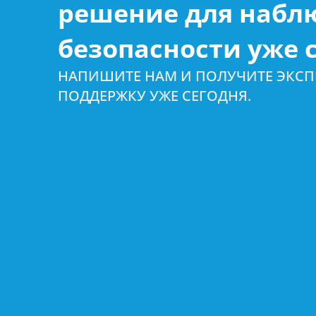
решение для набл
безопасности уже с
НАПИШИТЕ НАМ И ПОЛУЧИТЕ ЭКС
ПОДДЕРЖКУ УЖЕ СЕГОДНЯ.