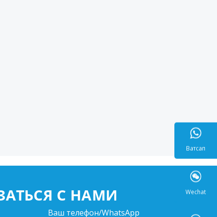
Ватса
ЗАТЬСЯ С НАМИ
Wecha
Ваш телефон/WhatsApp