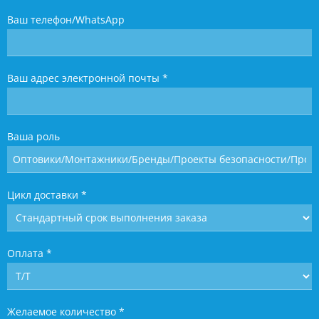
Ваш телефон/WhatsApp
Ваш адрес электронной почты
*
Ваша роль
Цикл доставки
*
Оплата
*
Желаемое количество
*