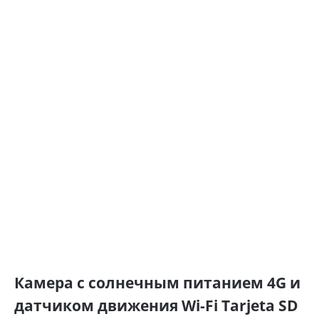
Камера с солнечным питанием 4G и
датчиком движения Wi-Fi Tarjeta SD