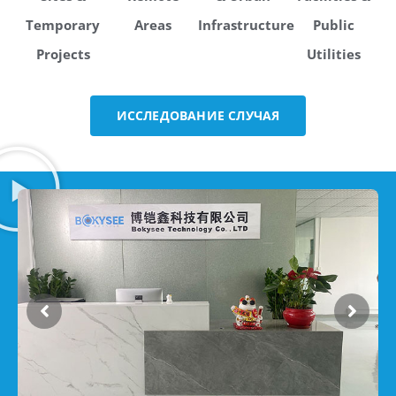
Temporary
Areas
Infrastructure
Public
Projects
Utilities
ИССЛЕДОВАНИЕ СЛУЧАЯ