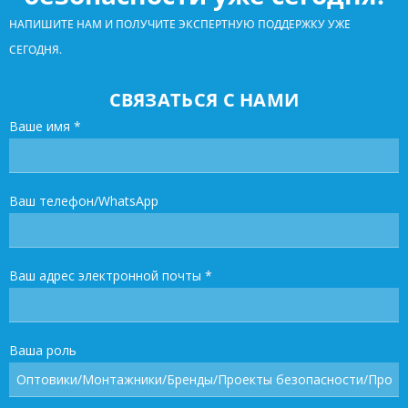
НАПИШИТЕ НАМ И ПОЛУЧИТЕ ЭКСПЕРТНУЮ ПОДДЕРЖКУ УЖЕ
СЕГОДНЯ.
СВЯЗАТЬСЯ С НАМИ
Ваше имя
*
Ваш телефон/WhatsApp
Ваш адрес электронной почты
*
Ваша роль