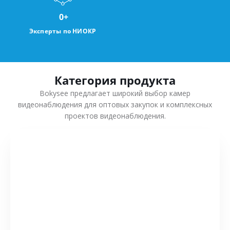
0
+
Эксперты по НИОКР
Категория продукта
Bokysee предлагает широкий выбор камер
видеонаблюдения для оптовых закупок и комплексных
проектов видеонаблюдения.
СМОТРЕТЬ БОЛЬШЕ