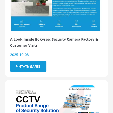
A Look Inside Bokysee: Security Camera Factory &
Customer Visits
2025-10-08
ЧИТАТЬ ДАЛЕЕ