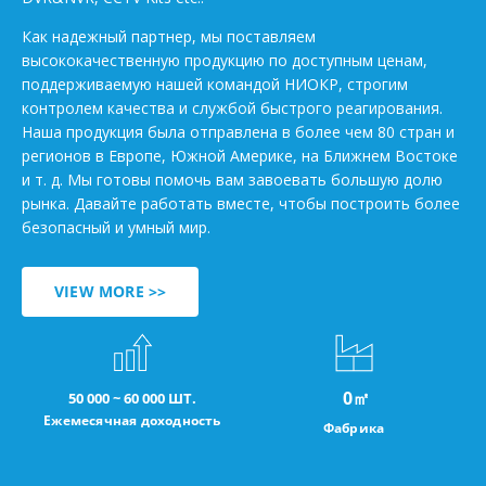
Как надежный партнер, мы поставляем
высококачественную продукцию по доступным ценам,
поддерживаемую нашей командой НИОКР, строгим
контролем качества и службой быстрого реагирования.
Наша продукция была отправлена в более чем 80 стран и
регионов в Европе, Южной Америке, на Ближнем Востоке
и т. д. Мы готовы помочь вам завоевать большую долю
рынка. Давайте работать вместе, чтобы построить более
безопасный и умный мир.
VIEW MORE >>
0
㎡
50 000 ~ 60 000 ШТ.
Ежемесячная доходность
Фабрика