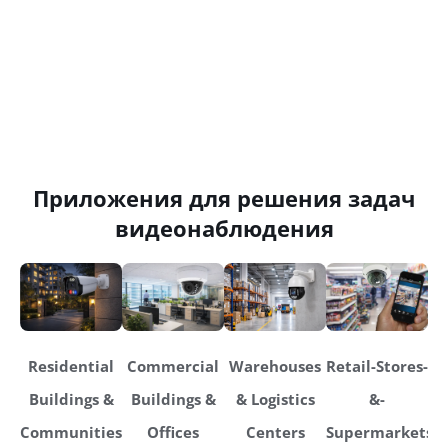
Приложения для решения задач
видеонаблюдения
Residential
Commercial
Warehouses
Retail-Stores-
Buildings &
Buildings &
& Logistics
&-
Communities
Offices
Centers
Supermarkets