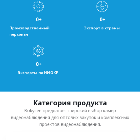
0
+
0
+
Производственный
Экспорт в страны
персонал
0
+
Эксперты по НИОКР
Категория продукта
Bokysee предлагает широкий выбор камер
видеонаблюдения для оптовых закупок и комплексных
проектов видеонаблюдения.