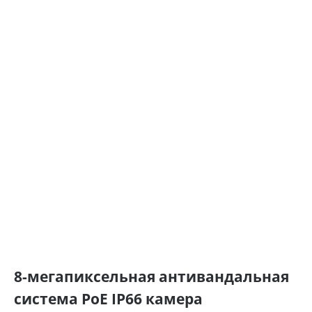
8-мегапиксельная антивандальная
система PoE IP66 камера