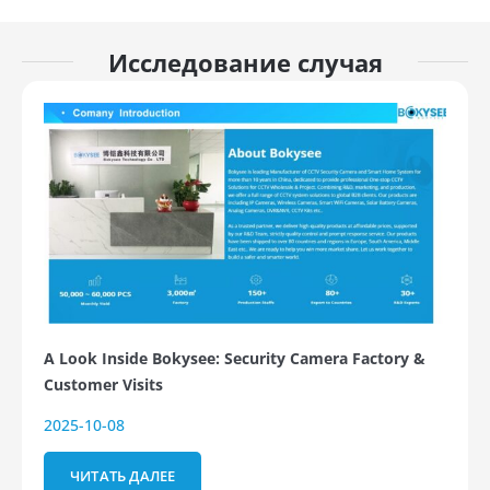
Исследование случая
A Look Inside Bokysee: Security Camera Factory &
Customer Visits
2025-10-08
ЧИТАТЬ ДАЛЕЕ