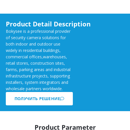
Product Detail Description
Bokysee is a professional provider
of security camera solutions for
both indoor and outdoor use
widely in residential buildings,
commercial offices,warehouses,
retail stores, construction sites,
farms, parking areas and industrial
infrastructure projects, supporting
installers, system integrators and
wholesale partners worldwide.
ПОЛУЧИТЬ РЕШЕНИЕ
Product Parameter