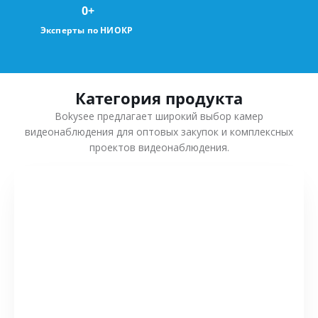
0
+
Эксперты по НИОКР
Категория продукта
Bokysee предлагает широкий выбор камер
видеонаблюдения для оптовых закупок и комплексных
проектов видеонаблюдения.
СМОТРЕТЬ БОЛЬШЕ