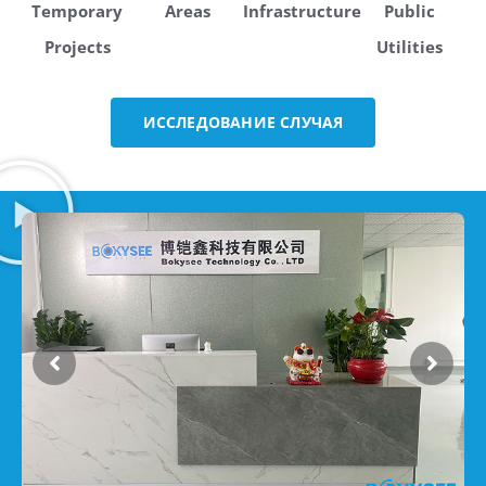
Temporary
Areas
Infrastructure
Public
Projects
Utilities
ИССЛЕДОВАНИЕ СЛУЧАЯ