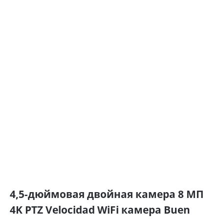
4,5-дюймовая двойная камера 8 МП
4K PTZ Velocidad WiFi камера Buen