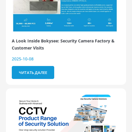
A Look Inside Bokysee: Security Camera Factory &
Customer Visits
2025-10-08
ЧИТАТЬ ДАЛЕЕ