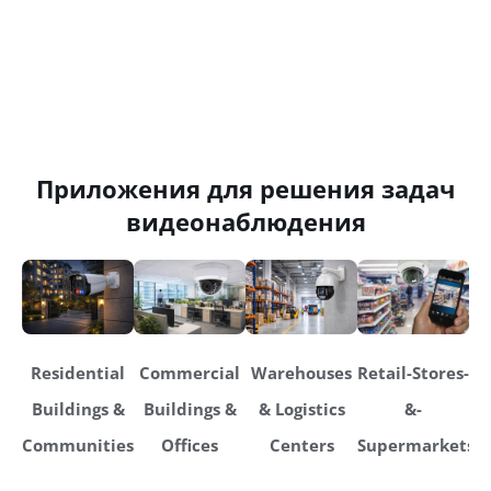
Приложения для решения задач
видеонаблюдения
Residential
Commercial
Warehouses
Retail-Stores-
Buildings &
Buildings &
& Logistics
&-
Communities
Offices
Centers
Supermarkets