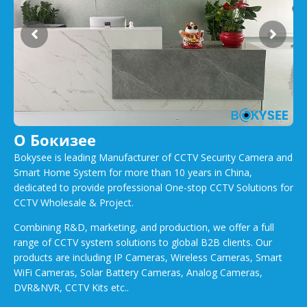
О Бокизее
Bokysee is leading Manufacturer of CCTV Security Camera and
Smart Home System for more than 10 years in China,
dedicated to provide professional One-stop CCTV Solutions for
CCTV Wholesale & Project.
Combining R&D, marketing, and production, we offer a full
range of CCTV system solutions to global B2B clients. Our
products are including IP Cameras, Wireless Cameras, Smart
WiFi Cameras, Solar Battery Cameras, Analog Cameras,
DVR&NVR, CCTV Kits etc..