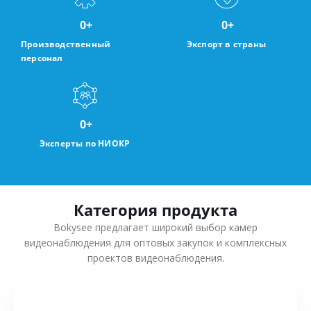
0
+
0
+
Производственный
Экспорт в страны
персонал
0
+
Эксперты по НИОКР
Категория продукта
Bokysee предлагает широкий выбор камер
видеонаблюдения для оптовых закупок и комплексных
проектов видеонаблюдения.