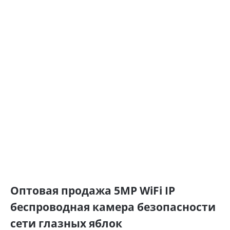
Оптовая продажа 5MP WiFi IP
беспроводная камера безопасности
сети глазных яблок