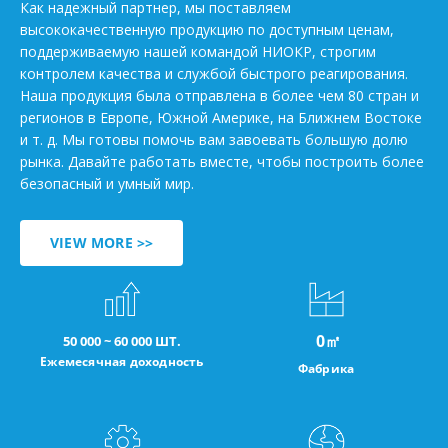
Как надежный партнер, мы поставляем
высококачественную продукцию по доступным ценам,
поддерживаемую нашей командой НИОКР, строгим
контролем качества и службой быстрого реагирования.
Наша продукция была отправлена в более чем 80 стран и
регионов в Европе, Южной Америке, на Ближнем Востоке
и т. д. Мы готовы помочь вам завоевать большую долю
рынка. Давайте работать вместе, чтобы построить более
безопасный и умный мир.
VIEW MORE >>
0
㎡
50 000 ~ 60 000 ШТ.
Ежемесячная доходность
Фабрика