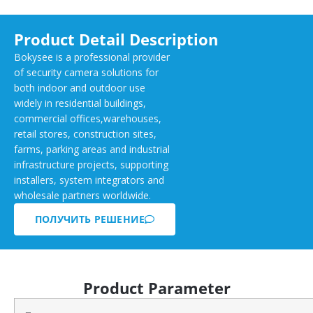
Product Detail Description
Bokysee is a professional provider
of security camera solutions for
both indoor and outdoor use
widely in residential buildings,
commercial offices,warehouses,
retail stores, construction sites,
farms, parking areas and industrial
infrastructure projects, supporting
installers, system integrators and
wholesale partners worldwide.
ПОЛУЧИТЬ РЕШЕНИЕ
Product Parameter