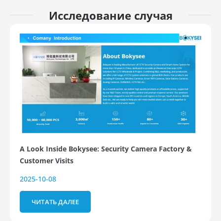
Исследование случая
A Look Inside Bokysee: Security Camera Factory &
Customer Visits
2025-10-08
ЧИТАТЬ ДАЛЕЕ