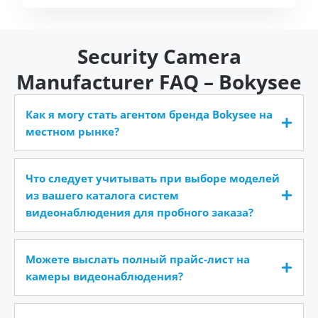
Security Camera
Manufacturer FAQ – Bokysee
Как я могу стать агентом бренда Bokysee на
местном рынке?
Что следует учитывать при выборе моделей
из вашего каталога систем
видеонаблюдения для пробного заказа?
Можете выслать полный прайс-лист на
камеры видеонаблюдения?