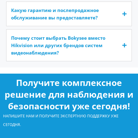
Какую гарантию и послепродажное
обслуживание вы предоставляете?
Почему стоит выбрать Bokysee вместо
Hikvision или других брендов систем
видеонаблюдения?
Получите комплексное
решение для наблюдения и
безопасности уже сегодня!
НАПИШИТЕ НАМ И ПОЛУЧИТЕ ЭКСПЕРТНУЮ ПОДДЕРЖКУ УЖЕ
СЕГОДНЯ.