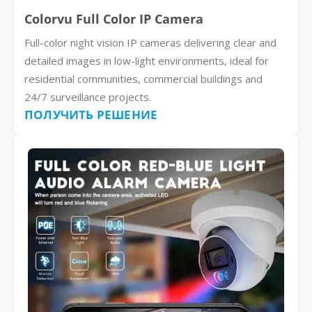
Colorvu Full Color IP Camera
Full-color night vision IP cameras delivering clear and
detailed images in low-light environments, ideal for
residential communities, commercial buildings and
24/7 surveillance projects.
ПОЛУЧИТЬ РЕШЕНИЕ