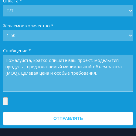
Оплата
*
Желаемое количество
*
Сообщение
*
ОТПРАВЛЯТЬ