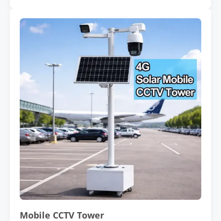
Mobile CCTV Tower