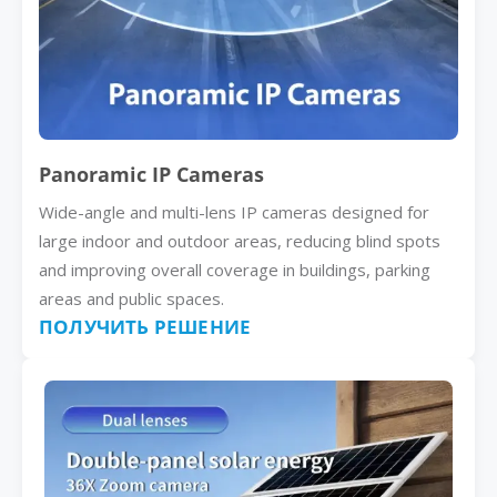
Panoramic IP Cameras
Wide-angle and multi-lens IP cameras designed for
large indoor and outdoor areas, reducing blind spots
and improving overall coverage in buildings, parking
areas and public spaces.
ПОЛУЧИТЬ РЕШЕНИЕ