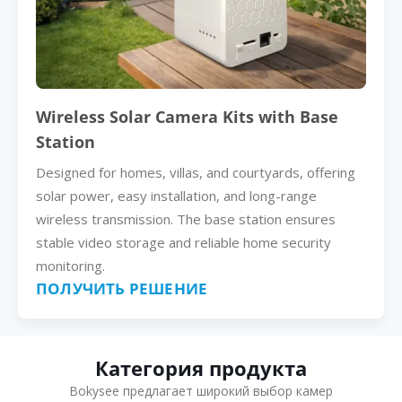
Wireless Solar Camera Kits with Base
Station
Designed for homes, villas, and courtyards, offering
solar power, easy installation, and long-range
wireless transmission. The base station ensures
stable video storage and reliable home security
monitoring.
ПОЛУЧИТЬ РЕШЕНИЕ
Категория продукта
Bokysee предлагает широкий выбор камер