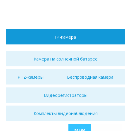
IP-камера
Камера на солнечной батарее
PTZ-камеры
Беспроводная камера
Видеорегистраторы
Комплекты видеонаблюдения
MEW