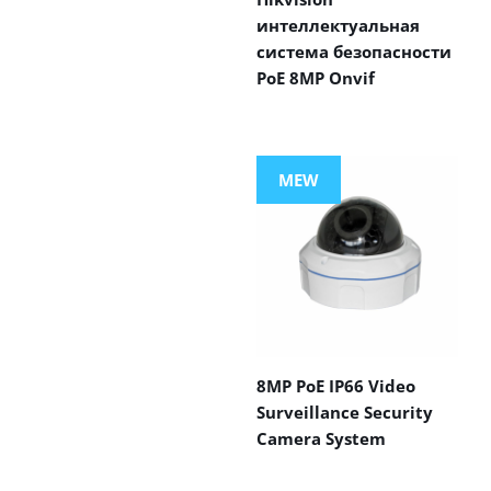
интеллектуальная
система безопасности
PoE 8MP Onvif
MEW
8MP PoE IP66 Video
Surveillance Security
Camera System