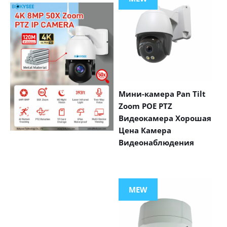
Мини-камера Pan Tilt
Zoom POE PTZ
Видеокамера Хорошая
Цена Камера
Видеонаблюдения
VIEW MORE
PRODUCTS
MEW