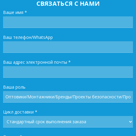
СВЯЗАТЬСЯ С НАМИ
Ваше имя
*
Ваш телефон/WhatsApp
Ваш адрес электронной почты
*
Ваша роль
Цикл доставки
*