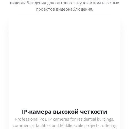
видеонаблюдения для оптовых закупок и комплексных
проектов видеонаблюдения.
СМОТРЕТЬ БОЛЬШЕ
IP-камера высокой четкости
Professional PoE IP cameras for residential buildings,
commercial facilities and Middle-scale projects, offering