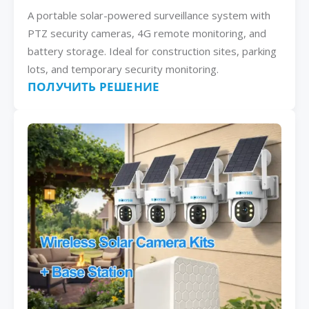
A portable solar-powered surveillance system with
PTZ security cameras, 4G remote monitoring, and
battery storage. Ideal for construction sites, parking
lots, and temporary security monitoring.
ПОЛУЧИТЬ РЕШЕНИЕ