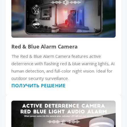
Red & Blue Alarm Camera
The Red & Blue Alarm Camera features active
deterrence with flashing red & blue warning lights, AI
human detection, and full-color night vision. Ideal for
outdoor security surveillance.
ПОЛУЧИТЬ РЕШЕНИЕ