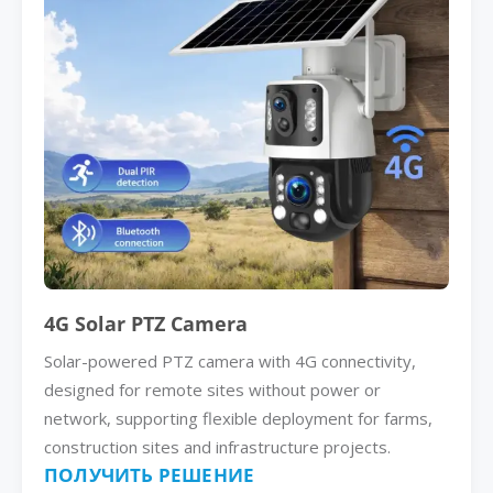
4G Solar PTZ Camera
Solar-powered PTZ camera with 4G connectivity,
designed for remote sites without power or
network, supporting flexible deployment for farms,
construction sites and infrastructure projects.
ПОЛУЧИТЬ РЕШЕНИЕ