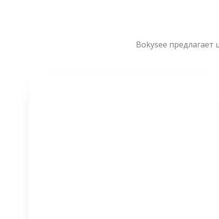
Bokysee предлагает 
СМОТРЕТЬ БОЛЬШЕ