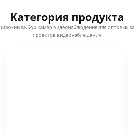
Категория продукта
широкий выбор камер видеонаблюдения для оптовых з
проектов видеонаблюдения.
СМОТРЕТЬ БОЛЬШЕ