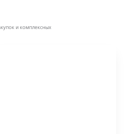
акупок и комплексных
СМОТРЕТЬ БОЛЬШЕ