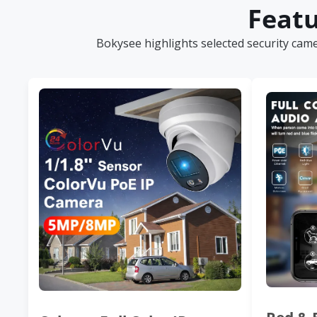
Featu
Bokysee highlights selected security cam