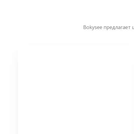
Bokysee предлагает 
СМОТРЕТЬ БОЛЬШЕ