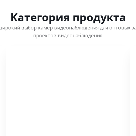
Категория продукта
широкий выбор камер видеонаблюдения для оптовых з
проектов видеонаблюдения.
СМОТРЕТЬ БОЛЬШЕ