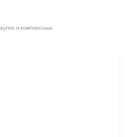
акупок и комплексных
СМОТРЕТЬ БОЛЬШЕ