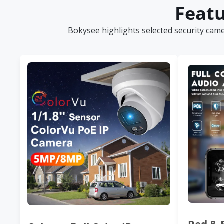
Featu
Bokysee highlights selected security cam