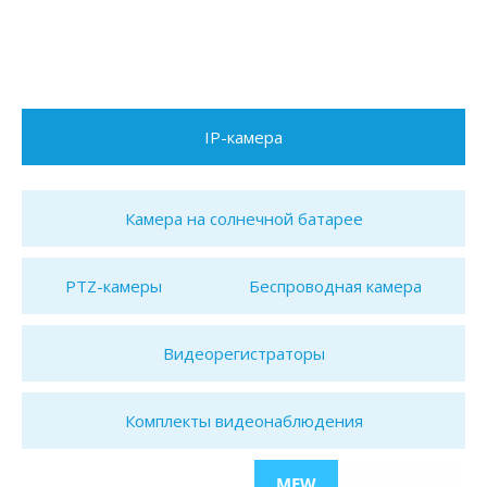
IP-камера
Камера на солнечной батарее
PTZ-камеры
Беспроводная камера
Видеорегистраторы
Комплекты видеонаблюдения
MEW