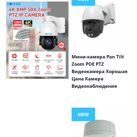
Мини-камера Pan Tilt
Zoom POE PTZ
Видеокамера Хорошая
Цена Камера
Видеонаблюдения
VIEW MORE
PRODUCTS
MEW