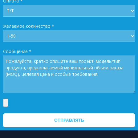
Оплата
*
Желаемое количество
*
Сообщение
*
ОТПРАВЛЯТЬ