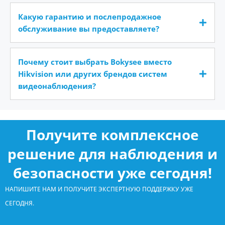
Какую гарантию и послепродажное
обслуживание вы предоставляете?
Почему стоит выбрать Bokysee вместо
Hikvision или других брендов систем
видеонаблюдения?
Получите комплексное
решение для наблюдения и
безопасности уже сегодня!
НАПИШИТЕ НАМ И ПОЛУЧИТЕ ЭКСПЕРТНУЮ ПОДДЕРЖКУ УЖЕ
СЕГОДНЯ.