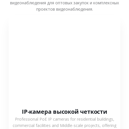
видеонаблюдения для оптовых закупок и комплексных
проектов видеонаблюдения.
СМОТРЕТЬ БОЛЬШЕ
IP-камера высокой четкости
Professional PoE IP cameras for residential buildings,
commercial facilities and Middle-scale projects, offering