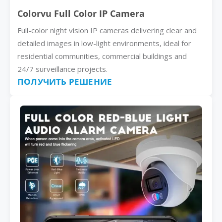
Colorvu Full Color IP Camera
Full-color night vision IP cameras delivering clear and
detailed images in low-light environments, ideal for
residential communities, commercial buildings and
24/7 surveillance projects.
ПОЛУЧИТЬ РЕШЕНИЕ