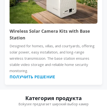
Wireless Solar Camera Kits with Base
Station
Designed for homes, villas, and courtyards, offering
solar power, easy installation, and long-range
wireless transmission. The base station ensures
stable video storage and reliable home security
monitoring.
ПОЛУЧИТЬ РЕШЕНИЕ
Категория продукта
Bokysee предлагает широкий выбор камер