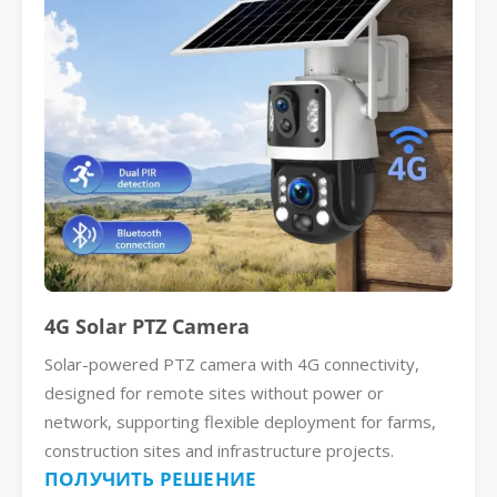
4G Solar PTZ Camera
Solar-powered PTZ camera with 4G connectivity,
designed for remote sites without power or
network, supporting flexible deployment for farms,
construction sites and infrastructure projects.
ПОЛУЧИТЬ РЕШЕНИЕ