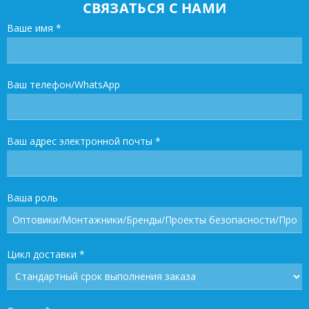
СВЯЗАТЬСЯ С НАМИ
Ваше имя
*
Ваш телефон/WhatsApp
Ваш адрес электронной почты
*
Ваша роль
Цикл доставки
*