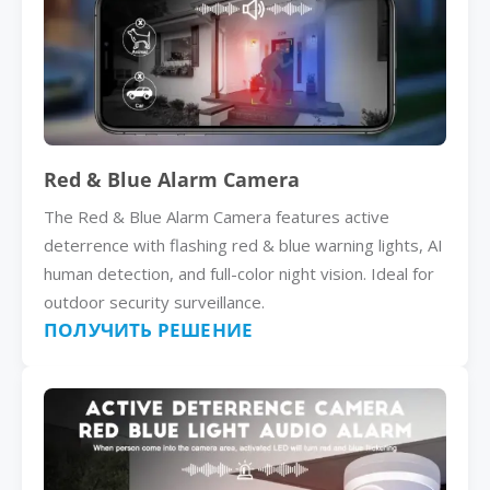
Red & Blue Alarm Camera
The Red & Blue Alarm Camera features active
deterrence with flashing red & blue warning lights, AI
human detection, and full-color night vision. Ideal for
outdoor security surveillance.
ПОЛУЧИТЬ РЕШЕНИЕ