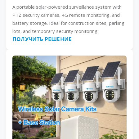
A portable solar-powered surveillance system with
PTZ security cameras, 4G remote monitoring, and
battery storage. Ideal for construction sites, parking
lots, and temporary security monitoring.
ПОЛУЧИТЬ РЕШЕНИЕ