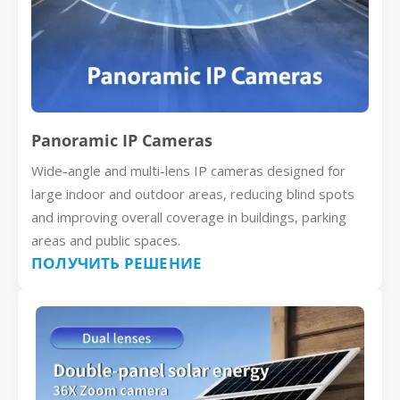
Panoramic IP Cameras
Wide-angle and multi-lens IP cameras designed for
large indoor and outdoor areas, reducing blind spots
and improving overall coverage in buildings, parking
areas and public spaces.
ПОЛУЧИТЬ РЕШЕНИЕ