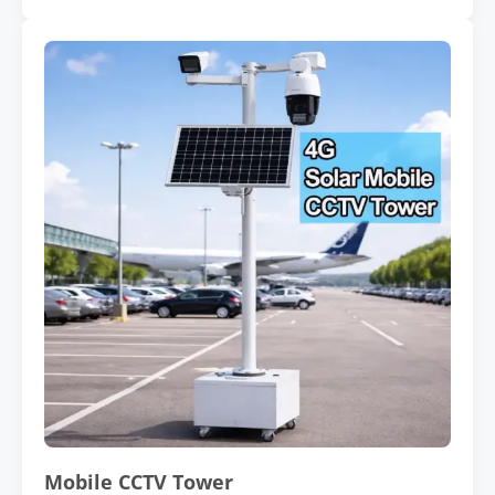
Mobile CCTV Tower