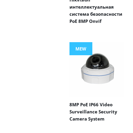
интеллектуальная
система безопасности
PoE 8MP Onvif
MEW
8MP PoE IP66 Video
Surveillance Security
Camera System