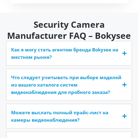
Security Camera
Manufacturer FAQ – Bokysee
Как я могу стать агентом бренда Bokysee на
местном рынке?
Что следует учитывать при выборе моделей
из вашего каталога систем
видеонаблюдения для пробного заказа?
Можете выслать полный прайс-лист на
камеры видеонаблюдения?