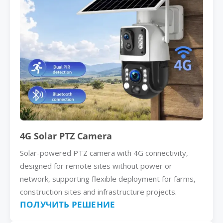
4G Solar PTZ Camera
Solar-powered PTZ camera with 4G connectivity,
designed for remote sites without power or
network, supporting flexible deployment for farms,
construction sites and infrastructure projects.
ПОЛУЧИТЬ РЕШЕНИЕ