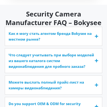
Security Camera
Manufacturer FAQ – Bokysee
Как я могу стать агентом бренда Bokysee на
местном рынке?
Что следует учитывать при выборе моделей
из вашего каталога систем
видеонаблюдения для пробного заказа?
Можете выслать полный прайс-лист на
камеры видеонаблюдения?
Do you support OEM & ODM for security