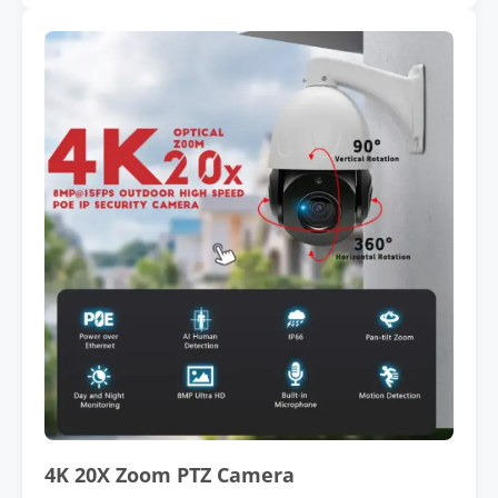
4K 20X Zoom PTZ Camera