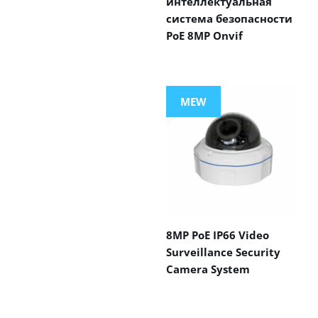
интеллектуальная
система безопасности
PoE 8MP Onvif
MEW
8MP PoE IP66 Video
Surveillance Security
Camera System