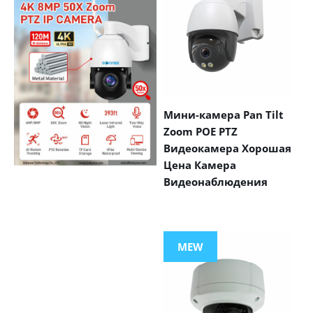
Мини-камера Pan Tilt
Zoom POE PTZ
Видеокамера Хорошая
Цена Камера
Видеонаблюдения
VIEW MORE
PRODUCTS
MEW