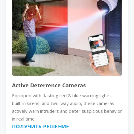
Active Deterrence Cameras
Equipped with flashing red & blue warning lights,
built-in sirens, and two-way audio, these cameras
actively warn intruders and deter suspicious behavior
in real time.
ПОЛУЧИТЬ РЕШЕНИЕ