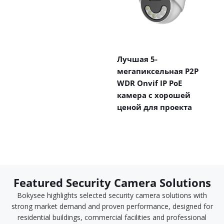
Лучшая 5-
мегапиксельная P2P
WDR Onvif IP PoE
камера с хорошей
ценой для проекта
Featured Security Camera Solutions
Bokysee highlights selected security camera solutions with
strong market demand and proven performance, designed for
residential buildings, commercial facilities and professional