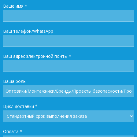
Ваше имя
*
Ваш телефон/WhatsApp
Ваш адрес электронной почты
*
Ваша роль
Цикл доставки
*
Оплата
*