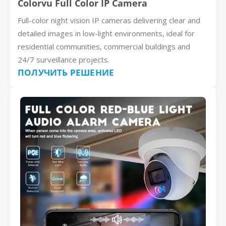
Colorvu Full Color IP Camera
Full-color night vision IP cameras delivering clear and
detailed images in low-light environments, ideal for
residential communities, commercial buildings and
24/7 surveillance projects.
ПОЛУЧИТЬ РЕШЕНИЕ