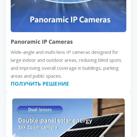
Panoramic IP Cameras
Wide-angle and multi-lens IP cameras designed for
large indoor and outdoor areas, reducing blind spots
and improving overall coverage in buildings, parking
areas and public spaces.
ПОЛУЧИТЬ РЕШЕНИЕ