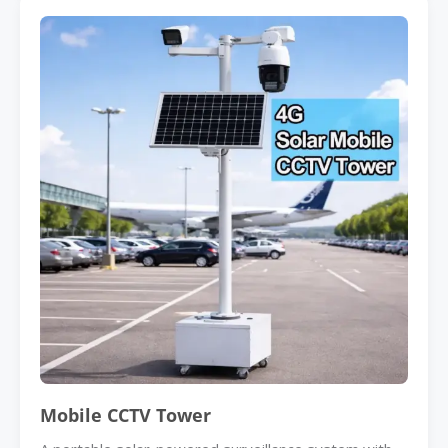
Mobile CCTV Tower