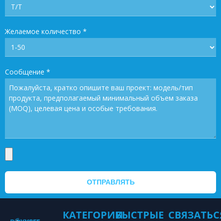
Желаемое количество
*
Сообщение
*
ОТПРАВЛЯТЬ
КАТЕГОРИИ
БЫСТРЫЕ
СВЯЗАТЬС