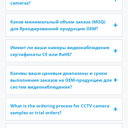
cameras?
Каков минимальный объем заказа (MOQ)
для брендированной продукции OEM?
Имеют ли ваши камеры видеонаблюдения
сертификаты CE или RoHS?
Каковы ваши ценовые диапазоны и сроки
выполнения заказов на OEM-продукцию для
систем видеонаблюдения?
What is the ordering process for CCTV camera
samples or trial orders?