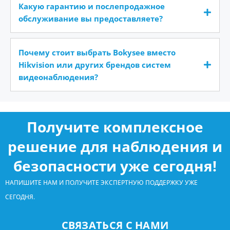
Какую гарантию и послепродажное
обслуживание вы предоставляете?
Почему стоит выбрать Bokysee вместо
Hikvision или других брендов систем
видеонаблюдения?
Получите комплексное
решение для наблюдения и
безопасности уже сегодня!
НАПИШИТЕ НАМ И ПОЛУЧИТЕ ЭКСПЕРТНУЮ ПОДДЕРЖКУ УЖЕ
СЕГОДНЯ.
СВЯЗАТЬСЯ С НАМИ