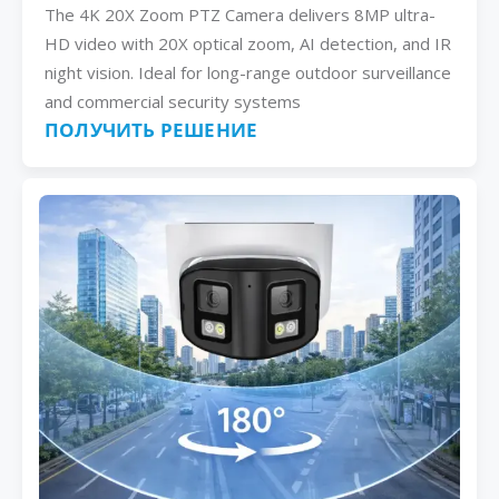
The 4K 20X Zoom PTZ Camera delivers 8MP ultra-
HD video with 20X optical zoom, AI detection, and IR
night vision. Ideal for long-range outdoor surveillance
and commercial security systems
ПОЛУЧИТЬ РЕШЕНИЕ