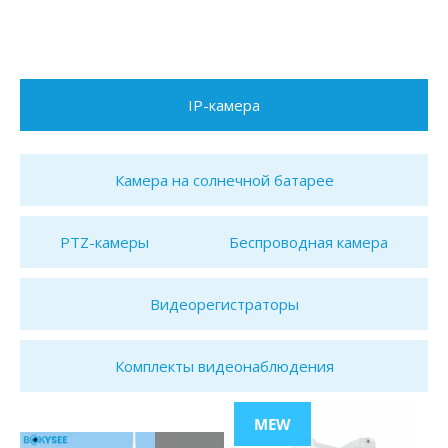
IP-камера
Камера на солнечной батарее
PTZ-камеры
Беспроводная камера
Видеорегистраторы
Комплекты видеонаблюдения
MEW