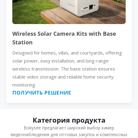
Wireless Solar Camera Kits with Base
Station
Designed for homes, villas, and courtyards, offering
solar power, easy installation, and long-range
wireless transmission. The base station ensures
stable video storage and reliable home security
monitoring.
ПОЛУЧИТЬ РЕШЕНИЕ
Категория продукта
Bokysee предлагает широкий выбор камер
видеонаблюдения для оптовых закупок и комплексных