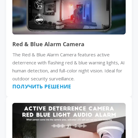
Red & Blue Alarm Camera
The Red & Blue Alarm Camera features active
deterrence with flashing red & blue warning lights, AI
human detection, and full-color night vision. Ideal for
outdoor security surveillance.
ПОЛУЧИТЬ РЕШЕНИЕ