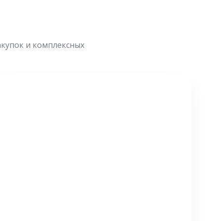
акупок и комплексных
СМОТРЕТЬ БОЛЬШЕ