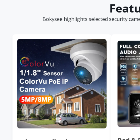
Featu
Bokysee highlights selected security cam