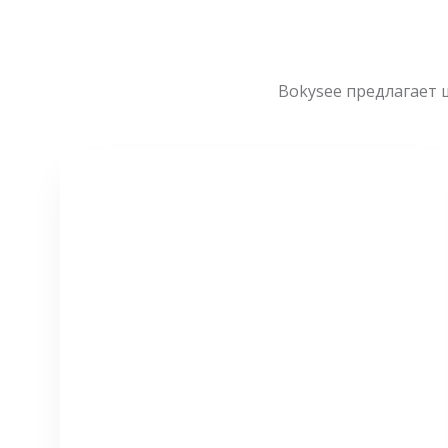
Bokysee предлагает 
СМОТРЕТЬ БОЛЬШЕ