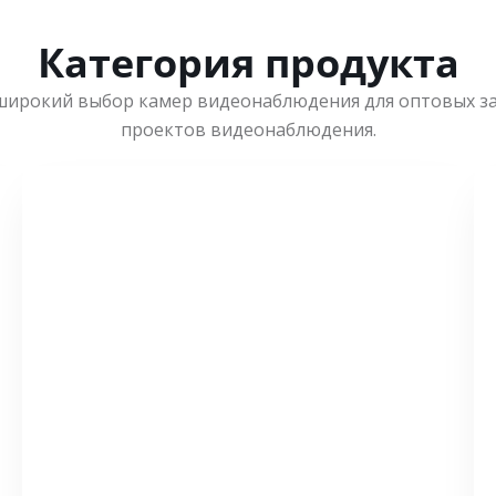
Категория продукта
широкий выбор камер видеонаблюдения для оптовых з
проектов видеонаблюдения.
СМОТРЕТЬ БОЛЬШЕ