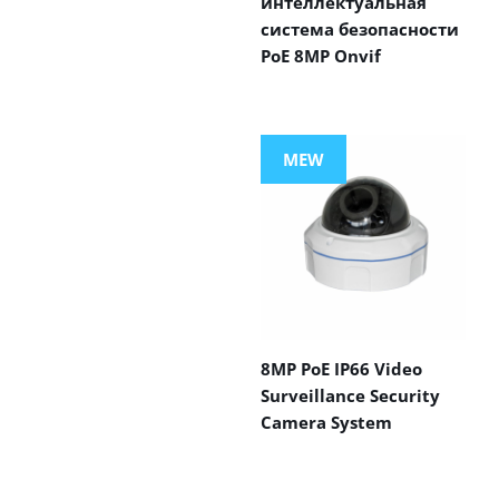
интеллектуальная
система безопасности
PoE 8MP Onvif
MEW
8MP PoE IP66 Video
Surveillance Security
Camera System