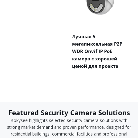
Лучшая 5-
мегапиксельная P2P
WDR Onvif IP PoE
камера с хорошей
ценой для проекта
Featured Security Camera Solutions
Bokysee highlights selected security camera solutions with
strong market demand and proven performance, designed for
residential buildings, commercial facilities and professional