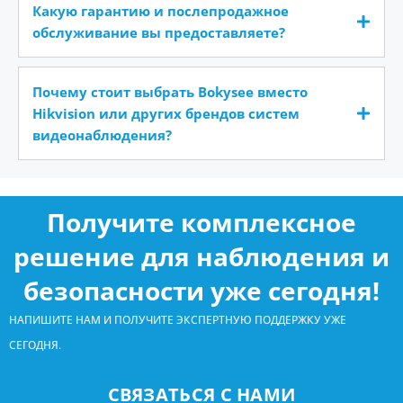
Какую гарантию и послепродажное
обслуживание вы предоставляете?
Почему стоит выбрать Bokysee вместо
Hikvision или других брендов систем
видеонаблюдения?
Получите комплексное
решение для наблюдения и
безопасности уже сегодня!
НАПИШИТЕ НАМ И ПОЛУЧИТЕ ЭКСПЕРТНУЮ ПОДДЕРЖКУ УЖЕ
СЕГОДНЯ.
СВЯЗАТЬСЯ С НАМИ