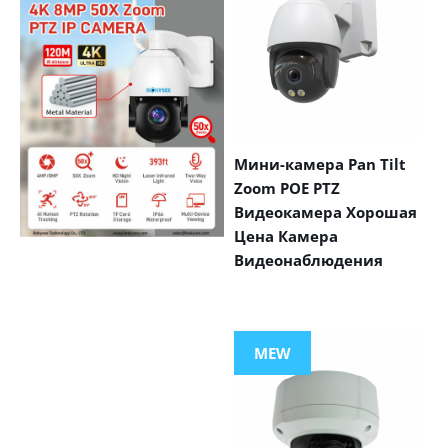
Мини-камера Pan Tilt
Zoom POE PTZ
Видеокамера Хорошая
Цена Камера
Видеонаблюдения
VIEW MORE
PRODUCTS
MEW