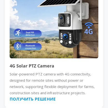
4G Solar PTZ Camera
Solar-powered PTZ camera with 4G connectivity,
designed for remote sites without power or
network, supporting flexible deployment for farms,
construction sites and infrastructure projects.
ПОЛУЧИТЬ РЕШЕНИЕ