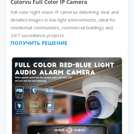
Colorvu Full Color IP Camera
Full-color night vision IP cameras delivering clear and
detailed images in low-light environments, ideal for
residential communities, commercial buildings and
24/7 surveillance projects.
ПОЛУЧИТЬ РЕШЕНИЕ