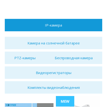
IP-камера
Камера на солнечной батарее
PTZ-камеры
Беспроводная камера
Видеорегистраторы
Комплекты видеонаблюдения
MEW