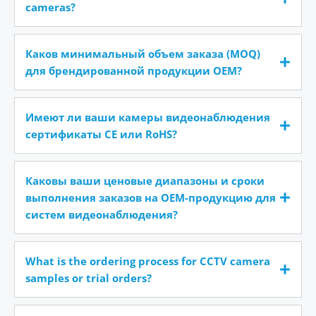
cameras?
Каков минимальный объем заказа (MOQ)
для брендированной продукции OEM?
Имеют ли ваши камеры видеонаблюдения
сертификаты CE или RoHS?
Каковы ваши ценовые диапазоны и сроки
выполнения заказов на OEM-продукцию для
систем видеонаблюдения?
What is the ordering process for CCTV camera
samples or trial orders?