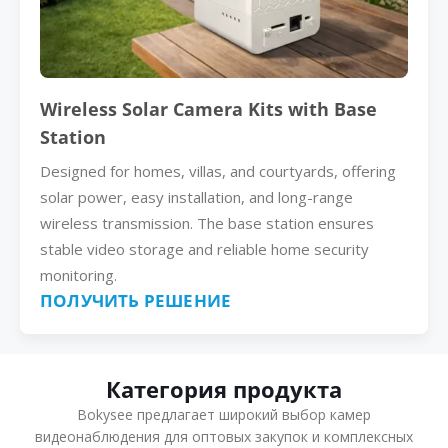
Wireless Solar Camera Kits with Base
Station
Designed for homes, villas, and courtyards, offering
solar power, easy installation, and long-range
wireless transmission. The base station ensures
stable video storage and reliable home security
monitoring.
ПОЛУЧИТЬ РЕШЕНИЕ
Категория продукта
Bokysee предлагает широкий выбор камер
видеонаблюдения для оптовых закупок и комплексных