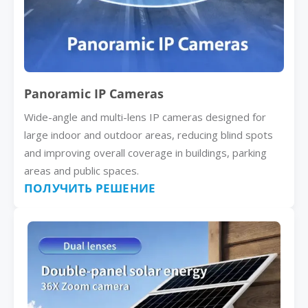
Panoramic IP Cameras
Wide-angle and multi-lens IP cameras designed for
large indoor and outdoor areas, reducing blind spots
and improving overall coverage in buildings, parking
areas and public spaces.
ПОЛУЧИТЬ РЕШЕНИЕ