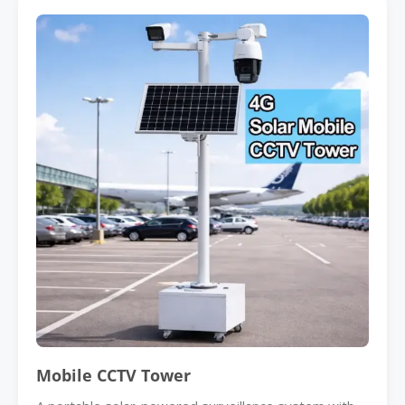
Mobile CCTV Tower