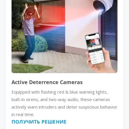
Active Deterrence Cameras
Equipped with flashing red & blue warning lights,
built-in sirens, and two-way audio, these cameras
actively warn intruders and deter suspicious behavior
in real time.
ПОЛУЧИТЬ РЕШЕНИЕ