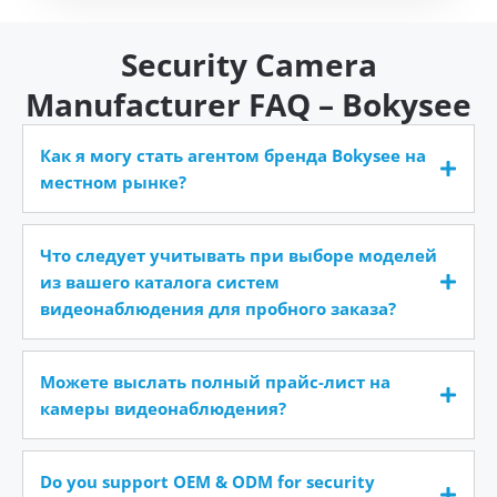
Security Camera
Manufacturer FAQ – Bokysee
Как я могу стать агентом бренда Bokysee на
местном рынке?
Что следует учитывать при выборе моделей
из вашего каталога систем
видеонаблюдения для пробного заказа?
Можете выслать полный прайс-лист на
камеры видеонаблюдения?
Do you support OEM & ODM for security