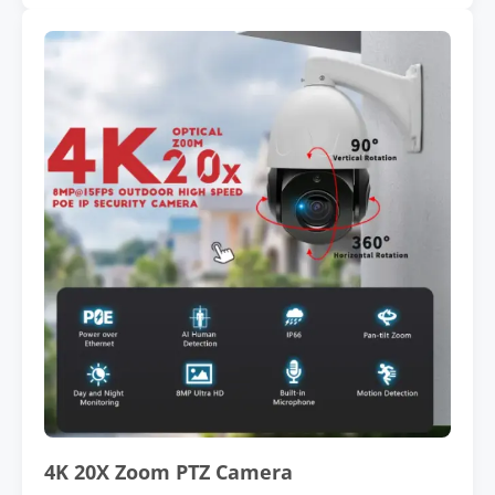
4K 20X Zoom PTZ Camera