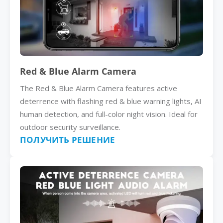
Red & Blue Alarm Camera
The Red & Blue Alarm Camera features active
deterrence with flashing red & blue warning lights, AI
human detection, and full-color night vision. Ideal for
outdoor security surveillance.
ПОЛУЧИТЬ РЕШЕНИЕ