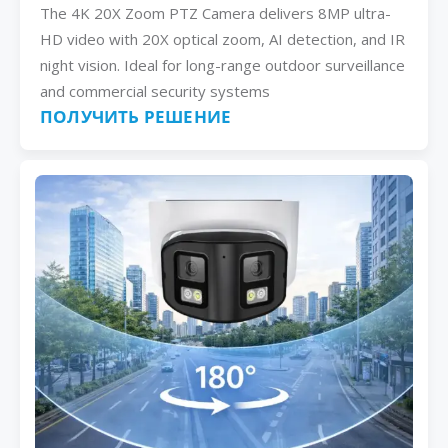
The 4K 20X Zoom PTZ Camera delivers 8MP ultra-
HD video with 20X optical zoom, AI detection, and IR
night vision. Ideal for long-range outdoor surveillance
and commercial security systems
ПОЛУЧИТЬ РЕШЕНИЕ