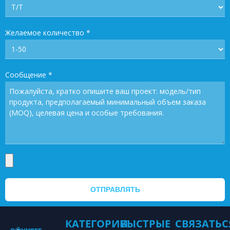
Желаемое количество
*
Сообщение
*
ОТПРАВЛЯТЬ
КАТЕГОРИИ
БЫСТРЫЕ
СВЯЗАТЬС