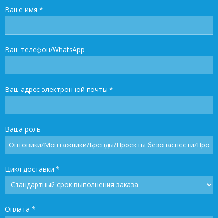
Ваше имя
*
Ваш телефон/WhatsApp
Ваш адрес электронной почты
*
Ваша роль
Цикл доставки
*
Оплата
*