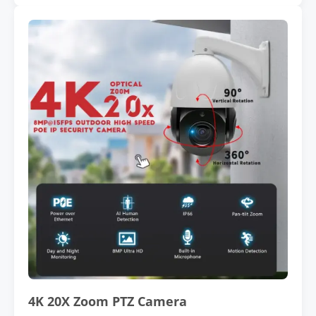
4K 20X Zoom PTZ Camera