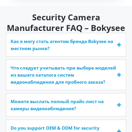
Security Camera
Manufacturer FAQ – Bokysee
Как я могу стать агентом бренда Bokysee на
местном рынке?
Что следует учитывать при выборе моделей
из вашего каталога систем
видеонаблюдения для пробного заказа?
Можете выслать полный прайс-лист на
камеры видеонаблюдения?
Do you support OEM & ODM for security