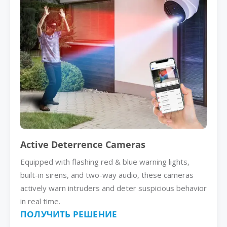
Active Deterrence Cameras
Equipped with flashing red & blue warning lights,
built-in sirens, and two-way audio, these cameras
actively warn intruders and deter suspicious behavior
in real time.
ПОЛУЧИТЬ РЕШЕНИЕ