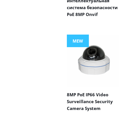
интеллектуальная
система безопасности
PoE 8MP Onvif
MEW
8MP PoE IP66 Video
Surveillance Security
Camera System