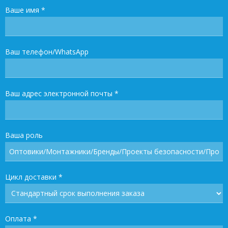
Ваше имя
*
Ваш телефон/WhatsApp
Ваш адрес электронной почты
*
Ваша роль
Цикл доставки
*
Оплата
*