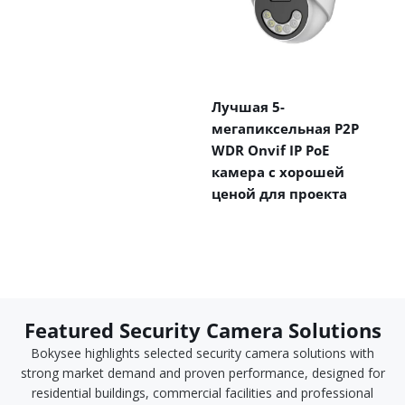
Лучшая 5-
мегапиксельная P2P
WDR Onvif IP PoE
камера с хорошей
ценой для проекта
Featured Security Camera Solutions
Bokysee highlights selected security camera solutions with
strong market demand and proven performance, designed for
residential buildings, commercial facilities and professional