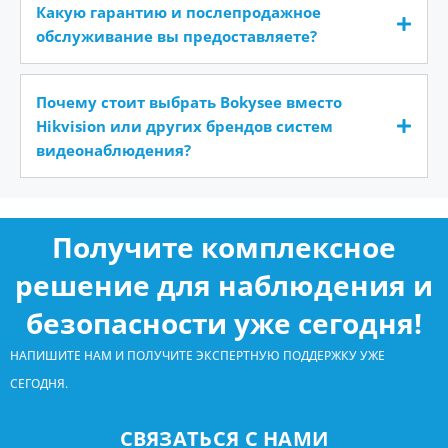
Какую гарантию и послепродажное
обслуживание вы предоставляете?
Почему стоит выбрать Bokysee вместо
Hikvision или других брендов систем
видеонаблюдения?
Получите комплексное
решение для наблюдения и
безопасности уже сегодня!
НАПИШИТЕ НАМ И ПОЛУЧИТЕ ЭКСПЕРТНУЮ ПОДДЕРЖКУ УЖЕ
СЕГОДНЯ.
СВЯЗАТЬСЯ С НАМИ