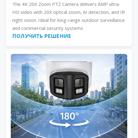
The 4K 20X Zoom PTZ Camera delivers 8MP ultra-
HD video with 20X optical zoom, AI detection, and IR
night vision. Ideal for long-range outdoor surveillance
and commercial security systems
ПОЛУЧИТЬ РЕШЕНИЕ