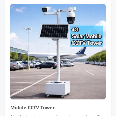
Mobile CCTV Tower