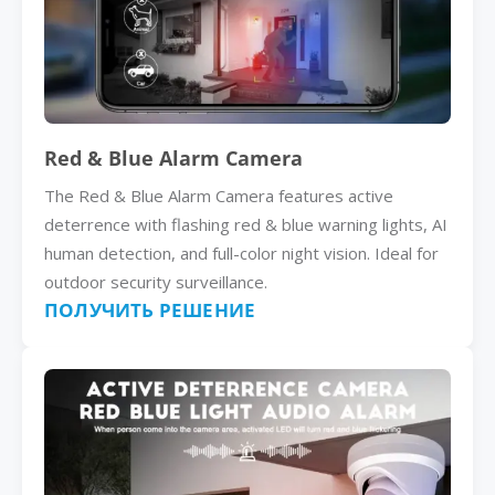
Red & Blue Alarm Camera
The Red & Blue Alarm Camera features active
deterrence with flashing red & blue warning lights, AI
human detection, and full-color night vision. Ideal for
outdoor security surveillance.
ПОЛУЧИТЬ РЕШЕНИЕ