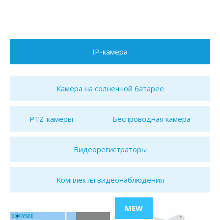
IP-камера
Камера на солнечной батарее
PTZ-камеры
Беспроводная камера
Видеорегистраторы
Комплекты видеонаблюдения
MEW