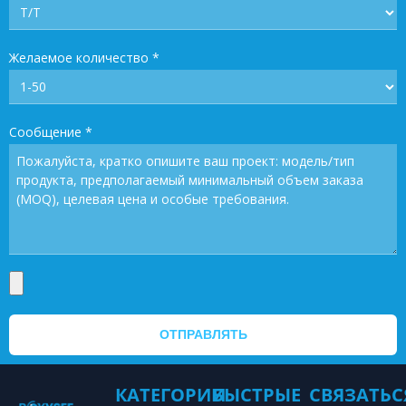
Желаемое количество
*
Сообщение
*
ОТПРАВЛЯТЬ
КАТЕГОРИИ
БЫСТРЫЕ
СВЯЗАТЬС