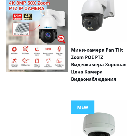
Мини-камера Pan Tilt
Zoom POE PTZ
Видеокамера Хорошая
Цена Камера
Видеонаблюдения
VIEW MORE
PRODUCTS
MEW