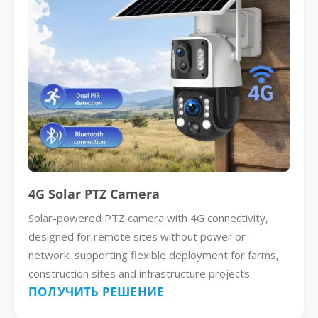
4G Solar PTZ Camera
Solar-powered PTZ camera with 4G connectivity,
designed for remote sites without power or
network, supporting flexible deployment for farms,
construction sites and infrastructure projects.
ПОЛУЧИТЬ РЕШЕНИЕ