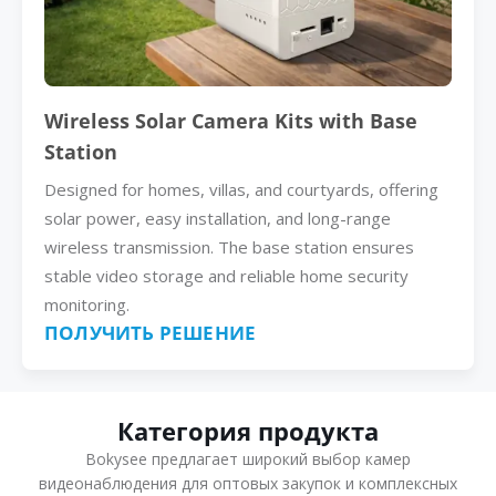
Wireless Solar Camera Kits with Base
Station
Designed for homes, villas, and courtyards, offering
solar power, easy installation, and long-range
wireless transmission. The base station ensures
stable video storage and reliable home security
monitoring.
ПОЛУЧИТЬ РЕШЕНИЕ
Категория продукта
Bokysee предлагает широкий выбор камер
видеонаблюдения для оптовых закупок и комплексных