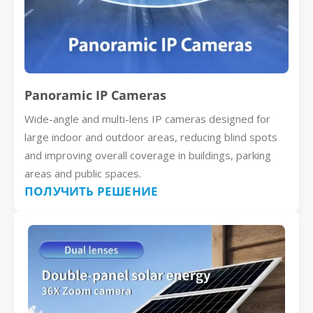
Panoramic IP Cameras
Wide-angle and multi-lens IP cameras designed for
large indoor and outdoor areas, reducing blind spots
and improving overall coverage in buildings, parking
areas and public spaces.
ПОЛУЧИТЬ РЕШЕНИЕ