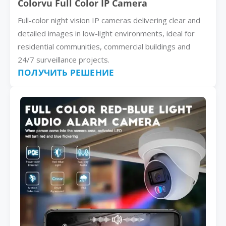
Colorvu Full Color IP Camera
Full-color night vision IP cameras delivering clear and
detailed images in low-light environments, ideal for
residential communities, commercial buildings and
24/7 surveillance projects.
ПОЛУЧИТЬ РЕШЕНИЕ