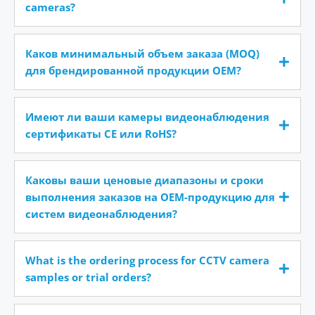
cameras?
Каков минимальный объем заказа (MOQ)
для брендированной продукции OEM?
Имеют ли ваши камеры видеонаблюдения
сертификаты CE или RoHS?
Каковы ваши ценовые диапазоны и сроки
выполнения заказов на OEM-продукцию для
систем видеонаблюдения?
What is the ordering process for CCTV camera
samples or trial orders?