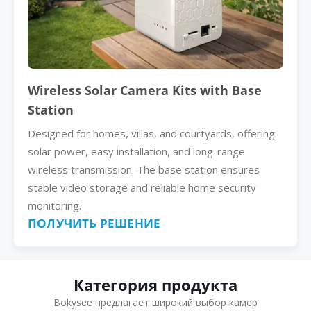
Wireless Solar Camera Kits with Base
Station
Designed for homes, villas, and courtyards, offering
solar power, easy installation, and long-range
wireless transmission. The base station ensures
stable video storage and reliable home security
monitoring.
ПОЛУЧИТЬ РЕШЕНИЕ
Категория продукта
Bokysee предлагает широкий выбор камер