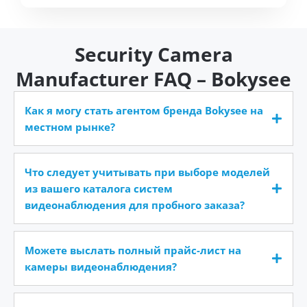
Security Camera
Manufacturer FAQ – Bokysee
Как я могу стать агентом бренда Bokysee на
местном рынке?
Что следует учитывать при выборе моделей
из вашего каталога систем
видеонаблюдения для пробного заказа?
Можете выслать полный прайс-лист на
камеры видеонаблюдения?