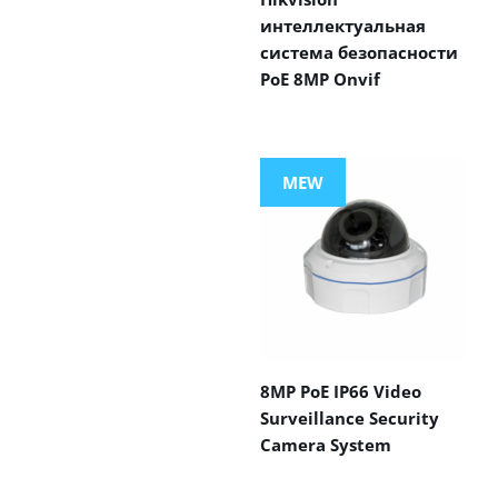
интеллектуальная
система безопасности
PoE 8MP Onvif
MEW
8MP PoE IP66 Video
Surveillance Security
Camera System