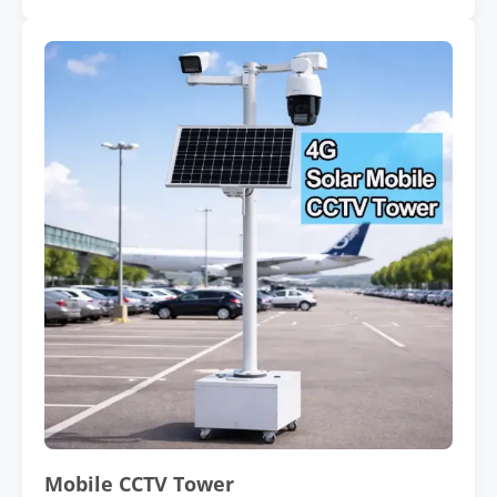
Mobile CCTV Tower