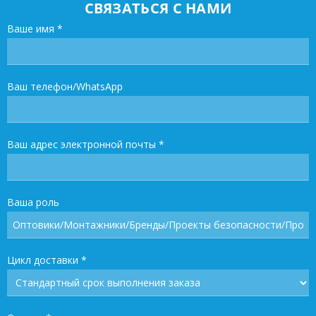
СВЯЗАТЬСЯ С НАМИ
Ваше имя
*
Ваш телефон/WhatsApp
Ваш адрес электронной почты
*
Ваша роль
Цикл доставки
*