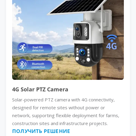
4G Solar PTZ Camera
Solar-powered PTZ camera with 4G connectivity,
designed for remote sites without power or
network, supporting flexible deployment for farms,
construction sites and infrastructure projects.
ПОЛУЧИТЬ РЕШЕНИЕ