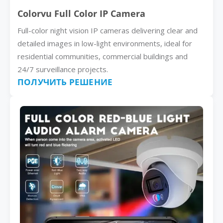
Colorvu Full Color IP Camera
Full-color night vision IP cameras delivering clear and
detailed images in low-light environments, ideal for
residential communities, commercial buildings and
24/7 surveillance projects.
ПОЛУЧИТЬ РЕШЕНИЕ