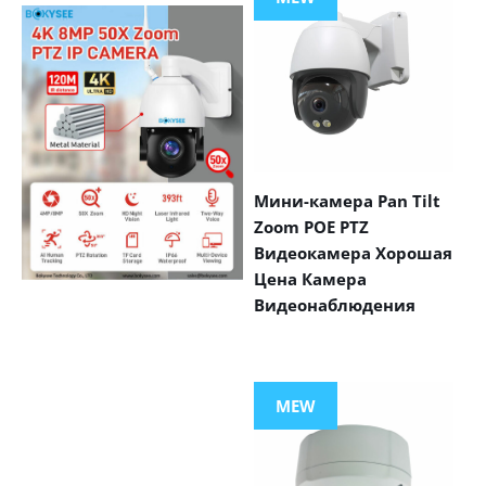
Мини-камера Pan Tilt
Zoom POE PTZ
Видеокамера Хорошая
Цена Камера
Видеонаблюдения
VIEW MORE
PRODUCTS
MEW