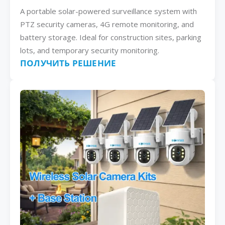
A portable solar-powered surveillance system with
PTZ security cameras, 4G remote monitoring, and
battery storage. Ideal for construction sites, parking
lots, and temporary security monitoring.
ПОЛУЧИТЬ РЕШЕНИЕ