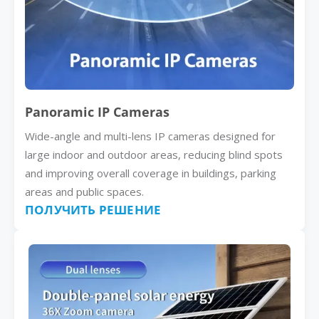
Panoramic IP Cameras
Wide-angle and multi-lens IP cameras designed for
large indoor and outdoor areas, reducing blind spots
and improving overall coverage in buildings, parking
areas and public spaces.
ПОЛУЧИТЬ РЕШЕНИЕ