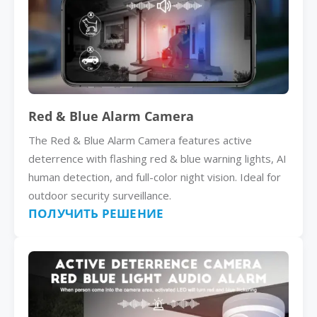
Red & Blue Alarm Camera
The Red & Blue Alarm Camera features active
deterrence with flashing red & blue warning lights, AI
human detection, and full-color night vision. Ideal for
outdoor security surveillance.
ПОЛУЧИТЬ РЕШЕНИЕ