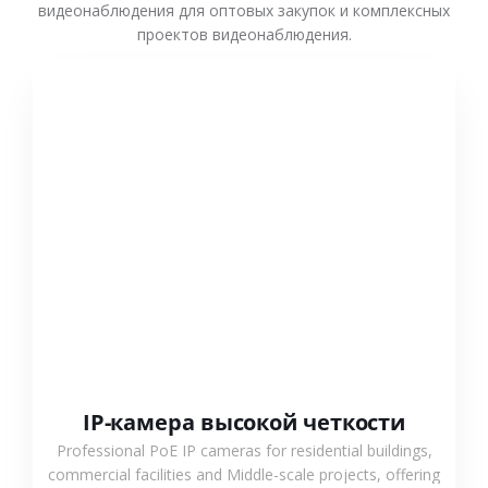
видеонаблюдения для оптовых закупок и комплексных
проектов видеонаблюдения.
СМОТРЕТЬ БОЛЬШЕ
IP-камера высокой четкости
Professional PoE IP cameras for residential buildings,
commercial facilities and Middle-scale projects, offering