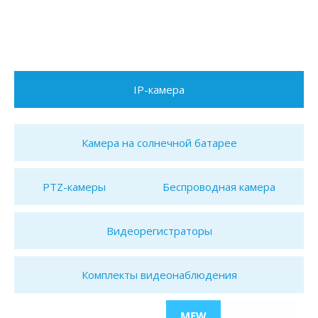
IP-камера
Камера на солнечной батарее
PTZ-камеры
Беспроводная камера
Видеорегистраторы
Комплекты видеонаблюдения
MEW