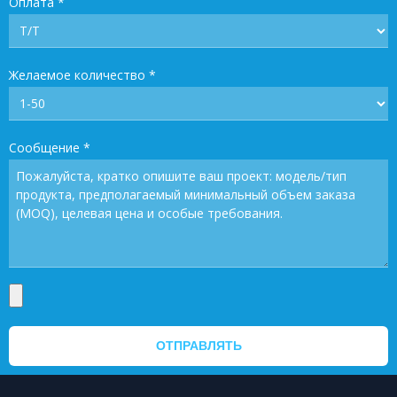
Оплата
*
Желаемое количество
*
Сообщение
*
ОТПРАВЛЯТЬ