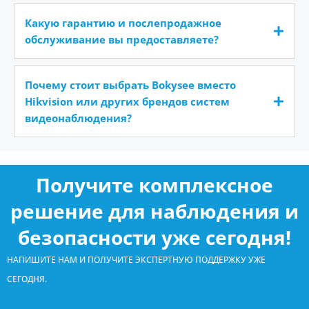
Какую гарантию и послепродажное
обслуживание вы предоставляете?
Почему стоит выбрать Bokysee вместо
Hikvision или других брендов систем
видеонаблюдения?
Получите комплексное
решение для наблюдения и
безопасности уже сегодня!
НАПИШИТЕ НАМ И ПОЛУЧИТЕ ЭКСПЕРТНУЮ ПОДДЕРЖКУ УЖЕ
СЕГОДНЯ.