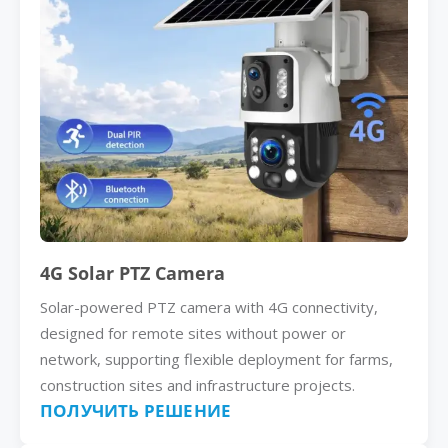
4G Solar PTZ Camera
Solar-powered PTZ camera with 4G connectivity,
designed for remote sites without power or
network, supporting flexible deployment for farms,
construction sites and infrastructure projects.
ПОЛУЧИТЬ РЕШЕНИЕ