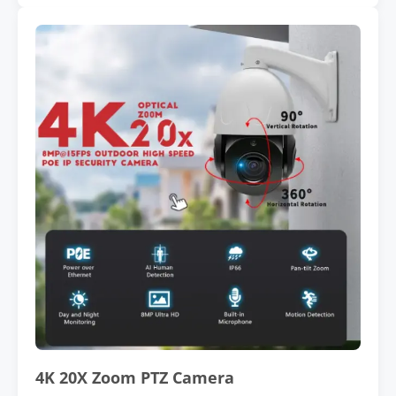
4K 20X Zoom PTZ Camera