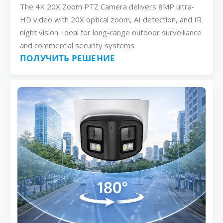
The 4K 20X Zoom PTZ Camera delivers 8MP ultra-
HD video with 20X optical zoom, AI detection, and IR
night vision. Ideal for long-range outdoor surveillance
and commercial security systems
ПОЛУЧИТЬ РЕШЕНИЕ