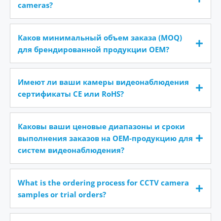
cameras?
Каков минимальный объем заказа (MOQ)
для брендированной продукции OEM?
Имеют ли ваши камеры видеонаблюдения
сертификаты CE или RoHS?
Каковы ваши ценовые диапазоны и сроки
выполнения заказов на OEM-продукцию для
систем видеонаблюдения?
What is the ordering process for CCTV camera
samples or trial orders?