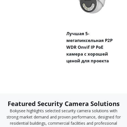
Лучшая 5-
мегапиксельная P2P
WDR Onvif IP PoE
камера с хорошей
ценой для проекта
Featured Security Camera Solutions
Bokysee highlights selected security camera solutions with
strong market demand and proven performance, designed for
residential buildings, commercial facilities and professional