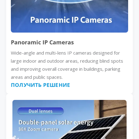
Panoramic IP Cameras
Wide-angle and multi-lens IP cameras designed for
large indoor and outdoor areas, reducing blind spots
and improving overall coverage in buildings, parking
areas and public spaces.
ПОЛУЧИТЬ РЕШЕНИЕ