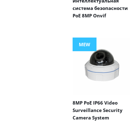
интеллектуальная
система безопасности
PoE 8MP Onvif
MEW
8MP PoE IP66 Video
Surveillance Security
Camera System