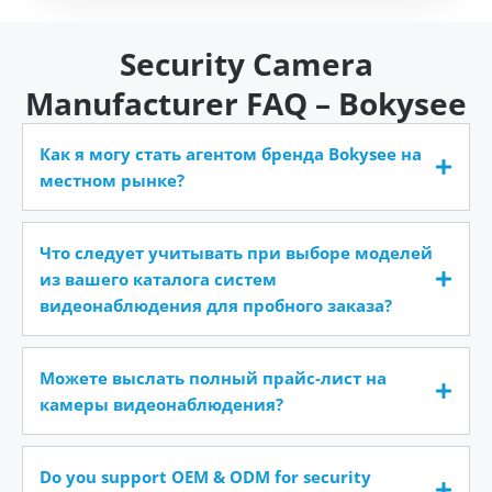
Security Camera
Manufacturer FAQ – Bokysee
Как я могу стать агентом бренда Bokysee на
местном рынке?
Что следует учитывать при выборе моделей
из вашего каталога систем
видеонаблюдения для пробного заказа?
Можете выслать полный прайс-лист на
камеры видеонаблюдения?
Do you support OEM & ODM for security