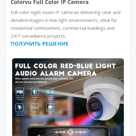
Colorvu Full Color IP Camera
Full-color night vision IP cameras delivering clear and
detailed images in low-light environments, ideal for
residential communities, commercial buildings and
24/7 surveillance projects.
ПОЛУЧИТЬ РЕШЕНИЕ