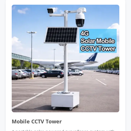
Mobile CCTV Tower