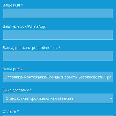
Ваше имя
*
Ваш телефон/WhatsApp
Ваш адрес электронной почты
*
Ваша роль
Цикл доставки
*
Оплата
*