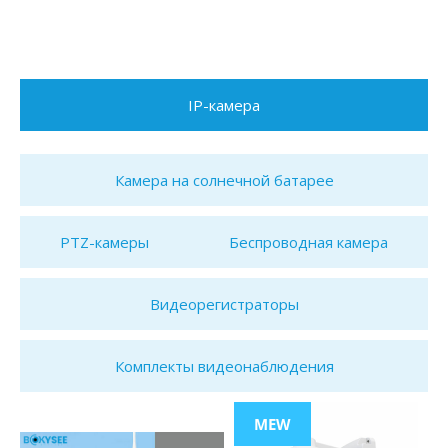
IP-камера
Камера на солнечной батарее
PTZ-камеры
Беспроводная камера
Видеорегистраторы
Комплекты видеонаблюдения
MEW