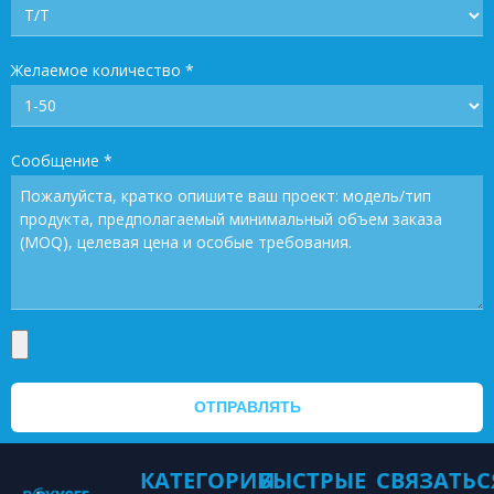
Желаемое количество
*
Сообщение
*
ОТПРАВЛЯТЬ
КАТЕГОРИИ
БЫСТРЫЕ
СВЯЗАТЬС