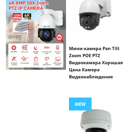
Мини-камера Pan Tilt
Zoom POE PTZ
Видеокамера Хорошая
Цена Камера
Видеонаблюдения
VIEW MORE
PRODUCTS
MEW