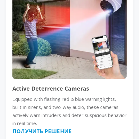
Active Deterrence Cameras
Equipped with flashing red & blue warning lights,
built-in sirens, and two-way audio, these cameras
actively warn intruders and deter suspicious behavior
in real time.
ПОЛУЧИТЬ РЕШЕНИЕ