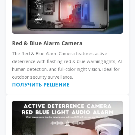
Red & Blue Alarm Camera
The Red & Blue Alarm Camera features active
deterrence with flashing red & blue warning lights, AI
human detection, and full-color night vision. Ideal for
outdoor security surveillance.
ПОЛУЧИТЬ РЕШЕНИЕ