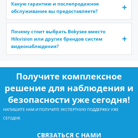
Какую гарантию и послепродажное
обслуживание вы предоставляете?
Почему стоит выбрать Bokysee вместо
Hikvision или других брендов систем
видеонаблюдения?
Получите комплексное
решение для наблюдения и
безопасности уже сегодня!
НАПИШИТЕ НАМ И ПОЛУЧИТЕ ЭКСПЕРТНУЮ ПОДДЕРЖКУ УЖЕ
СЕГОДНЯ.
СВЯЗАТЬСЯ С НАМИ