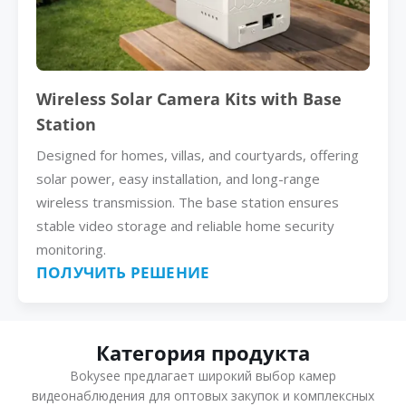
Wireless Solar Camera Kits with Base
Station
Designed for homes, villas, and courtyards, offering
solar power, easy installation, and long-range
wireless transmission. The base station ensures
stable video storage and reliable home security
monitoring.
ПОЛУЧИТЬ РЕШЕНИЕ
Категория продукта
Bokysee предлагает широкий выбор камер
видеонаблюдения для оптовых закупок и комплексных