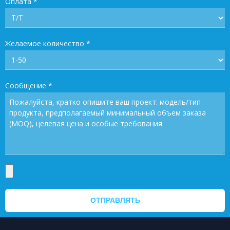
Оплата
*
Желаемое количество
*
Сообщение
*
ОТПРАВЛЯТЬ