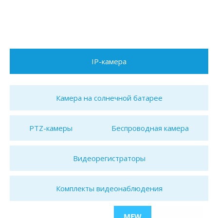
IP-камера
Камера на солнечной батарее
PTZ-камеры
Беспроводная камера
Видеорегистраторы
Комплекты видеонаблюдения
MEW