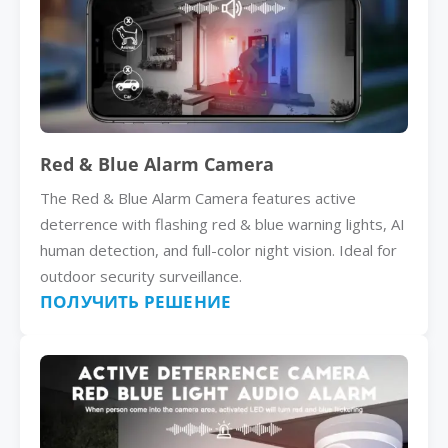
Red & Blue Alarm Camera
The Red & Blue Alarm Camera features active
deterrence with flashing red & blue warning lights, AI
human detection, and full-color night vision. Ideal for
outdoor security surveillance.
ПОЛУЧИТЬ РЕШЕНИЕ