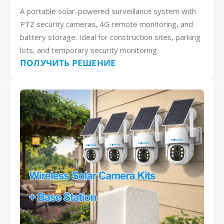
A portable solar-powered surveillance system with
PTZ security cameras, 4G remote monitoring, and
battery storage. Ideal for construction sites, parking
lots, and temporary security monitoring.
ПОЛУЧИТЬ РЕШЕНИЕ