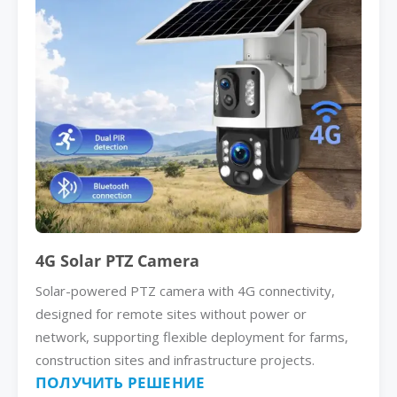
4G Solar PTZ Camera
Solar-powered PTZ camera with 4G connectivity,
designed for remote sites without power or
network, supporting flexible deployment for farms,
construction sites and infrastructure projects.
ПОЛУЧИТЬ РЕШЕНИЕ