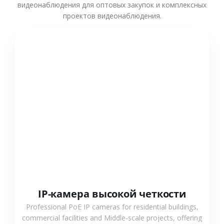
видеонаблюдения для оптовых закупок и комплексных
проектов видеонаблюдения.
СМОТРЕТЬ БОЛЬШЕ
IP-камера высокой четкости
Professional PoE IP cameras for residential buildings,
commercial facilities and Middle-scale projects, offering