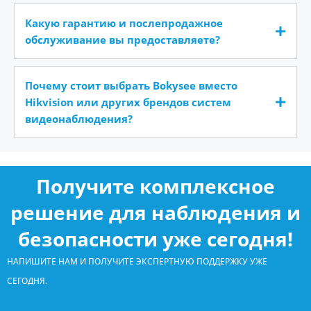
Какую гарантию и послепродажное
обслуживание вы предоставляете?
Почему стоит выбрать Bokysee вместо
Hikvision или других брендов систем
видеонаблюдения?
Получите комплексное
решение для наблюдения и
безопасности уже сегодня!
НАПИШИТЕ НАМ И ПОЛУЧИТЕ ЭКСПЕРТНУЮ ПОДДЕРЖКУ УЖЕ
СЕГОДНЯ.