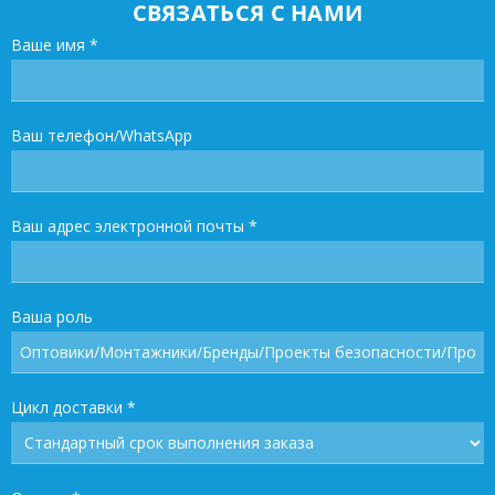
СВЯЗАТЬСЯ С НАМИ
Ваше имя
*
Ваш телефон/WhatsApp
Ваш адрес электронной почты
*
Ваша роль
Цикл доставки
*