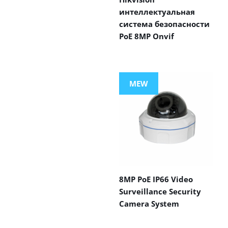
интеллектуальная
система безопасности
PoE 8MP Onvif
MEW
8MP PoE IP66 Video
Surveillance Security
Camera System