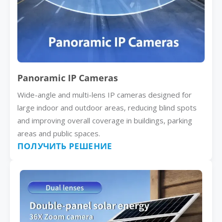
Panoramic IP Cameras
Wide-angle and multi-lens IP cameras designed for
large indoor and outdoor areas, reducing blind spots
and improving overall coverage in buildings, parking
areas and public spaces.
ПОЛУЧИТЬ РЕШЕНИЕ