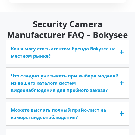
Security Camera
Manufacturer FAQ – Bokysee
Как я могу стать агентом бренда Bokysee на
местном рынке?
Что следует учитывать при выборе моделей
из вашего каталога систем
видеонаблюдения для пробного заказа?
Можете выслать полный прайс-лист на
камеры видеонаблюдения?