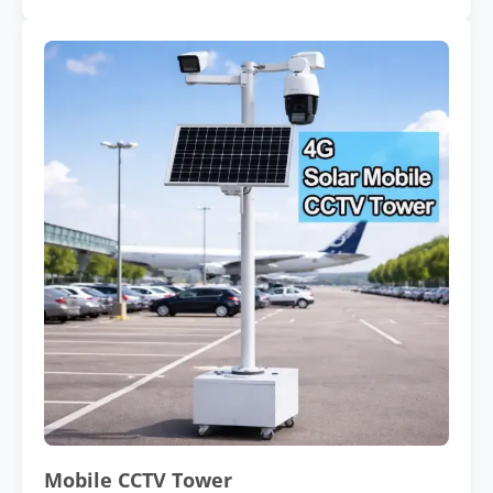
Mobile CCTV Tower