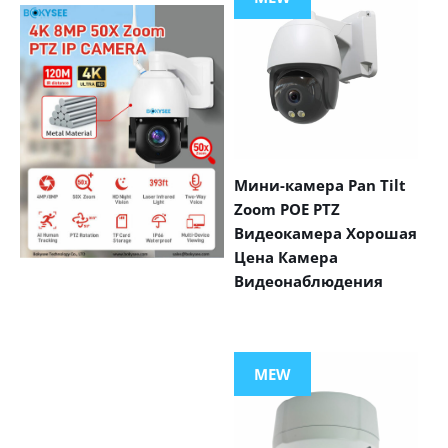
Мини-камера Pan Tilt
Zoom POE PTZ
Видеокамера Хорошая
Цена Камера
Видеонаблюдения
VIEW MORE
PRODUCTS
MEW