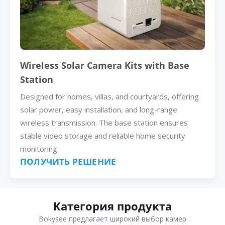
Wireless Solar Camera Kits with Base
Station
Designed for homes, villas, and courtyards, offering
solar power, easy installation, and long-range
wireless transmission. The base station ensures
stable video storage and reliable home security
monitoring.
ПОЛУЧИТЬ РЕШЕНИЕ
Категория продукта
Bokysee предлагает широкий выбор камер