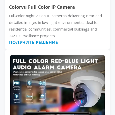
Colorvu Full Color IP Camera
Full-color night vision IP cameras delivering clear and
detailed images in low-light environments, ideal for
residential communities, commercial buildings and
24/7 surveillance projects.
ПОЛУЧИТЬ РЕШЕНИЕ