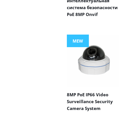
интеллектуальная
система безопасности
PoE 8MP Onvif
MEW
8MP PoE IP66 Video
Surveillance Security
Camera System