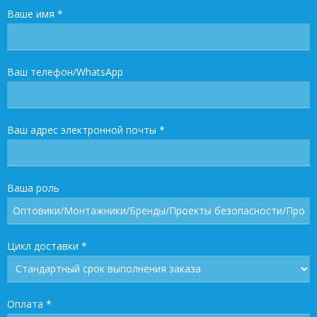
Ваше имя
*
Ваш телефон/WhatsApp
Ваш адрес электронной почты
*
Ваша роль
Цикл доставки
*
Оплата
*