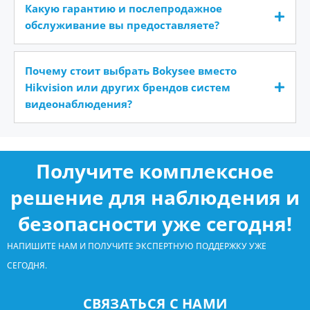
Какую гарантию и послепродажное
обслуживание вы предоставляете?
Почему стоит выбрать Bokysee вместо
Hikvision или других брендов систем
видеонаблюдения?
Получите комплексное
решение для наблюдения и
безопасности уже сегодня!
НАПИШИТЕ НАМ И ПОЛУЧИТЕ ЭКСПЕРТНУЮ ПОДДЕРЖКУ УЖЕ
СЕГОДНЯ.
СВЯЗАТЬСЯ С НАМИ