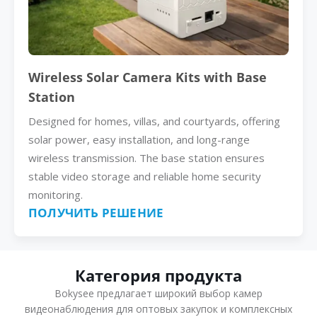
Wireless Solar Camera Kits with Base
Station
Designed for homes, villas, and courtyards, offering
solar power, easy installation, and long-range
wireless transmission. The base station ensures
stable video storage and reliable home security
monitoring.
ПОЛУЧИТЬ РЕШЕНИЕ
Категория продукта
Bokysee предлагает широкий выбор камер
видеонаблюдения для оптовых закупок и комплексных