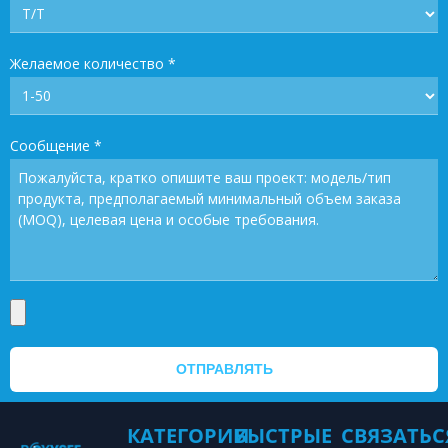
Желаемое количество
*
Сообщение
*
ОТПРАВЛЯТЬ
КАТЕГОРИИ
БЫСТРЫЕ
СВЯЗАТЬС