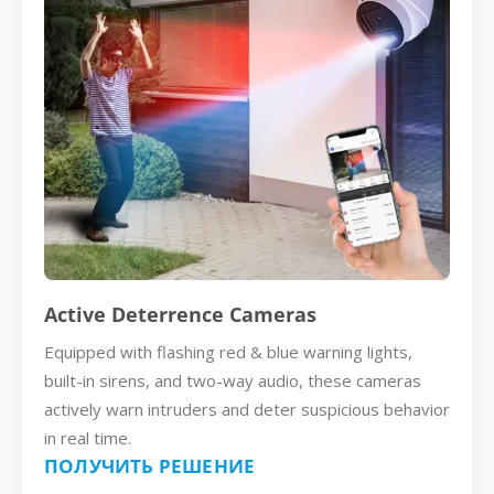
Active Deterrence Cameras
Equipped with flashing red & blue warning lights,
built-in sirens, and two-way audio, these cameras
actively warn intruders and deter suspicious behavior
in real time.
ПОЛУЧИТЬ РЕШЕНИЕ