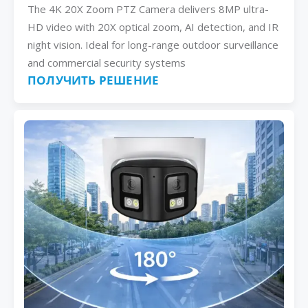
The 4K 20X Zoom PTZ Camera delivers 8MP ultra-
HD video with 20X optical zoom, AI detection, and IR
night vision. Ideal for long-range outdoor surveillance
and commercial security systems
ПОЛУЧИТЬ РЕШЕНИЕ