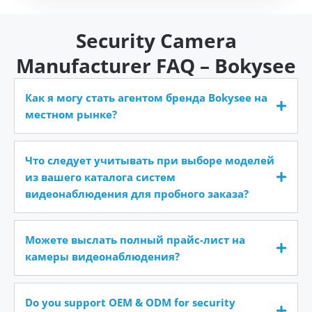
Security Camera
Manufacturer FAQ – Bokysee
Как я могу стать агентом бренда Bokysee на
местном рынке?
Что следует учитывать при выборе моделей
из вашего каталога систем
видеонаблюдения для пробного заказа?
Можете выслать полный прайс-лист на
камеры видеонаблюдения?
Do you support OEM & ODM for security