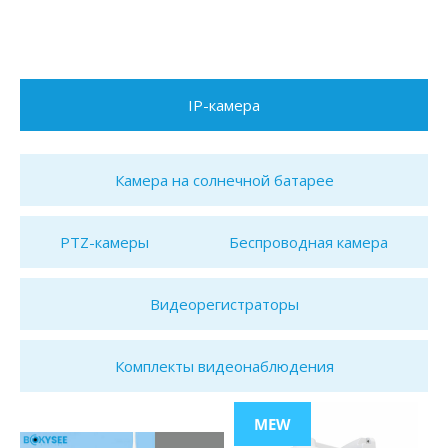
IP-камера
Камера на солнечной батарее
PTZ-камеры
Беспроводная камера
Видеорегистраторы
Комплекты видеонаблюдения
MEW