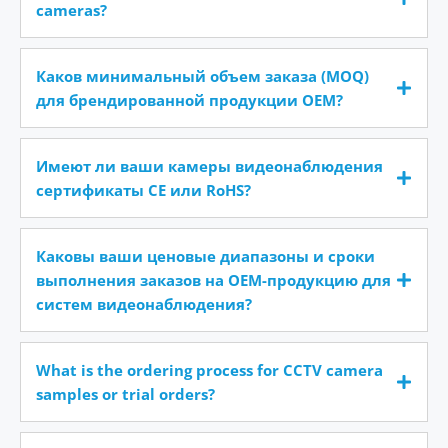
cameras?
Каков минимальный объем заказа (MOQ)
для брендированной продукции OEM?
Имеют ли ваши камеры видеонаблюдения
сертификаты CE или RoHS?
Каковы ваши ценовые диапазоны и сроки
выполнения заказов на OEM-продукцию для
систем видеонаблюдения?
What is the ordering process for CCTV camera
samples or trial orders?