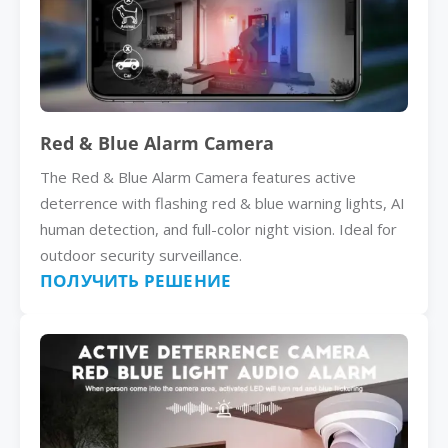
Red & Blue Alarm Camera
The Red & Blue Alarm Camera features active
deterrence with flashing red & blue warning lights, AI
human detection, and full-color night vision. Ideal for
outdoor security surveillance.
ПОЛУЧИТЬ РЕШЕНИЕ