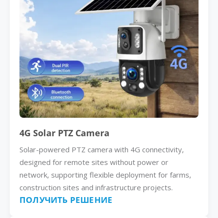
4G Solar PTZ Camera
Solar-powered PTZ camera with 4G connectivity,
designed for remote sites without power or
network, supporting flexible deployment for farms,
construction sites and infrastructure projects.
ПОЛУЧИТЬ РЕШЕНИЕ