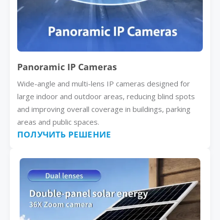
Panoramic IP Cameras
Wide-angle and multi-lens IP cameras designed for
large indoor and outdoor areas, reducing blind spots
and improving overall coverage in buildings, parking
areas and public spaces.
ПОЛУЧИТЬ РЕШЕНИЕ