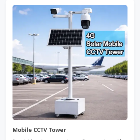
Mobile CCTV Tower