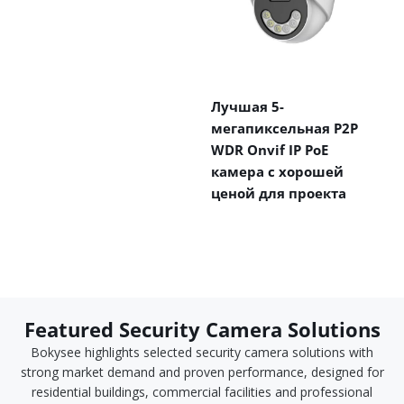
Лучшая 5-
мегапиксельная P2P
WDR Onvif IP PoE
камера с хорошей
ценой для проекта
Featured Security Camera Solutions
Bokysee highlights selected security camera solutions with
strong market demand and proven performance, designed for
residential buildings, commercial facilities and professional