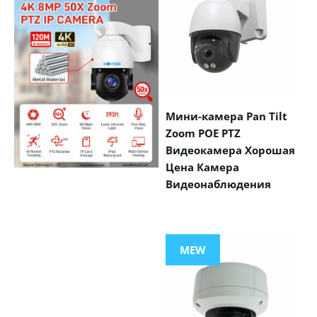
Мини-камера Pan Tilt
Zoom POE PTZ
Видеокамера Хорошая
Цена Камера
Видеонаблюдения
VIEW MORE
PRODUCTS
MEW