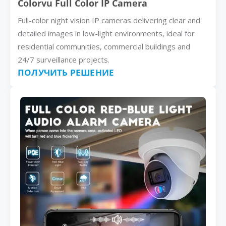
Colorvu Full Color IP Camera
Full-color night vision IP cameras delivering clear and
detailed images in low-light environments, ideal for
residential communities, commercial buildings and
24/7 surveillance projects.
ПОЛУЧИТЬ РЕШЕНИЕ