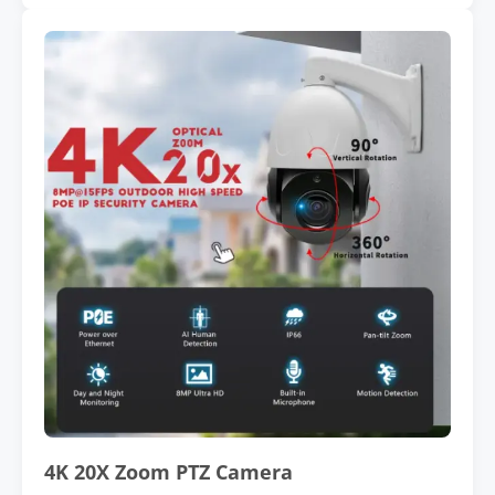
4K 20X Zoom PTZ Camera